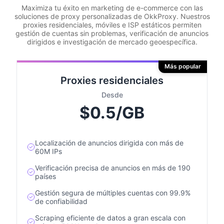
Maximiza tu éxito en marketing de e-commerce con las
soluciones de proxy personalizadas de OkkProxy. Nuestros
proxies residenciales, móviles e ISP estáticos permiten
gestión de cuentas sin problemas, verificación de anuncios
dirigidos e investigación de mercado geoespecífica.
Más popular
Proxies residenciales
Desde
$0.5/GB
Localización de anuncios dirigida con más de
60M IPs
Verificación precisa de anuncios en más de 190
países
Gestión segura de múltiples cuentas con 99.9%
de confiabilidad
Scraping eficiente de datos a gran escala con