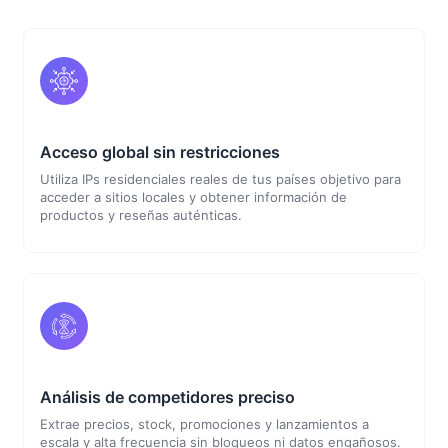
Acceso global sin restricciones
Utiliza IPs residenciales reales de tus países objetivo para
acceder a sitios locales y obtener información de
productos y reseñas auténticas.
Análisis de competidores preciso
Extrae precios, stock, promociones y lanzamientos a
escala y alta frecuencia sin bloqueos ni datos engañosos.