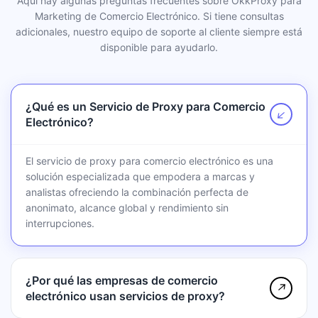
Aquí hay algunas preguntas frecuentes sobre OkkProxy para
Marketing de Comercio Electrónico. Si tiene consultas
adicionales, nuestro equipo de soporte al cliente siempre está
disponible para ayudarlo.
¿Qué es un Servicio de Proxy para Comercio
↗
Electrónico?
El servicio de proxy para comercio electrónico es una
solución especializada que empodera a marcas y
analistas ofreciendo la combinación perfecta de
anonimato, alcance global y rendimiento sin
interrupciones.
¿Por qué las empresas de comercio
↗
electrónico usan servicios de proxy?