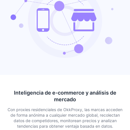
Inteligencia de e-commerce y análisis de
mercado
Con proxies residenciales de OkkProxy, las marcas acceden
de forma anónima a cualquier mercado global, recolectan
datos de competidores, monitorean precios y analizan
tendencias para obtener ventaja basada en datos.