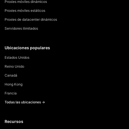
Proxies móviles dinámicos
Proxies móviles estáticos
Proxies de datacenter dinámicos
Servidores ilimitados
Ubicaciones populares
Estados Unidos
Reino Unido
Canadá
Hong Kong
Francia
Todas las ubicaciones →
Recursos