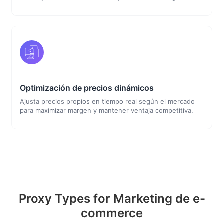
Optimización de precios dinámicos
Ajusta precios propios en tiempo real según el mercado
para maximizar margen y mantener ventaja competitiva.
Proxy Types for Marketing de e-
commerce