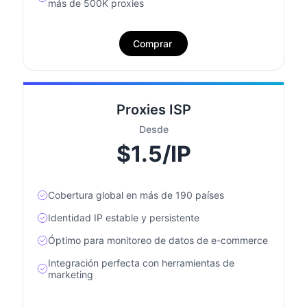
más de 500K proxies
Comprar
Proxies ISP
Desde
$1.5/IP
Cobertura global en más de 190 países
Identidad IP estable y persistente
Óptimo para monitoreo de datos de e-commerce
Integración perfecta con herramientas de
marketing