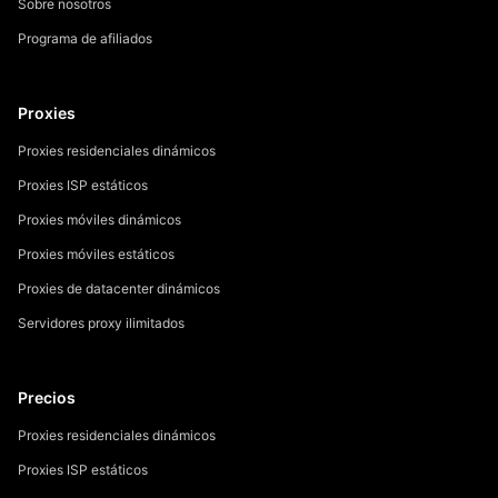
Sobre nosotros
Programa de afiliados
Proxies
Proxies residenciales dinámicos
Proxies ISP estáticos
Proxies móviles dinámicos
Proxies móviles estáticos
Proxies de datacenter dinámicos
Servidores proxy ilimitados
Precios
Proxies residenciales dinámicos
Proxies ISP estáticos