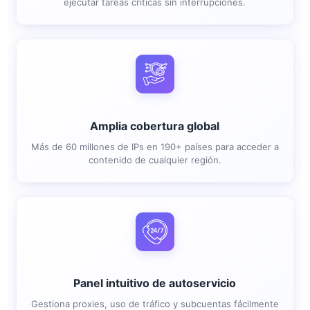
ejecutar tareas críticas sin interrupciones.
Amplia cobertura global
Más de 60 millones de IPs en 190+ países para acceder a
contenido de cualquier región.
Panel intuitivo de autoservicio
Gestiona proxies, uso de tráfico y subcuentas fácilmente