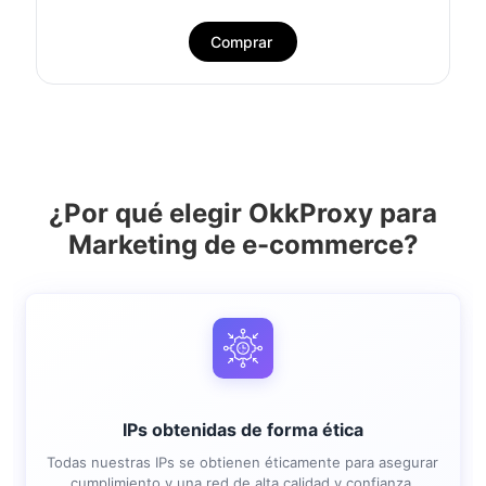
Comprar
¿Por qué elegir OkkProxy para
Marketing de e-commerce?
IPs obtenidas de forma ética
Todas nuestras IPs se obtienen éticamente para asegurar
cumplimiento y una red de alta calidad y confianza.