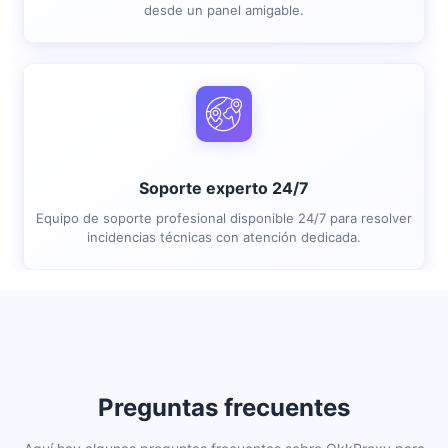
desde un panel amigable.
Soporte experto 24/7
Equipo de soporte profesional disponible 24/7 para resolver
incidencias técnicas con atención dedicada.
Preguntas frecuentes