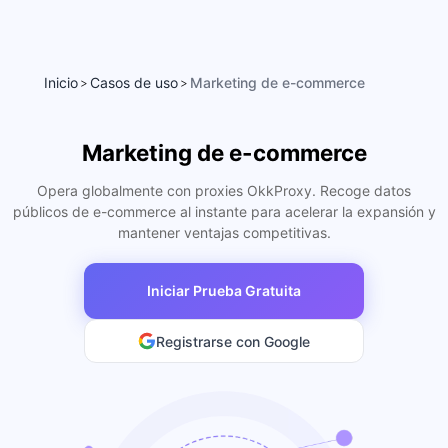
Inicio
Casos de uso
Marketing de e-commerce
>
>
Marketing de e-commerce
Opera globalmente con proxies OkkProxy. Recoge datos
públicos de e-commerce al instante para acelerar la expansión y
mantener ventajas competitivas.
Iniciar Prueba Gratuita
Registrarse con Google