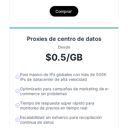
Comprar
Proxies de centro de datos
Desde
$0.5/GB
Pool masivo de IPs globales con más de 500K
IPs de datacenter de alta velocidad
Optimizado para campañas de marketing de e-
commerce sin problemas
Tiempo de respuesta súper rápido para
monitoreo de precios en tiempo real
Escalabilidad sin esfuerzo para recopilación
continua de datos