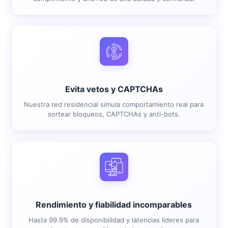
Evita vetos y CAPTCHAs
Nuestra red residencial simula comportamiento real para
sortear bloqueos, CAPTCHAs y anti-bots.
Rendimiento y fiabilidad incomparables
Hasta 99.9% de disponibilidad y latencias líderes para