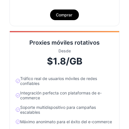
Comprar
Proxies móviles rotativos
Desde
$1.8/GB
Tráfico real de usuarios móviles de redes
confiables
Integración perfecta con plataformas de e-
commerce
Soporte multidispositivo para campañas
escalables
Máximo anonimato para el éxito del e-commerce