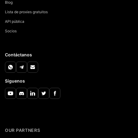
Blog
Lista de proxies gratuitos
API pública
Socios
Contáctanos
Síguenos
OUR PARTNERS