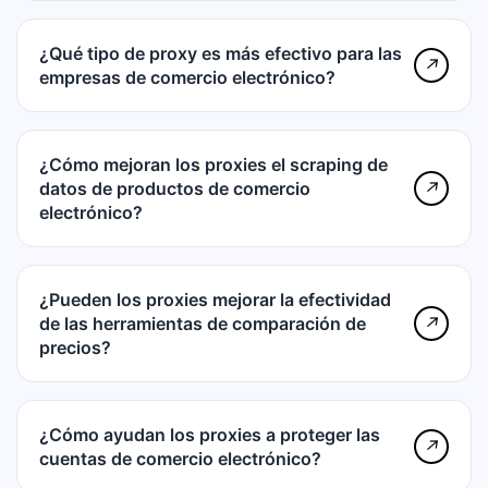
¿Qué tipo de proxy es más efectivo para las
↗
empresas de comercio electrónico?
¿Cómo mejoran los proxies el scraping de
datos de productos de comercio
↗
electrónico?
¿Pueden los proxies mejorar la efectividad
de las herramientas de comparación de
↗
precios?
¿Cómo ayudan los proxies a proteger las
↗
cuentas de comercio electrónico?