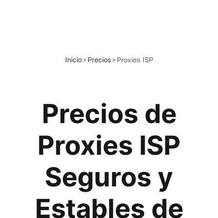
Inicio
Precios
Proxies ISP
>
>
Precios de
Proxies ISP
Seguros y
Estables de