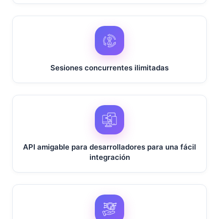
Sesiones concurrentes ilimitadas
API amigable para desarrolladores para una fácil
integración