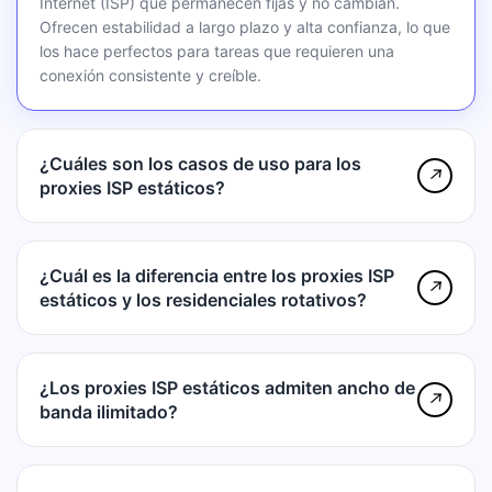
Internet (ISP) que permanecen fijas y no cambian.
Ofrecen estabilidad a largo plazo y alta confianza, lo que
los hace perfectos para tareas que requieren una
conexión consistente y creíble.
¿Cuáles son los casos de uso para los
↗
proxies ISP estáticos?
¿Cuál es la diferencia entre los proxies ISP
↗
estáticos y los residenciales rotativos?
¿Los proxies ISP estáticos admiten ancho de
↗
banda ilimitado?