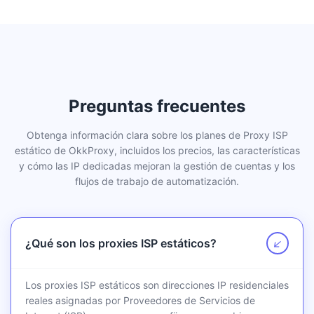
Preguntas frecuentes
Obtenga información clara sobre los planes de Proxy ISP
estático de OkkProxy, incluidos los precios, las características
y cómo las IP dedicadas mejoran la gestión de cuentas y los
flujos de trabajo de automatización.
¿Qué son los proxies ISP estáticos?
↗
Los proxies ISP estáticos son direcciones IP residenciales
reales asignadas por Proveedores de Servicios de