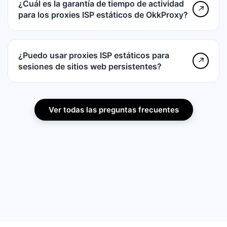
¿Cuál es la garantía de tiempo de actividad
↗
para los proxies ISP estáticos de OkkProxy?
¿Puedo usar proxies ISP estáticos para
↗
sesiones de sitios web persistentes?
Ver todas las preguntas frecuentes