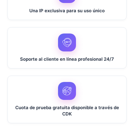
Una IP exclusiva para su uso único
Soporte al cliente en línea profesional 24/7
Cuota de prueba gratuita disponible a través de
CDK