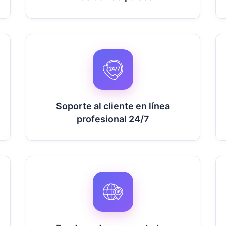
Soporte al cliente en línea
profesional 24/7