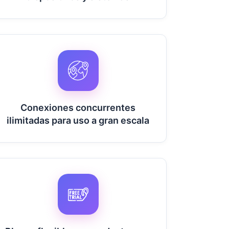
Conexiones concurrentes
ilimitadas para uso a gran escala