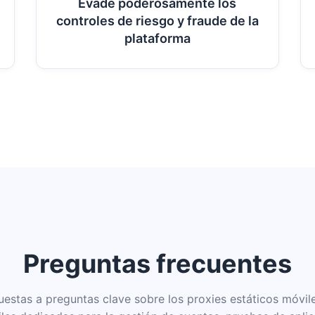
Evade poderosamente los
controles de riesgo y fraude de la
plataforma
Preguntas frecuentes
uestas a preguntas clave sobre los proxies estáticos móvil