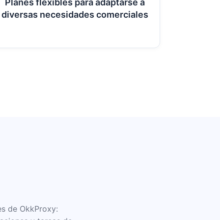
Planes flexibles para adaptarse a
diversas necesidades comerciales
es de OkkProxy: