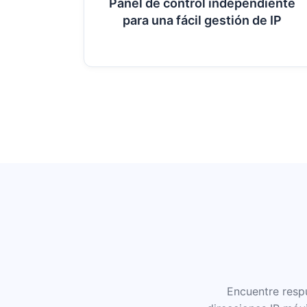
Panel de control independiente
para una fácil gestión de IP
Encuentre resp