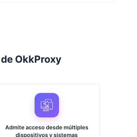
s de OkkProxy
Admite acceso desde múltiples
dispositivos y sistemas