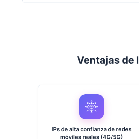
Ventajas de 
IPs de alta confianza de redes
móviles reales (4G/5G)