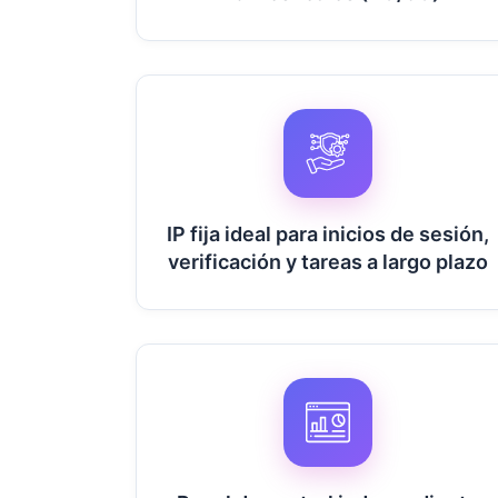
IP fija ideal para inicios de sesión,
verificación y tareas a largo plazo