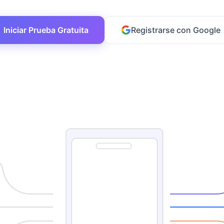
Iniciar Prueba Gratuita
Registrarse con Google