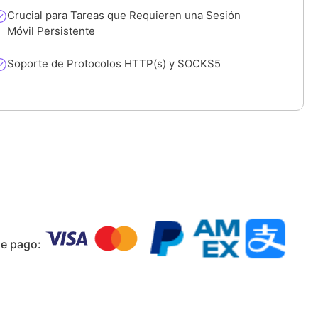
Crucial para Tareas que Requieren una Sesión
Móvil Persistente
Soporte de Protocolos HTTP(s) y SOCKS5
e pago: