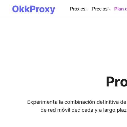
OkkProxy
Proxies
Precios
Plan 
Pro
Experimenta la combinación definitiva de 
de red móvil dedicada y a largo pla