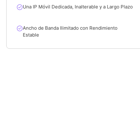
Una IP Móvil Dedicada, Inalterable y a Largo Plazo
Ancho de Banda Ilimitado con Rendimiento
Estable