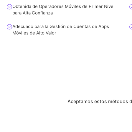
Obtenida de Operadores Móviles de Primer Nivel
para Alta Confianza
Adecuado para la Gestión de Cuentas de Apps
Móviles de Alto Valor
Aceptamos estos métodos d