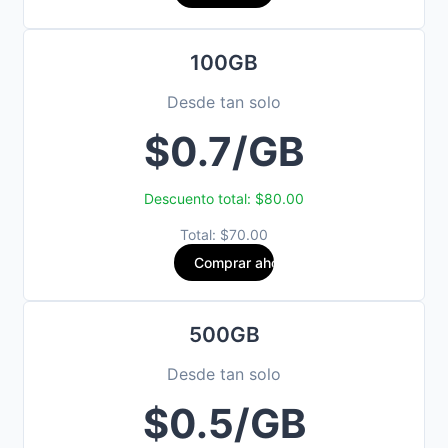
100GB
Desde tan solo
$0.7/GB
Descuento total: $80.00
Total: $70.00
Comprar ahora
500GB
Desde tan solo
$0.5/GB