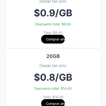
Desde tan solo
$0.9/GB
Descuento total: $6.00
Total: $9.00
Comprar ahora
20GB
Desde tan solo
$0.8/GB
Descuento total: $14.00
Total: $16.00
Comprar ahora