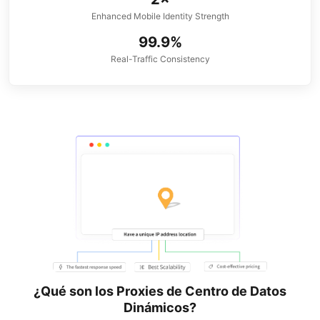
Enhanced Mobile Identity Strength
99.9%
Real-Traffic Consistency
¿Qué son los Proxies de Centro de Datos
Dinámicos?