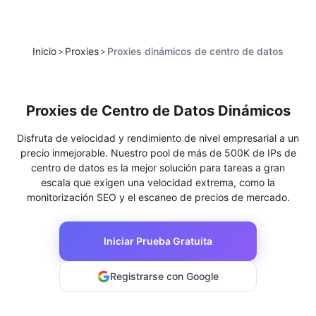
Inicio
Proxies
Proxies dinámicos de centro de datos
>
>
Proxies de Centro de Datos Dinámicos
Disfruta de velocidad y rendimiento de nivel empresarial a un
precio inmejorable. Nuestro pool de más de 500K de IPs de
centro de datos es la mejor solución para tareas a gran
escala que exigen una velocidad extrema, como la
monitorización SEO y el escaneo de precios de mercado.
Iniciar Prueba Gratuita
Registrarse con Google