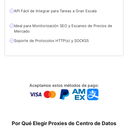
API Fácil de Integrar para Tareas a Gran Escala
Ideal para Monitorización SEO y Escaneo de Precios de
Mercado
Soporte de Protocolos HTTP(s) y SOCKS5
Aceptamos estos métodos de pago:
Por Qué Elegir Proxies de Centro de Datos