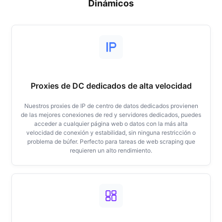
Dinámicos
Proxies de DC dedicados de alta velocidad
Nuestros proxies de IP de centro de datos dedicados provienen
de las mejores conexiones de red y servidores dedicados, puedes
acceder a cualquier página web o datos con la más alta
velocidad de conexión y estabilidad, sin ninguna restricción o
problema de búfer. Perfecto para tareas de web scraping que
requieren un alto rendimiento.