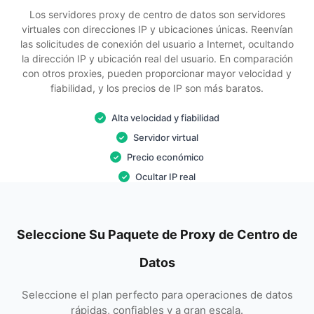
Los servidores proxy de centro de datos son servidores
virtuales con direcciones IP y ubicaciones únicas. Reenvían
las solicitudes de conexión del usuario a Internet, ocultando
la dirección IP y ubicación real del usuario. En comparación
con otros proxies, pueden proporcionar mayor velocidad y
fiabilidad, y los precios de IP son más baratos.
Alta velocidad y fiabilidad
✓
Servidor virtual
✓
Precio económico
✓
Ocultar IP real
✓
Seleccione Su Paquete de Proxy de Centro de
Datos
Seleccione el plan perfecto para operaciones de datos
rápidas, confiables y a gran escala.