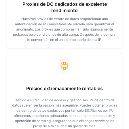
Proxies de DC dedicados de excelente
rendimiento
Nuestros proxies de centro de datos proporcionan una
autenticación de IP completamente privada para garantizar el
anonimato. Los proxies que compras han sido rigurosamente
probados bajo condiciones de alta carga. Después de la compra,
te convertirás en el único propietario de esa IP.
Precios extremadamente rentables
Debido a su facilidad de acceso y gestión, las IPs de centro de
datos suelen ser la opción más asequible. Puedes obtener proxies
de centro de datos exclusivos por tan solo $0.75/mes por IP,
ofrecemos soluciones adecuadas para cualquier presupuesto y
operación de scraping, asegurando que obtengas servicios de
proxy de alta calidad sin gastar de más.