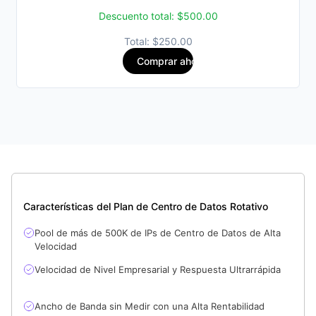
Descuento total: $500.00
Total: $250.00
Comprar ahora
Características del Plan de Centro de Datos Rotativo
Pool de más de 500K de IPs de Centro de Datos de Alta
Velocidad
Velocidad de Nivel Empresarial y Respuesta Ultrarrápida
Ancho de Banda sin Medir con una Alta Rentabilidad