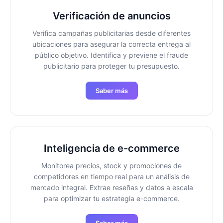
Verificación de anuncios
Verifica campañas publicitarias desde diferentes
ubicaciones para asegurar la correcta entrega al
público objetivo. Identifica y previene el fraude
publicitario para proteger tu presupuesto.
Saber más
Inteligencia de e-commerce
Monitorea precios, stock y promociones de
competidores en tiempo real para un análisis de
mercado integral. Extrae reseñas y datos a escala
para optimizar tu estrategia e-commerce.