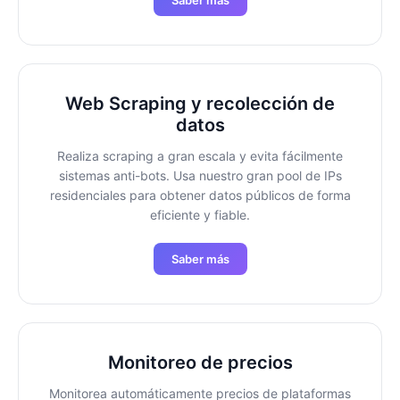
Saber más
Web Scraping y recolección de
datos
Realiza scraping a gran escala y evita fácilmente
sistemas anti-bots. Usa nuestro gran pool de IPs
residenciales para obtener datos públicos de forma
eficiente y fiable.
Saber más
Monitoreo de precios
Monitorea automáticamente precios de plataformas