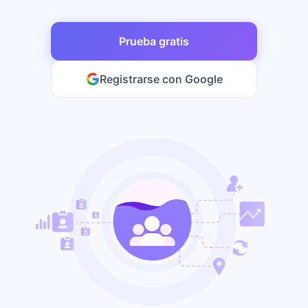
Prueba gratis
Registrarse con Google