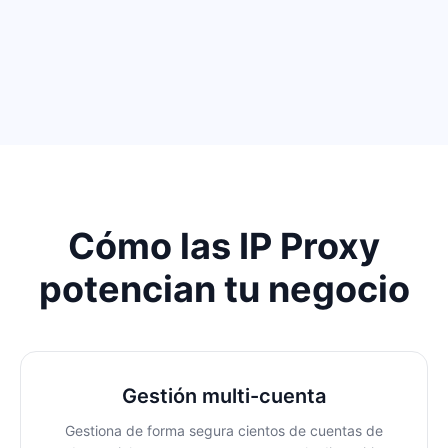
Cómo las IP Proxy
potencian tu negocio
Gestión multi-cuenta
Gestiona de forma segura cientos de cuentas de