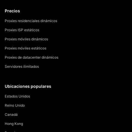
Precios
Proxies residenciales dinámicos
Proxies ISP estáticos
Proxies móviles dinámicos
Proxies móviles estáticos
Proxies de datacenter dinámicos
Servidores ilimitados
Ubicaciones populares
Estados Unidos
Reino Unido
Canadá
Hong Kong