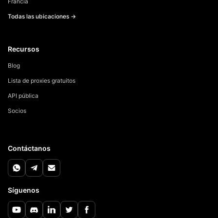
Francia
Todas las ubicaciones →
Recursos
Blog
Lista de proxies gratuitos
API pública
Socios
Contáctanos
Síguenos