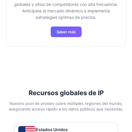
globales y sitios de competidores con alta frecuencia.
Anticípate al mercado dinámico e implementa
estrategias óptimas de precios.
Saber más
Recursos globales de IP
Nuestro pool de proxies cubre múltiples regiones del mundo,
asegurando acceso rápido a los datos públicos que necesitas.
Estados Unidos