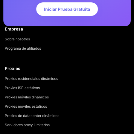
Iniciar Prueba Gratuita
Empresa
Sobre nosotros
Programa de afiliados
Proxies
Proxies residenciales dinámicos
Proxies ISP estáticos
Proxies móviles dinámicos
Proxies móviles estáticos
Proxies de datacenter dinámicos
Servidores proxy ilimitados