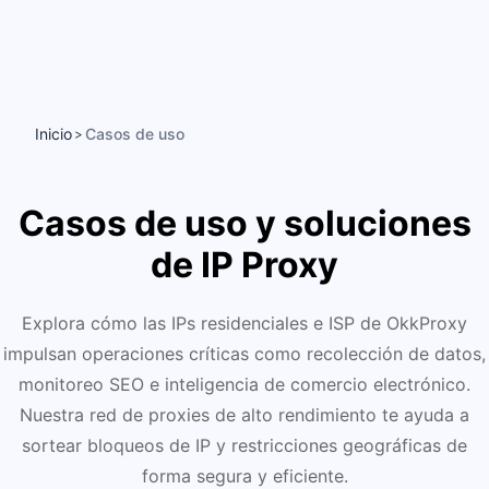
Inicio
Casos de uso
>
Casos de uso y soluciones
de IP Proxy
Explora cómo las IPs residenciales e ISP de OkkProxy
impulsan operaciones críticas como recolección de datos,
monitoreo SEO e inteligencia de comercio electrónico.
Nuestra red de proxies de alto rendimiento te ayuda a
sortear bloqueos de IP y restricciones geográficas de
forma segura y eficiente.