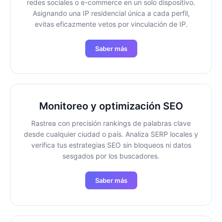
redes sociales o e-commerce en un solo dispositivo.
Asignando una IP residencial única a cada perfil,
evitas eficazmente vetos por vinculación de IP.
Saber más
Monitoreo y optimización SEO
Rastrea con precisión rankings de palabras clave
desde cualquier ciudad o país. Analiza SERP locales y
verifica tus estrategias SEO sin bloqueos ni datos
sesgados por los buscadores.
Saber más