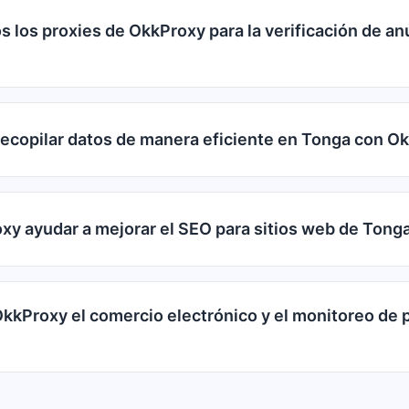
 los proxies de OkkProxy para la verificación de an
copilar datos de manera eficiente en Tonga con O
y ayudar a mejorar el SEO para sitios web de Tong
kProxy el comercio electrónico y el monitoreo de 