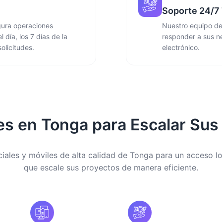
Soporte 24/7 
gura operaciones
Nuestro equipo de 
 día, los 7 días de la
responder a sus n
olicitudes.
electrónico.
es en Tonga para Escalar Sus
iales y móviles de alta calidad de Tonga para un acceso lo
que escale sus proyectos de manera eficiente.