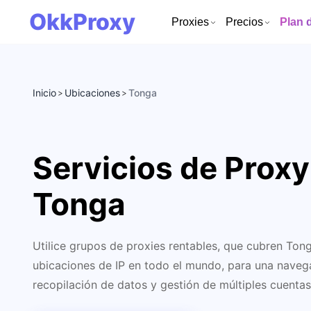
OkkProxy
Proxies
Precios
Plan 
Inicio
Ubicaciones
Tonga
>
>
Servicios de Proxy
Tonga
Utilice grupos de proxies rentables, que cubren Ton
ubicaciones de IP en todo el mundo, para una navega
recopilación de datos y gestión de múltiples cuentas