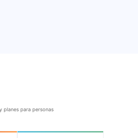
ay planes para personas