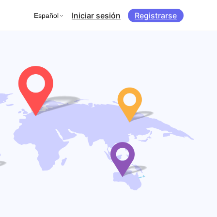
Iniciar sesión
Registrarse
Español