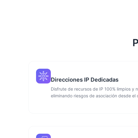
P
Direcciones IP Dedicadas
Disfrute de recursos de IP 100% limpios y n
eliminando riesgos de asociación desde el 