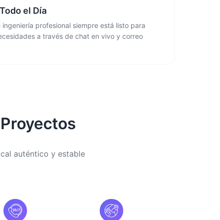
Todo el Día
ingeniería profesional siempre está listo para
ecesidades a través de chat en vivo y correo
 Proyectos
cal auténtico y estable