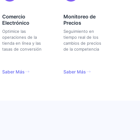
Comercio
Monitoreo de
Electrónico
Precios
Optimice las
Seguimiento en
operaciones de la
tiempo real de los
tienda en línea y las
cambios de precios
tasas de conversión
de la competencia
Saber Más
Saber Más