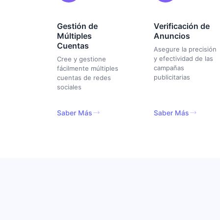
Gestión de
Verificación de
Múltiples
Anuncios
Cuentas
Asegure la precisión
y efectividad de las
Cree y gestione
campañas
fácilmente múltiples
publicitarias
cuentas de redes
sociales
Saber Más
Saber Más