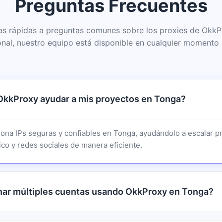
Preguntas Frecuentes
as rápidas a preguntas comunes sobre los proxies de OkkP
onal, nuestro equipo está disponible en cualquier momento 
kkProxy ayudar a mis proyectos en Tonga?
ona IPs seguras y confiables en Tonga, ayudándolo a escalar p
co y redes sociales de manera eficiente.
nar múltiples cuentas usando OkkProxy en Tonga?