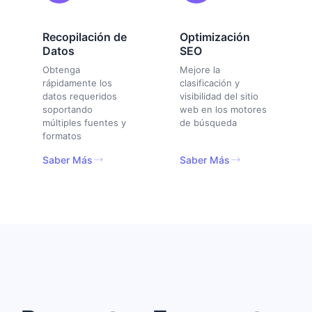
Recopilación de
Optimización
Datos
SEO
Obtenga
Mejore la
rápidamente los
clasificación y
datos requeridos
visibilidad del sitio
soportando
web en los motores
múltiples fuentes y
de búsqueda
formatos
Saber Más
Saber Más