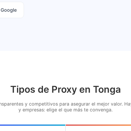
n Google
Tipos de Proxy en Tonga
sparentes y competitivos para asegurar el mejor valor. H
y empresas: elige el que más te convenga.