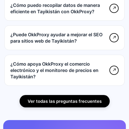
¿Cómo puedo recopilar datos de manera
↗
eficiente en Tayikistán con OkkProxy?
¿Puede OkkProxy ayudar a mejorar el SEO
↗
para sitios web de Tayikistán?
¿Cómo apoya OkkProxy el comercio
electrónico y el monitoreo de precios en
↗
Tayikistán?
Ver todas las preguntas frecuentes