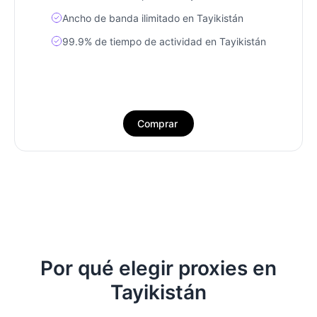
Ancho de banda ilimitado en Tayikistán
99.9% de tiempo de actividad en Tayikistán
Comprar
Por qué elegir proxies en
Tayikistán