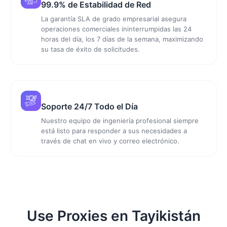
99.9% de Estabilidad de Red
La garantía SLA de grado empresarial asegura
operaciones comerciales ininterrumpidas las 24
horas del día, los 7 días de la semana, maximizando
su tasa de éxito de solicitudes.
Soporte 24/7 Todo el Día
Nuestro equipo de ingeniería profesional siempre
está listo para responder a sus necesidades a
través de chat en vivo y correo electrónico.
Use Proxies en Tayikistán