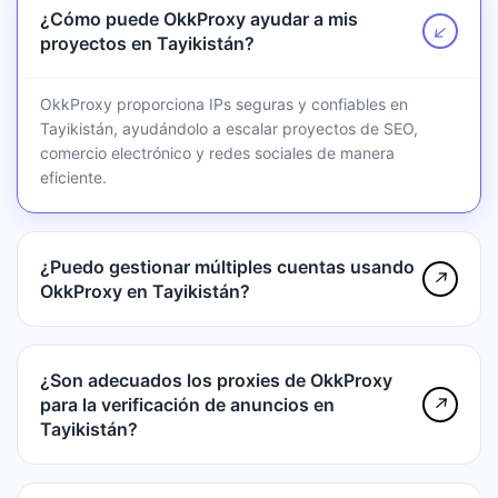
¿Cómo puede OkkProxy ayudar a mis
↗
proyectos en Tayikistán?
OkkProxy proporciona IPs seguras y confiables en
Tayikistán, ayudándolo a escalar proyectos de SEO,
comercio electrónico y redes sociales de manera
eficiente.
¿Puedo gestionar múltiples cuentas usando
↗
OkkProxy en Tayikistán?
¿Son adecuados los proxies de OkkProxy
para la verificación de anuncios en
↗
Tayikistán?