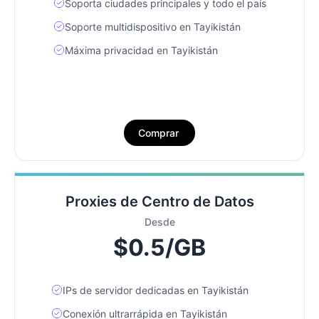
Soporta ciudades principales y todo el país
Soporte multidispositivo en Tayikistán
Máxima privacidad en Tayikistán
Comprar
Proxies de Centro de Datos
Desde
$0.5/GB
IPs de servidor dedicadas en Tayikistán
Conexión ultrarrápida en Tayikistán