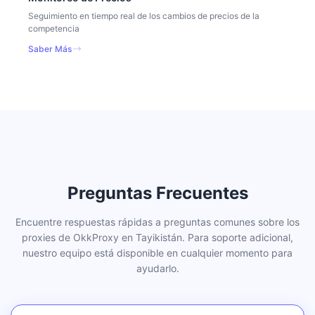
Seguimiento en tiempo real de los cambios de precios de la
competencia
Saber Más
Preguntas Frecuentes
Encuentre respuestas rápidas a preguntas comunes sobre los
proxies de OkkProxy en Tayikistán. Para soporte adicional,
nuestro equipo está disponible en cualquier momento para
ayudarlo.