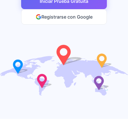
Iniciar Prueba Gratuita
Registrarse con Google