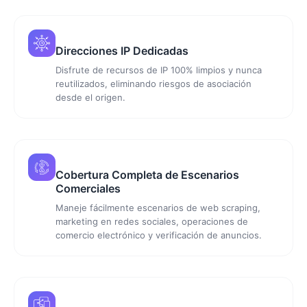
Direcciones IP Dedicadas
Disfrute de recursos de IP 100% limpios y nunca
reutilizados, eliminando riesgos de asociación
desde el origen.
Cobertura Completa de Escenarios
Comerciales
Maneje fácilmente escenarios de web scraping,
marketing en redes sociales, operaciones de
comercio electrónico y verificación de anuncios.