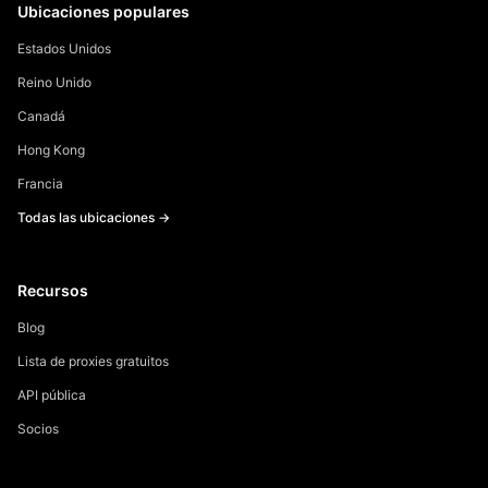
Ubicaciones populares
Estados Unidos
Reino Unido
Canadá
Hong Kong
Francia
Todas las ubicaciones →
Recursos
Blog
Lista de proxies gratuitos
API pública
Socios