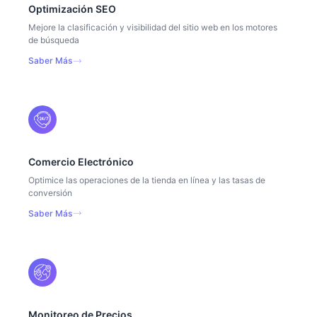
Optimización SEO
Mejore la clasificación y visibilidad del sitio web en los motores
de búsqueda
Saber Más
Comercio Electrónico
Optimice las operaciones de la tienda en línea y las tasas de
conversión
Saber Más
Monitoreo de Precios