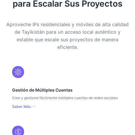
para Escalar Sus Proyectos
Aproveche IPs residenciales y móviles de alta calidad
de Tayikistán para un acceso local auténtico y
estable que escale sus proyectos de manera
eficiente.
Gestión de Múltiples Cuentas
Cree y gestione fácilmente múltiples cuentas de redes sociales
Saber Más