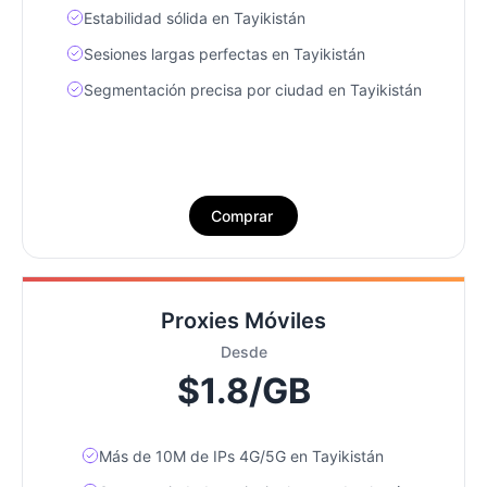
Estabilidad sólida en Tayikistán
Sesiones largas perfectas en Tayikistán
Segmentación precisa por ciudad en Tayikistán
Comprar
Proxies Móviles
Desde
$1.8/GB
Más de 10M de IPs 4G/5G en Tayikistán