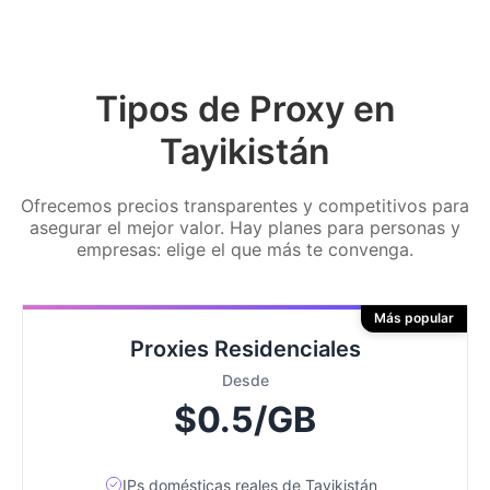
Tipos de Proxy en
Tayikistán
Ofrecemos precios transparentes y competitivos para
asegurar el mejor valor. Hay planes para personas y
empresas: elige el que más te convenga.
Más popular
Proxies Residenciales
Desde
$0.5/GB
IPs domésticas reales de Tayikistán