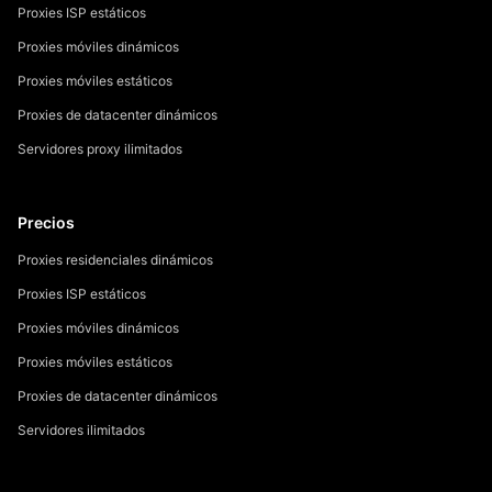
Proxies ISP estáticos
Proxies móviles dinámicos
Proxies móviles estáticos
Proxies de datacenter dinámicos
Servidores proxy ilimitados
Precios
Proxies residenciales dinámicos
Proxies ISP estáticos
Proxies móviles dinámicos
Proxies móviles estáticos
Proxies de datacenter dinámicos
Servidores ilimitados