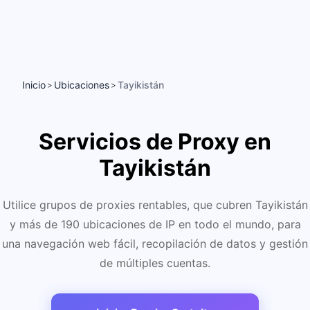
Inicio
Ubicaciones
Tayikistán
>
>
Servicios de Proxy en
Tayikistán
Utilice grupos de proxies rentables, que cubren Tayikistán
y más de 190 ubicaciones de IP en todo el mundo, para
una navegación web fácil, recopilación de datos y gestión
de múltiples cuentas.