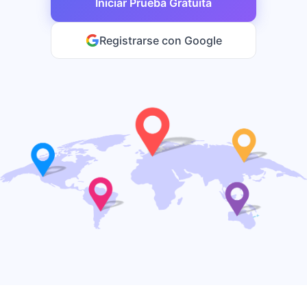
Iniciar Prueba Gratuita
Registrarse con Google