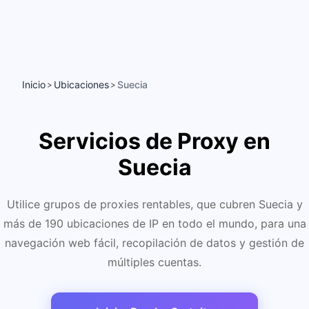
Inicio
Ubicaciones
Suecia
>
>
Servicios de Proxy en
Suecia
Utilice grupos de proxies rentables, que cubren Suecia y
más de 190 ubicaciones de IP en todo el mundo, para una
navegación web fácil, recopilación de datos y gestión de
múltiples cuentas.