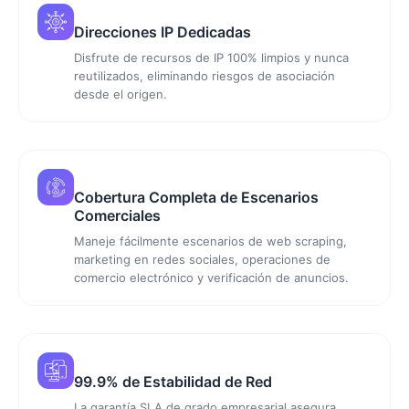
Direcciones IP Dedicadas
Disfrute de recursos de IP 100% limpios y nunca
reutilizados, eliminando riesgos de asociación
desde el origen.
Cobertura Completa de Escenarios
Comerciales
Maneje fácilmente escenarios de web scraping,
marketing en redes sociales, operaciones de
comercio electrónico y verificación de anuncios.
99.9% de Estabilidad de Red
La garantía SLA de grado empresarial asegura