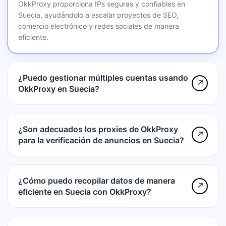
OkkProxy proporciona IPs seguras y confiables en
Suecia, ayudándolo a escalar proyectos de SEO,
comercio electrónico y redes sociales de manera
eficiente.
¿Puedo gestionar múltiples cuentas usando
↗
OkkProxy en Suecia?
¿Son adecuados los proxies de OkkProxy
↗
para la verificación de anuncios en Suecia?
¿Cómo puedo recopilar datos de manera
↗
eficiente en Suecia con OkkProxy?