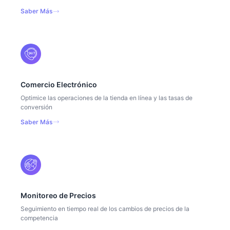
Saber Más
Comercio Electrónico
Optimice las operaciones de la tienda en línea y las tasas de
conversión
Saber Más
Monitoreo de Precios
Seguimiento en tiempo real de los cambios de precios de la
competencia