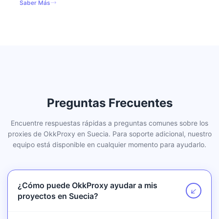
Saber Más
Preguntas Frecuentes
Encuentre respuestas rápidas a preguntas comunes sobre los
proxies de OkkProxy en Suecia. Para soporte adicional, nuestro
equipo está disponible en cualquier momento para ayudarlo.
¿Cómo puede OkkProxy ayudar a mis
↗
proyectos en Suecia?