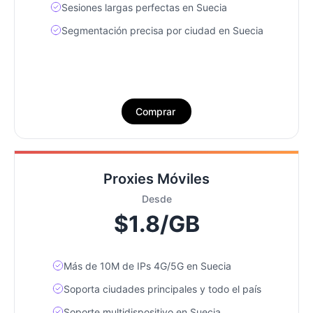
Sesiones largas perfectas en Suecia
Segmentación precisa por ciudad en Suecia
Comprar
Proxies Móviles
Desde
$1.8/GB
Más de 10M de IPs 4G/5G en Suecia
Soporta ciudades principales y todo el país
Soporte multidispositivo en Suecia