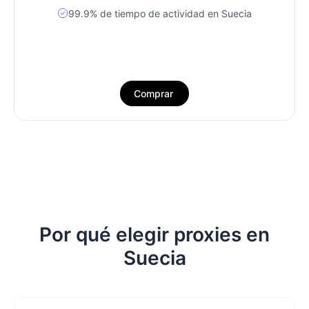
99.9% de tiempo de actividad en Suecia
Comprar
Por qué elegir proxies en
Suecia