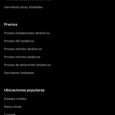
Servidores proxy ilimitados
Precios
Proxies residenciales dinámicos
Proxies ISP estáticos
Proxies móviles dinámicos
Proxies móviles estáticos
Proxies de datacenter dinámicos
Servidores ilimitados
Ubicaciones populares
Estados Unidos
Reino Unido
Canadá