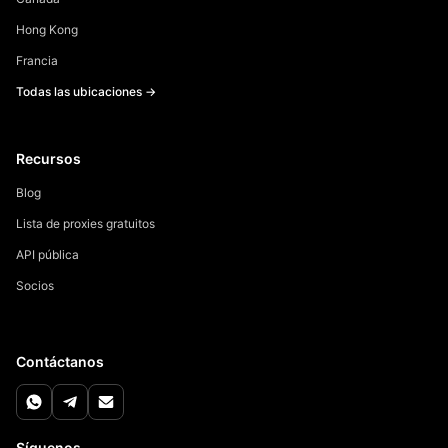
Hong Kong
Francia
Todas las ubicaciones →
Recursos
Blog
Lista de proxies gratuitos
API pública
Socios
Contáctanos
Síguenos