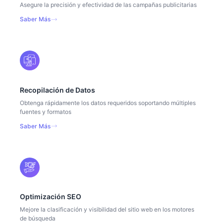
Asegure la precisión y efectividad de las campañas publicitarias
Saber Más
Recopilación de Datos
Obtenga rápidamente los datos requeridos soportando múltiples
fuentes y formatos
Saber Más
Optimización SEO
Mejore la clasificación y visibilidad del sitio web en los motores
de búsqueda