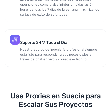
operaciones comerciales ininterrumpidas las 24
horas del día, los 7 días de la semana, maximizando
su tasa de éxito de solicitudes.
Soporte 24/7 Todo el Día
Nuestro equipo de ingeniería profesional siempre
está listo para responder a sus necesidades a
través de chat en vivo y correo electrónico.
Use Proxies en Suecia para
Escalar Sus Proyectos