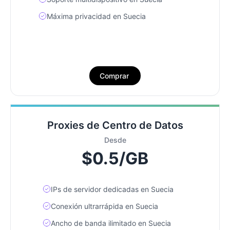
Máxima privacidad en Suecia
Comprar
Proxies de Centro de Datos
Desde
$0.5/GB
IPs de servidor dedicadas en Suecia
Conexión ultrarrápida en Suecia
Ancho de banda ilimitado en Suecia