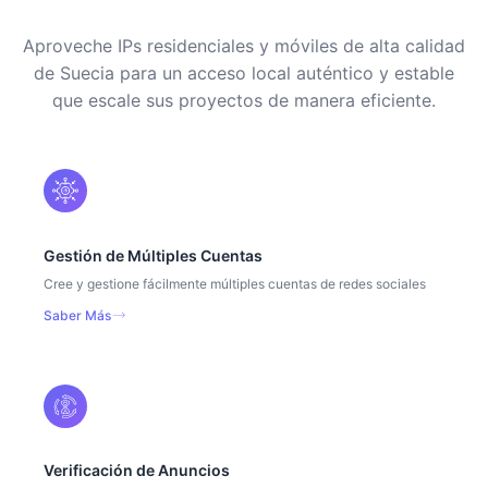
Aproveche IPs residenciales y móviles de alta calidad
de Suecia para un acceso local auténtico y estable
que escale sus proyectos de manera eficiente.
Gestión de Múltiples Cuentas
Cree y gestione fácilmente múltiples cuentas de redes sociales
Saber Más
Verificación de Anuncios