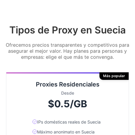
Tipos de Proxy en Suecia
Ofrecemos precios transparentes y competitivos para
asegurar el mejor valor. Hay planes para personas y
empresas: elige el que más te convenga.
Más popular
Proxies Residenciales
Desde
$0.5/GB
IPs domésticas reales de Suecia
Máximo anonimato en Suecia