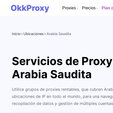
OkkProxy
Proxies
Precios
Plan 
Inicio
Ubicaciones
Arabia Saudita
>
>
Servicios de Proxy
Arabia Saudita
Utilice grupos de proxies rentables, que cubren Ara
ubicaciones de IP en todo el mundo, para una navega
recopilación de datos y gestión de múltiples cuentas