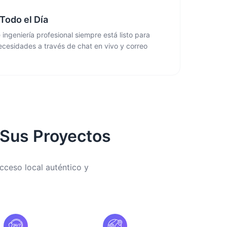
Todo el Día
ingeniería profesional siempre está listo para
ecesidades a través de chat en vivo y correo
 Sus Proyectos
cceso local auténtico y