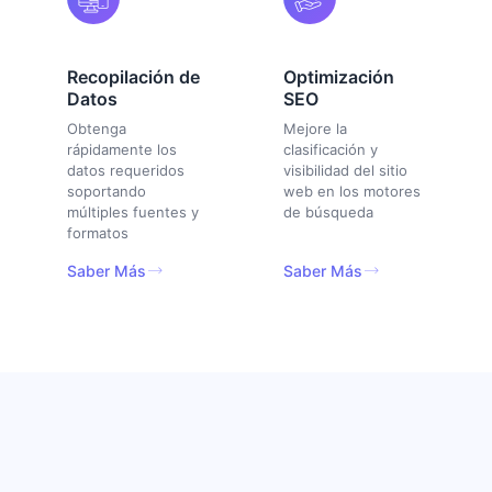
Recopilación de
Optimización
Datos
SEO
Obtenga
Mejore la
rápidamente los
clasificación y
datos requeridos
visibilidad del sitio
soportando
web en los motores
múltiples fuentes y
de búsqueda
formatos
Saber Más
Saber Más