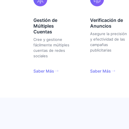
Gestión de
Verificación de
Múltiples
Anuncios
Cuentas
Asegure la precisión
y efectividad de las
Cree y gestione
campañas
fácilmente múltiples
publicitarias
cuentas de redes
sociales
Saber Más
Saber Más