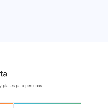
ta
ay planes para personas