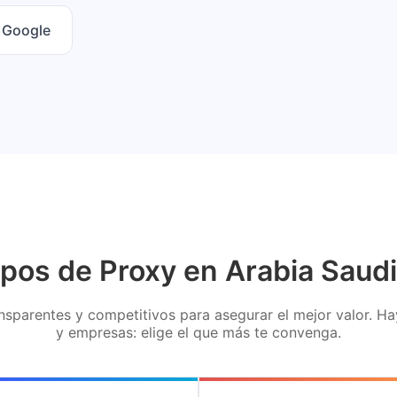
n Google
ipos de Proxy en Arabia Saudi
sparentes y competitivos para asegurar el mejor valor. H
y empresas: elige el que más te convenga.