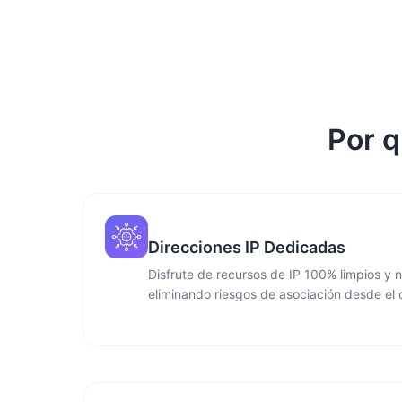
Por q
Direcciones IP Dedicadas
Disfrute de recursos de IP 100% limpios y n
eliminando riesgos de asociación desde el 