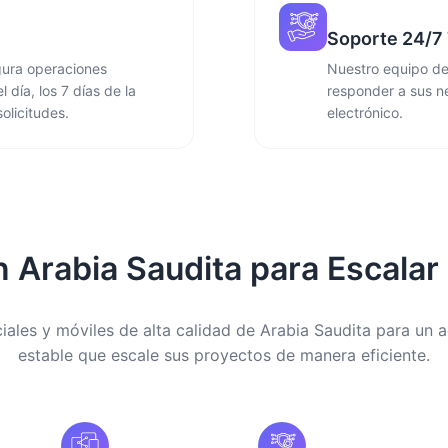
Soporte 24/7 
gura operaciones
Nuestro equipo de 
 día, los 7 días de la
responder a sus n
olicitudes.
electrónico.
n Arabia Saudita para Escalar
iales y móviles de alta calidad de Arabia Saudita para un a
estable que escale sus proyectos de manera eficiente.