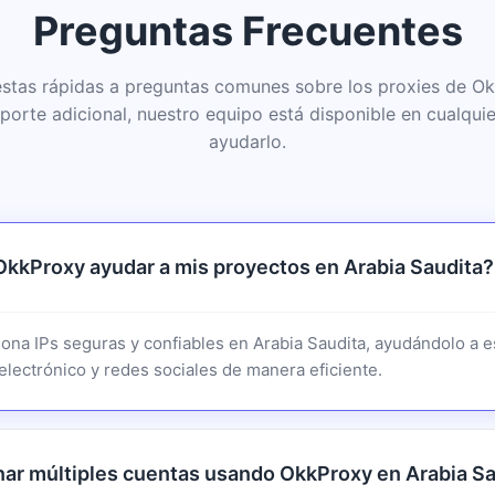
Preguntas Frecuentes
stas rápidas a preguntas comunes sobre los proxies de O
oporte adicional, nuestro equipo está disponible en cualqu
ayudarlo.
kProxy ayudar a mis proyectos en Arabia Saudita?
ona IPs seguras y confiables en Arabia Saudita, ayudándolo a e
lectrónico y redes sociales de manera eficiente.
ar múltiples cuentas usando OkkProxy en Arabia Sa