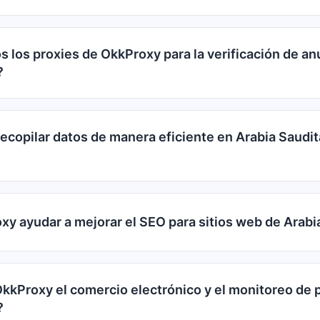
 los proxies de OkkProxy para la verificación de an
?
copilar datos de manera eficiente en Arabia Saudit
y ayudar a mejorar el SEO para sitios web de Arabi
kProxy el comercio electrónico y el monitoreo de 
?