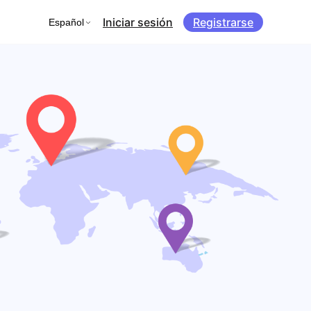
Iniciar sesión
Registrarse
Español