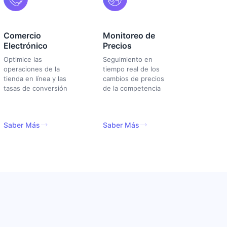
Comercio
Monitoreo de
Electrónico
Precios
Optimice las
Seguimiento en
operaciones de la
tiempo real de los
tienda en línea y las
cambios de precios
tasas de conversión
de la competencia
Saber Más
Saber Más