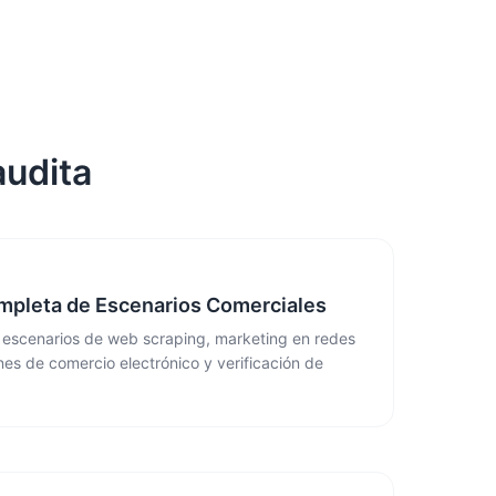
audita
mpleta de Escenarios Comerciales
 escenarios de web scraping, marketing en redes
nes de comercio electrónico y verificación de