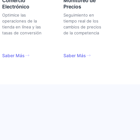
Comercio
Monitoreo de
Electrónico
Precios
Optimice las
Seguimiento en
operaciones de la
tiempo real de los
tienda en línea y las
cambios de precios
tasas de conversión
de la competencia
Saber Más
Saber Más