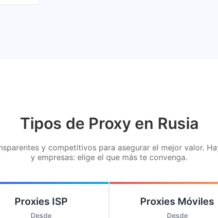
Tipos de Proxy en Rusia
sparentes y competitivos para asegurar el mejor valor. H
y empresas: elige el que más te convenga.
Proxies ISP
Proxies Móviles
Desde
Desde