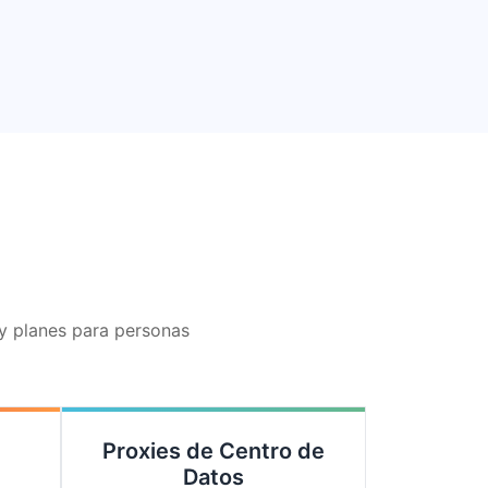
ay planes para personas
Proxies de Centro de
Datos