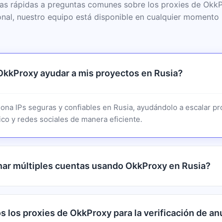
as rápidas a preguntas comunes sobre los proxies de OkkP
onal, nuestro equipo está disponible en cualquier momento 
kkProxy ayudar a mis proyectos en Rusia?
ona IPs seguras y confiables en Rusia, ayudándolo a escalar p
co y redes sociales de manera eficiente.
ar múltiples cuentas usando OkkProxy en Rusia?
 los proxies de OkkProxy para la verificación de an