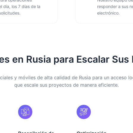
 día, los 7 días de la
responder a sus n
olicitudes.
electrónico.
es en Rusia para Escalar Sus
iales y móviles de alta calidad de Rusia para un acceso lo
que escale sus proyectos de manera eficiente.