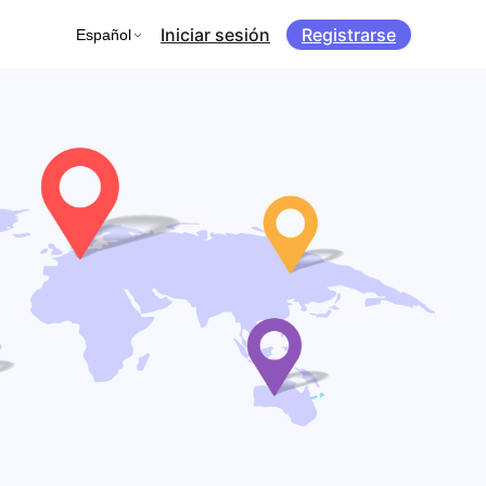
Iniciar sesión
Registrarse
Español