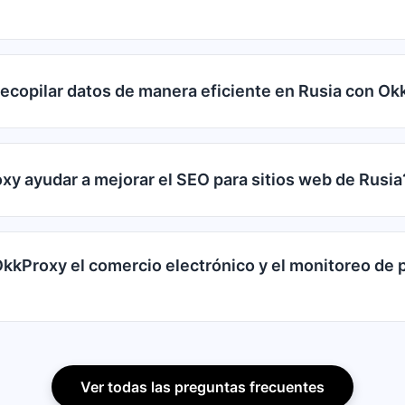
copilar datos de manera eficiente en Rusia con Ok
y ayudar a mejorar el SEO para sitios web de Rusia
kProxy el comercio electrónico y el monitoreo de 
Ver todas las preguntas frecuentes