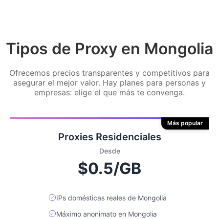
Tipos de Proxy en Mongolia
Ofrecemos precios transparentes y competitivos para
asegurar el mejor valor. Hay planes para personas y
empresas: elige el que más te convenga.
Más popular
Proxies Residenciales
Desde
$0.5/GB
IPs domésticas reales de Mongolia
Máximo anonimato en Mongolia