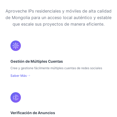
Aproveche IPs residenciales y móviles de alta calidad
de Mongolia para un acceso local auténtico y estable
que escale sus proyectos de manera eficiente.
Gestión de Múltiples Cuentas
Cree y gestione fácilmente múltiples cuentas de redes sociales
Saber Más
Verificación de Anuncios