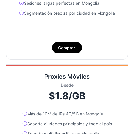
Sesiones largas perfectas en Mongolia
Segmentación precisa por ciudad en Mongolia
Comprar
Proxies Móviles
Desde
$1.8/GB
Más de 10M de IPs 4G/5G en Mongolia
Soporta ciudades principales y todo el país
Soporte multidispositivo en Mongolia