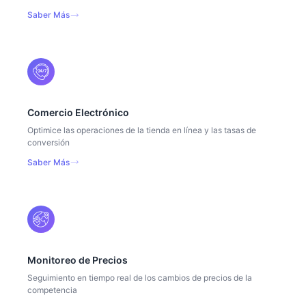
Saber Más
Comercio Electrónico
Optimice las operaciones de la tienda en línea y las tasas de
conversión
Saber Más
Monitoreo de Precios
Seguimiento en tiempo real de los cambios de precios de la
competencia