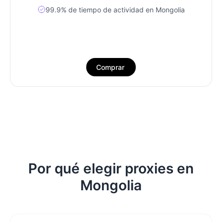
99.9% de tiempo de actividad en Mongolia
Comprar
Por qué elegir proxies en
Mongolia