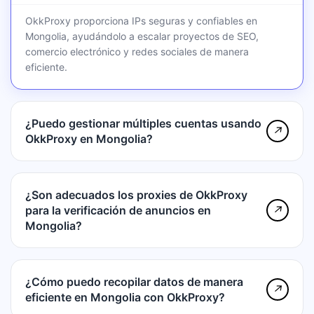
OkkProxy proporciona IPs seguras y confiables en
Mongolia, ayudándolo a escalar proyectos de SEO,
comercio electrónico y redes sociales de manera
eficiente.
¿Puedo gestionar múltiples cuentas usando
↗
OkkProxy en Mongolia?
¿Son adecuados los proxies de OkkProxy
para la verificación de anuncios en
↗
Mongolia?
¿Cómo puedo recopilar datos de manera
↗
eficiente en Mongolia con OkkProxy?