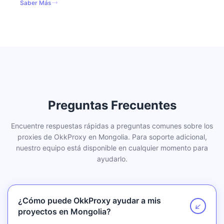
Saber Más
Preguntas Frecuentes
Encuentre respuestas rápidas a preguntas comunes sobre los
proxies de OkkProxy en Mongolia. Para soporte adicional,
nuestro equipo está disponible en cualquier momento para
ayudarlo.
¿Cómo puede OkkProxy ayudar a mis
↗
proyectos en Mongolia?