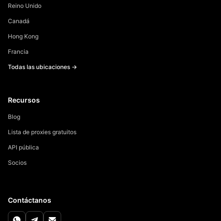
Reino Unido
Canadá
Hong Kong
Francia
Todas las ubicaciones →
Recursos
Blog
Lista de proxies gratuitos
API pública
Socios
Contáctanos