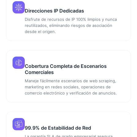
Direcciones IP Dedicadas
Disfrute de recursos de IP 100% limpios y nunca
reutilizados, eliminando riesgos de asociación
desde el origen.
Cobertura Completa de Escenarios
Comerciales
Maneje fácilmente escenarios de web scraping,
marketing en redes sociales, operaciones de
comercio electrónico y verificación de anuncios.
99.9% de Estabilidad de Red
La garantía SLA de grado empresarial asegura