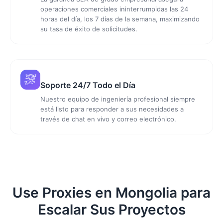
operaciones comerciales ininterrumpidas las 24
horas del día, los 7 días de la semana, maximizando
su tasa de éxito de solicitudes.
Soporte 24/7 Todo el Día
Nuestro equipo de ingeniería profesional siempre
está listo para responder a sus necesidades a
través de chat en vivo y correo electrónico.
Use Proxies en Mongolia para
Escalar Sus Proyectos