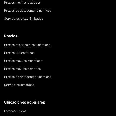
Proxies móviles estáticos
Proxies de datacenter dinámicos
Servidores proxy ilimitados
Precios
Proxies residenciales dinámicos
Proxies ISP estáticos
Proxies móviles dinámicos
Proxies móviles estáticos
Proxies de datacenter dinámicos
Servidores ilimitados
Ubicaciones populares
Estados Unidos