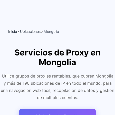
Inicio
Ubicaciones
Mongolia
>
>
Servicios de Proxy en
Mongolia
Utilice grupos de proxies rentables, que cubren Mongolia
y más de 190 ubicaciones de IP en todo el mundo, para
una navegación web fácil, recopilación de datos y gestión
de múltiples cuentas.