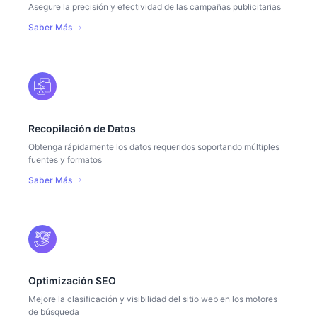
Asegure la precisión y efectividad de las campañas publicitarias
Saber Más
Recopilación de Datos
Obtenga rápidamente los datos requeridos soportando múltiples
fuentes y formatos
Saber Más
Optimización SEO
Mejore la clasificación y visibilidad del sitio web en los motores
de búsqueda