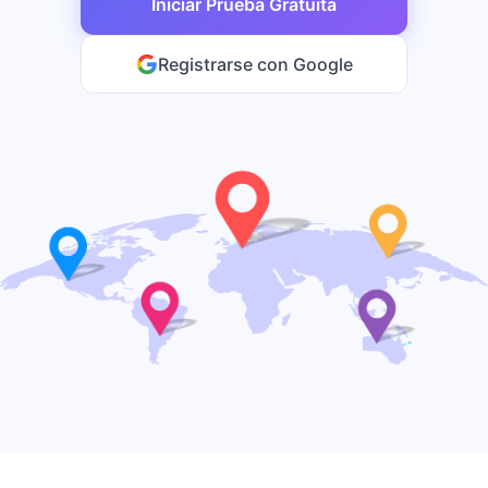
Iniciar Prueba Gratuita
Registrarse con Google