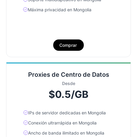
Máxima privacidad en Mongolia
Comprar
Proxies de Centro de Datos
Desde
$0.5/GB
IPs de servidor dedicadas en Mongolia
Conexión ultrarrápida en Mongolia
Ancho de banda ilimitado en Mongolia