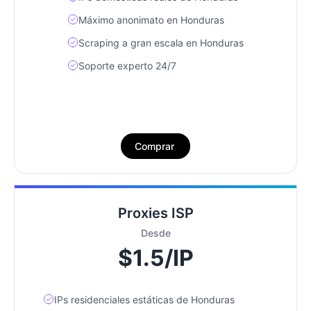
Máximo anonimato en Honduras
Scraping a gran escala en Honduras
Soporte experto 24/7
Comprar
Proxies ISP
Desde
$1.5/IP
IPs residenciales estáticas de Honduras