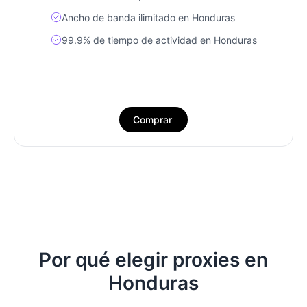
Ancho de banda ilimitado en Honduras
99.9% de tiempo de actividad en Honduras
Comprar
Por qué elegir proxies en
Honduras