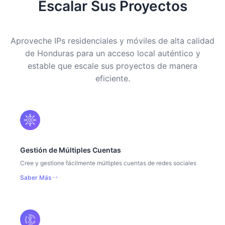
Escalar Sus Proyectos
Aproveche IPs residenciales y móviles de alta calidad
de Honduras para un acceso local auténtico y
estable que escale sus proyectos de manera
eficiente.
Gestión de Múltiples Cuentas
Cree y gestione fácilmente múltiples cuentas de redes sociales
Saber Más