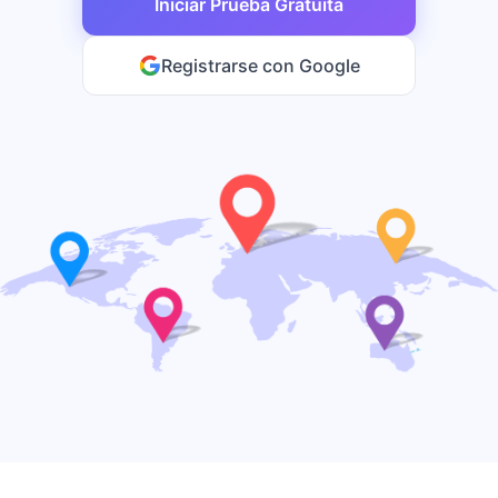
Iniciar Prueba Gratuita
Registrarse con Google