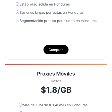
Estabilidad sólida en Honduras
Sesiones largas perfectas en Honduras
Segmentación precisa por ciudad en Honduras
Comprar
Proxies Móviles
Desde
$1.8/GB
Más de 10M de IPs 4G/5G en Honduras