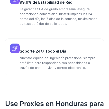
99.9% de Estabilidad de Red
La garantía SLA de grado empresarial asegura
operaciones comerciales ininterrumpidas las 24
horas del día, los 7 días de la semana, maximizando
su tasa de éxito de solicitudes.
Soporte 24/7 Todo el Día
Nuestro equipo de ingeniería profesional siempre
está listo para responder a sus necesidades a
través de chat en vivo y correo electrónico.
Use Proxies en Honduras para