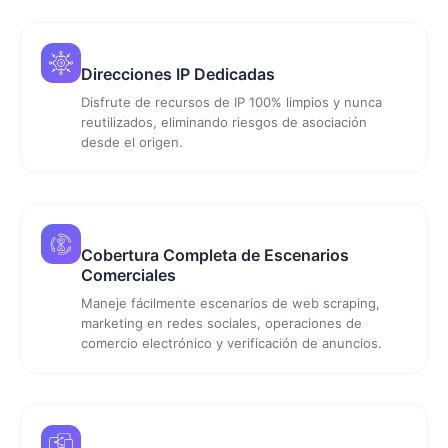
Direcciones IP Dedicadas
Disfrute de recursos de IP 100% limpios y nunca
reutilizados, eliminando riesgos de asociación
desde el origen.
Cobertura Completa de Escenarios
Comerciales
Maneje fácilmente escenarios de web scraping,
marketing en redes sociales, operaciones de
comercio electrónico y verificación de anuncios.