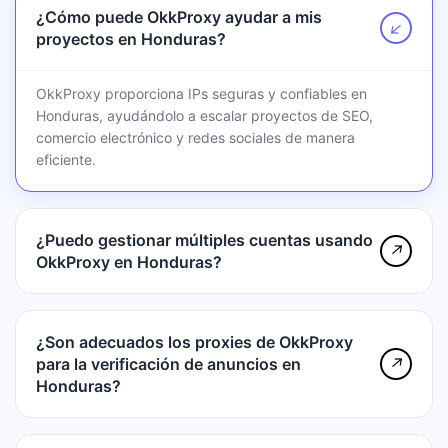
¿Cómo puede OkkProxy ayudar a mis
↗
proyectos en Honduras?
OkkProxy proporciona IPs seguras y confiables en
Honduras, ayudándolo a escalar proyectos de SEO,
comercio electrónico y redes sociales de manera
eficiente.
¿Puedo gestionar múltiples cuentas usando
↗
OkkProxy en Honduras?
¿Son adecuados los proxies de OkkProxy
para la verificación de anuncios en
↗
Honduras?