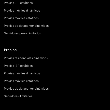
Proxies ISP estáticos
Proxies móviles dinámicos
Proxies móviles estáticos
Proxies de datacenter dinámicos
Servidores proxy ilimitados
Precios
Proxies residenciales dinámicos
Proxies ISP estáticos
Proxies móviles dinámicos
Proxies móviles estáticos
Proxies de datacenter dinámicos
Servidores ilimitados