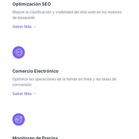
Optimización SEO
Mejore la clasificación y visibilidad del sitio web en los motores
de búsqueda
Saber Más
Comercio Electrónico
Optimice las operaciones de la tienda en línea y las tasas de
conversión
Saber Más
Monitoreo de Precios