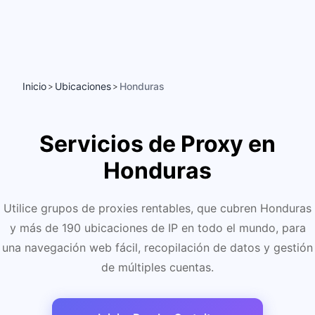
Inicio
Ubicaciones
Honduras
>
>
Servicios de Proxy en
Honduras
Utilice grupos de proxies rentables, que cubren Honduras
y más de 190 ubicaciones de IP en todo el mundo, para
una navegación web fácil, recopilación de datos y gestión
de múltiples cuentas.