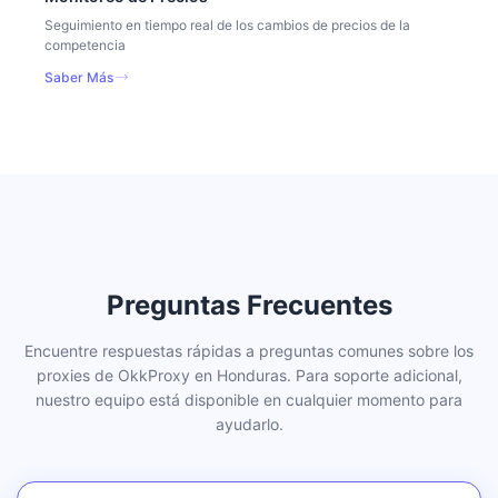
Seguimiento en tiempo real de los cambios de precios de la
competencia
Saber Más
Preguntas Frecuentes
Encuentre respuestas rápidas a preguntas comunes sobre los
proxies de OkkProxy en Honduras. Para soporte adicional,
nuestro equipo está disponible en cualquier momento para
ayudarlo.