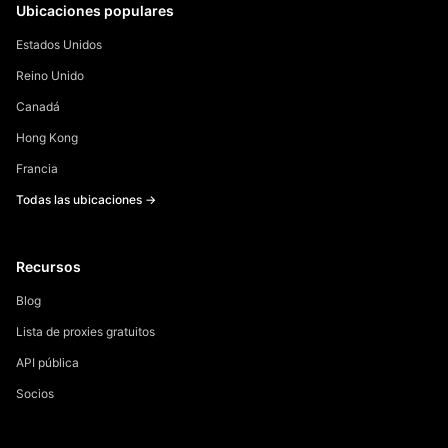
Ubicaciones populares
Estados Unidos
Reino Unido
Canadá
Hong Kong
Francia
Todas las ubicaciones →
Recursos
Blog
Lista de proxies gratuitos
API pública
Socios