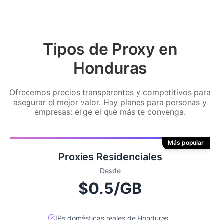
Tipos de Proxy en
Honduras
Ofrecemos precios transparentes y competitivos para
asegurar el mejor valor. Hay planes para personas y
empresas: elige el que más te convenga.
Más popular
Proxies Residenciales
Desde
$0.5/GB
IPs domésticas reales de Honduras