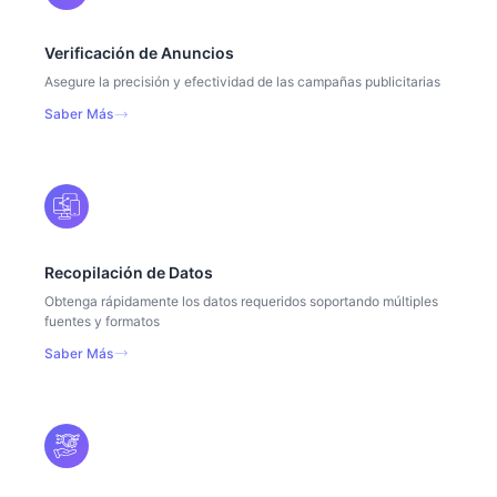
Verificación de Anuncios
Asegure la precisión y efectividad de las campañas publicitarias
Saber Más
Recopilación de Datos
Obtenga rápidamente los datos requeridos soportando múltiples
fuentes y formatos
Saber Más