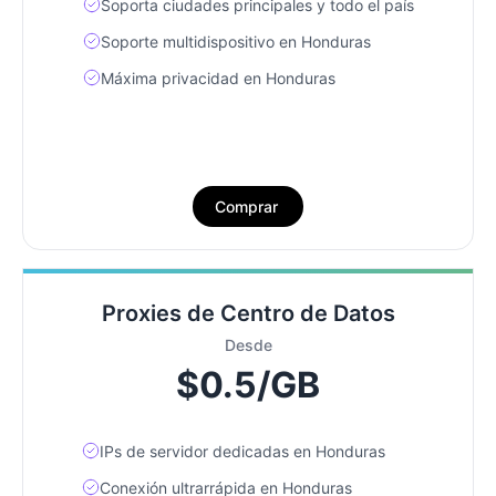
Soporta ciudades principales y todo el país
Soporte multidispositivo en Honduras
Máxima privacidad en Honduras
Comprar
Proxies de Centro de Datos
Desde
$0.5/GB
IPs de servidor dedicadas en Honduras
Conexión ultrarrápida en Honduras