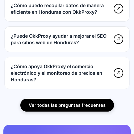
¿Cómo puedo recopilar datos de manera
↗
eficiente en Honduras con OkkProxy?
¿Puede OkkProxy ayudar a mejorar el SEO
↗
para sitios web de Honduras?
¿Cómo apoya OkkProxy el comercio
electrónico y el monitoreo de precios en
↗
Honduras?
Ver todas las preguntas frecuentes