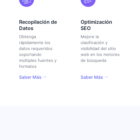
Recopilación de
Optimización
Datos
SEO
Obtenga
Mejore la
rápidamente los
clasificación y
datos requeridos
visibilidad del sitio
soportando
web en los motores
múltiples fuentes y
de búsqueda
formatos
Saber Más
Saber Más