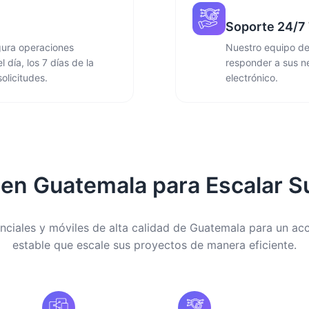
Soporte 24/7 
gura operaciones
Nuestro equipo de 
 día, los 7 días de la
responder a sus n
olicitudes.
electrónico.
 en Guatemala para Escalar S
nciales y móviles de alta calidad de Guatemala para un acc
estable que escale sus proyectos de manera eficiente.