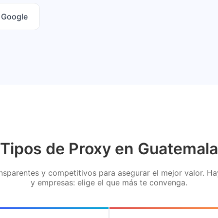
n Google
Tipos de Proxy en Guatemala
sparentes y competitivos para asegurar el mejor valor. H
y empresas: elige el que más te convenga.