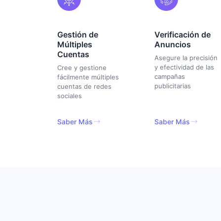
Gestión de
Verificación de
Múltiples
Anuncios
Cuentas
Asegure la precisión
y efectividad de las
Cree y gestione
campañas
fácilmente múltiples
publicitarias
cuentas de redes
sociales
Saber Más
Saber Más