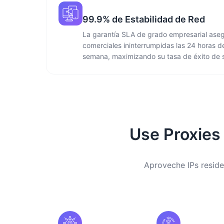
99.9% de Estabilidad de Red
La garantía SLA de grado empresarial ase
comerciales ininterrumpidas las 24 horas del
semana, maximizando su tasa de éxito de s
Use Proxies
Aproveche IPs reside