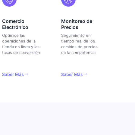
Comercio
Monitoreo de
Electrónico
Precios
Optimice las
Seguimiento en
operaciones de la
tiempo real de los
tienda en línea y las
cambios de precios
tasas de conversión
de la competencia
Saber Más
Saber Más