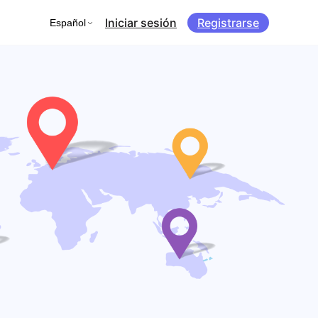
Iniciar sesión
Registrarse
Español