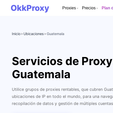
OkkProxy
Proxies
Precios
Plan 
Inicio
Ubicaciones
Guatemala
>
>
Servicios de Proxy
Guatemala
Utilice grupos de proxies rentables, que cubren Gu
ubicaciones de IP en todo el mundo, para una navega
recopilación de datos y gestión de múltiples cuentas