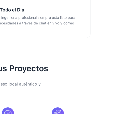
Todo el Día
ingeniería profesional siempre está listo para
ecesidades a través de chat en vivo y correo
us Proyectos
eso local auténtico y