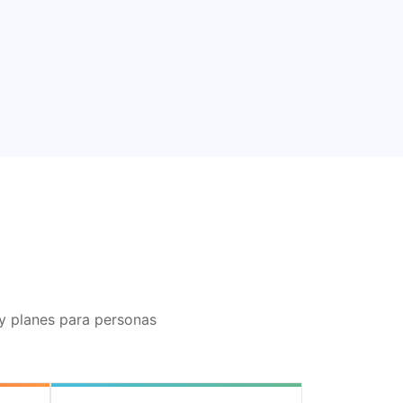
ay planes para personas