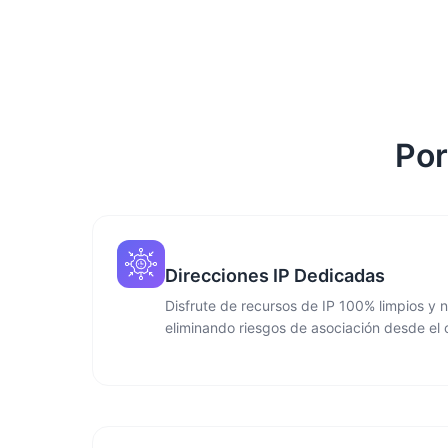
Por
Direcciones IP Dedicadas
Disfrute de recursos de IP 100% limpios y n
eliminando riesgos de asociación desde el 