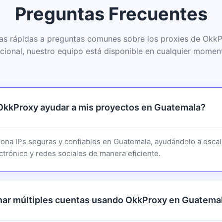
Preguntas Frecuentes
as rápidas a preguntas comunes sobre los proxies de Okk
cional, nuestro equipo está disponible en cualquier momen
kkProxy ayudar a mis proyectos en Guatemala?
ona IPs seguras y confiables en Guatemala, ayudándolo a escal
trónico y redes sociales de manera eficiente.
nar múltiples cuentas usando OkkProxy en Guatema