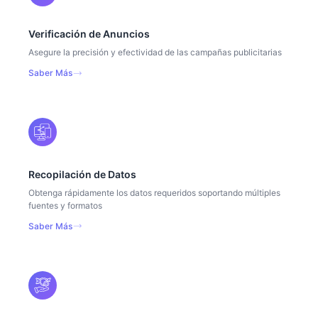
Verificación de Anuncios
Asegure la precisión y efectividad de las campañas publicitarias
Saber Más
Recopilación de Datos
Obtenga rápidamente los datos requeridos soportando múltiples
fuentes y formatos
Saber Más