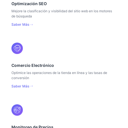
Optimización SEO
Mejore la clasificación y visibilidad del sitio web en los motores
de búsqueda
Saber Más
Comercio Electrónico
Optimice las operaciones de la tienda en línea y las tasas de
conversión
Saber Más
Monitoreo de Precios