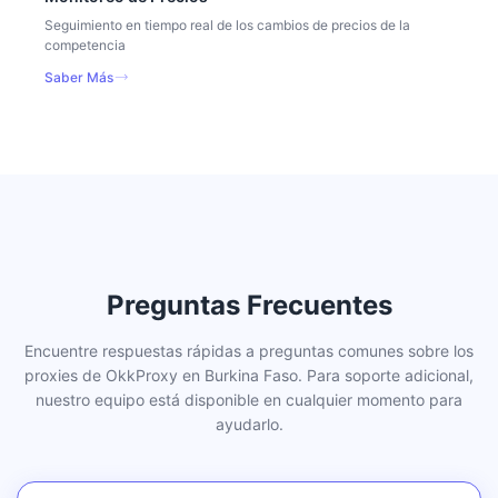
Seguimiento en tiempo real de los cambios de precios de la
competencia
Saber Más
Preguntas Frecuentes
Encuentre respuestas rápidas a preguntas comunes sobre los
proxies de OkkProxy en Burkina Faso. Para soporte adicional,
nuestro equipo está disponible en cualquier momento para
ayudarlo.