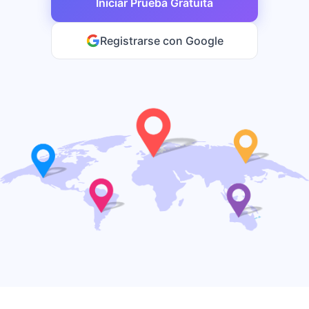
Iniciar Prueba Gratuita
Registrarse con Google