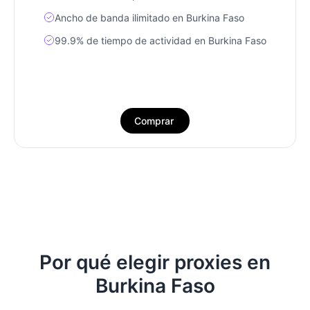
Ancho de banda ilimitado en Burkina Faso
99.9% de tiempo de actividad en Burkina Faso
Comprar
Por qué elegir proxies en
Burkina Faso