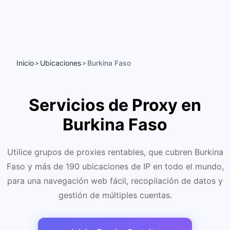
Inicio
Ubicaciones
Burkina Faso
>
>
Servicios de Proxy en
Burkina Faso
Utilice grupos de proxies rentables, que cubren Burkina
Faso y más de 190 ubicaciones de IP en todo el mundo,
para una navegación web fácil, recopilación de datos y
gestión de múltiples cuentas.