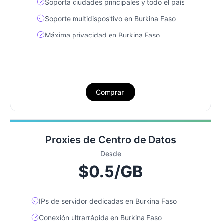
Soporta ciudades principales y todo el país
Soporte multidispositivo en Burkina Faso
Máxima privacidad en Burkina Faso
Comprar
Proxies de Centro de Datos
Desde
$0.5/GB
IPs de servidor dedicadas en Burkina Faso
Conexión ultrarrápida en Burkina Faso