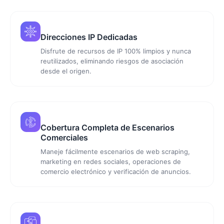
Direcciones IP Dedicadas
Disfrute de recursos de IP 100% limpios y nunca
reutilizados, eliminando riesgos de asociación
desde el origen.
Cobertura Completa de Escenarios
Comerciales
Maneje fácilmente escenarios de web scraping,
marketing en redes sociales, operaciones de
comercio electrónico y verificación de anuncios.