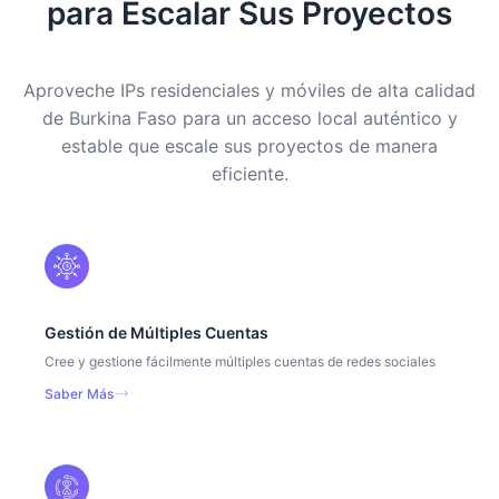
para Escalar Sus Proyectos
Aproveche IPs residenciales y móviles de alta calidad
de Burkina Faso para un acceso local auténtico y
estable que escale sus proyectos de manera
eficiente.
Gestión de Múltiples Cuentas
Cree y gestione fácilmente múltiples cuentas de redes sociales
Saber Más