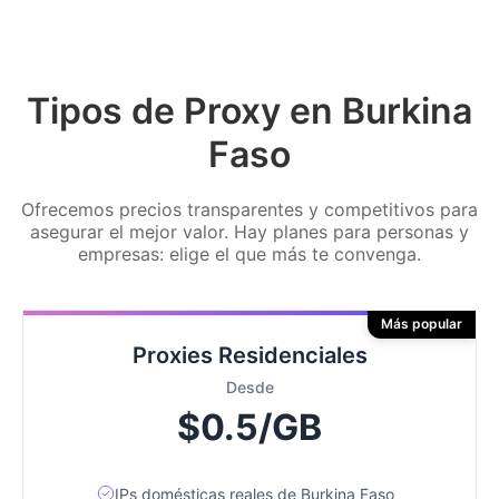
Tipos de Proxy en Burkina
Faso
Ofrecemos precios transparentes y competitivos para
asegurar el mejor valor. Hay planes para personas y
empresas: elige el que más te convenga.
Más popular
Proxies Residenciales
Desde
$0.5/GB
IPs domésticas reales de Burkina Faso