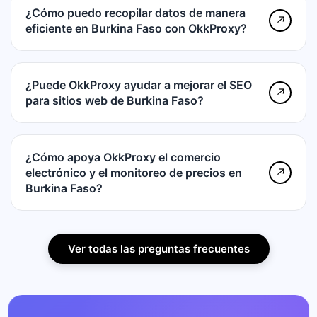
¿Cómo puedo recopilar datos de manera
↗
eficiente en Burkina Faso con OkkProxy?
¿Puede OkkProxy ayudar a mejorar el SEO
↗
para sitios web de Burkina Faso?
¿Cómo apoya OkkProxy el comercio
electrónico y el monitoreo de precios en
↗
Burkina Faso?
Ver todas las preguntas frecuentes