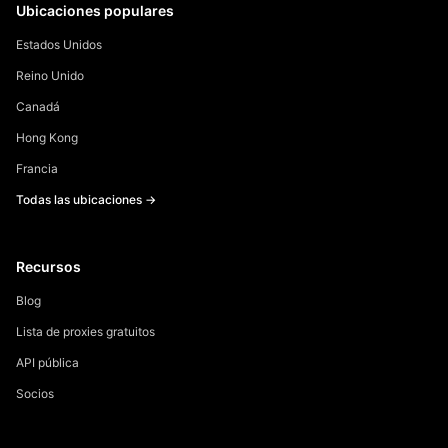
Ubicaciones populares
Estados Unidos
Reino Unido
Canadá
Hong Kong
Francia
Todas las ubicaciones →
Recursos
Blog
Lista de proxies gratuitos
API pública
Socios