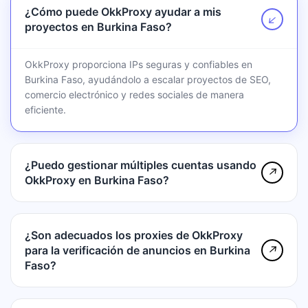
¿Cómo puede OkkProxy ayudar a mis
↗
proyectos en Burkina Faso?
OkkProxy proporciona IPs seguras y confiables en
Burkina Faso, ayudándolo a escalar proyectos de SEO,
comercio electrónico y redes sociales de manera
eficiente.
¿Puedo gestionar múltiples cuentas usando
↗
OkkProxy en Burkina Faso?
¿Son adecuados los proxies de OkkProxy
para la verificación de anuncios en Burkina
↗
Faso?