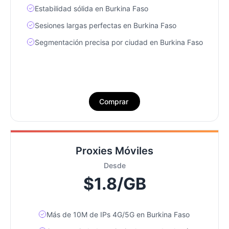
Estabilidad sólida en Burkina Faso
Sesiones largas perfectas en Burkina Faso
Segmentación precisa por ciudad en Burkina Faso
Comprar
Proxies Móviles
Desde
$1.8/GB
Más de 10M de IPs 4G/5G en Burkina Faso