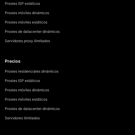
Proxies ISP estáticos
Proxies móviles dinámicos
Proxies móviles estáticos
Proxies de datacenter dinámicos
Servidores proxy ilimitados
Precios
Proxies residenciales dinámicos
Proxies ISP estáticos
Proxies móviles dinámicos
Proxies móviles estáticos
Proxies de datacenter dinámicos
Servidores ilimitados