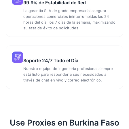
99.9% de Estabilidad de Red
La garantía SLA de grado empresarial asegura
operaciones comerciales ininterrumpidas las 24
horas del día, los 7 días de la semana, maximizando
su tasa de éxito de solicitudes.
Soporte 24/7 Todo el Día
Nuestro equipo de ingeniería profesional siempre
está listo para responder a sus necesidades a
través de chat en vivo y correo electrónico.
Use Proxies en Burkina Faso