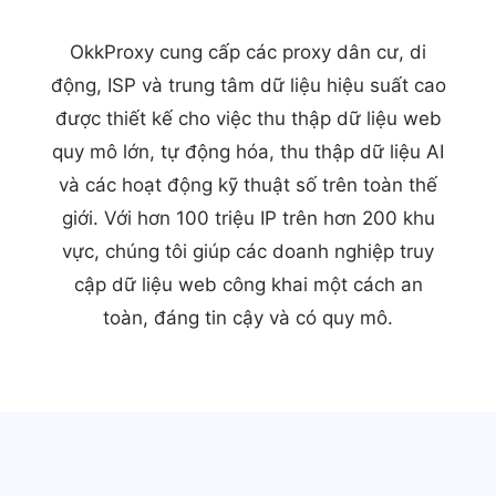
OkkProxy cung cấp các proxy dân cư, di
động, ISP và trung tâm dữ liệu hiệu suất cao
được thiết kế cho việc thu thập dữ liệu web
quy mô lớn, tự động hóa, thu thập dữ liệu AI
và các hoạt động kỹ thuật số trên toàn thế
giới. Với hơn 100 triệu IP trên hơn 200 khu
vực, chúng tôi giúp các doanh nghiệp truy
cập dữ liệu web công khai một cách an
toàn, đáng tin cậy và có quy mô.