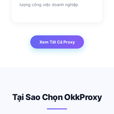
lượng công việc doanh nghiệp
Xem Tất Cả Proxy
Tại Sao Chọn OkkProxy