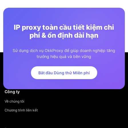
IP proxy toàn cầu tiết kiệm chi
phí & ổn định dài hạn
Sử dụng dịch vụ OkkProxy để giúp doanh nghiệp tăng
trưởng hiệu quả và bền vững
Bắt đầu Dùng thử Miễn phí
Công ty
Về chúng tôi
Chương trình liên kết