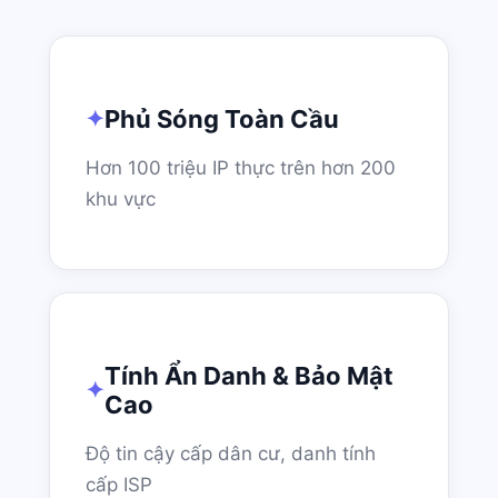
Phủ Sóng Toàn Cầu
Hơn 100 triệu IP thực trên hơn 200
khu vực
Tính Ẩn Danh & Bảo Mật
Cao
Độ tin cậy cấp dân cư, danh tính
cấp ISP