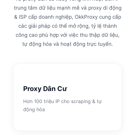
trung tâm dữ liệu mạnh mẽ và proxy di động
& ISP cấp doanh nghiệp, OkkProxy cung cấp
các giải pháp có thể mở rộng, tỷ lệ thành
công cao phù hợp với việc thu thập dữ liệu,
tự động hóa và hoạt động trực tuyến.
Proxy Dân Cư
Hơn 100 triệu IP cho scraping & tự
động hóa