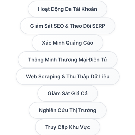
Hoạt Động Đa Tài Khoản
Giám Sát SEO & Theo Dõi SERP
Xác Minh Quảng Cáo
Thông Minh Thương Mại Điện Tử
Web Scraping & Thu Thập Dữ Liệu
Giám Sát Giá Cả
Nghiên Cứu Thị Trường
Truy Cập Khu Vực