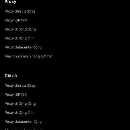
Proxy
Proxy dân cư động
Proxy ISP tĩnh
Proxy di động động
Proxy di động tĩnh
Proxy datacenter động
Máy chủ proxy không giới hạn
Giá cả
Proxy dân cư động
Proxy ISP tĩnh
Proxy di động động
Proxy di động tĩnh
Proxy datacenter động