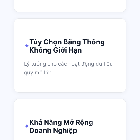
Tùy Chọn Băng Thông
Không Giới Hạn
Lý tưởng cho các hoạt động dữ liệu
quy mô lớn
Khả Năng Mở Rộng
Doanh Nghiệp