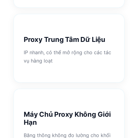
Proxy Trung Tâm Dữ Liệu
IP nhanh, có thể mở rộng cho các tác
vụ hàng loạt
Máy Chủ Proxy Không Giới
Hạn
Băng thông không đo lường cho khối