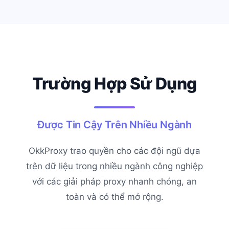
Trường Hợp Sử Dụng
Được Tin Cậy Trên Nhiều Ngành
OkkProxy trao quyền cho các đội ngũ dựa
trên dữ liệu trong nhiều ngành công nghiệp
với các giải pháp proxy nhanh chóng, an
toàn và có thể mở rộng.