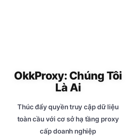
OkkProxy: Chúng Tôi
Là Ai
Thúc đẩy quyền truy cập dữ liệu
toàn cầu với cơ sở hạ tầng proxy
cấp doanh nghiệp