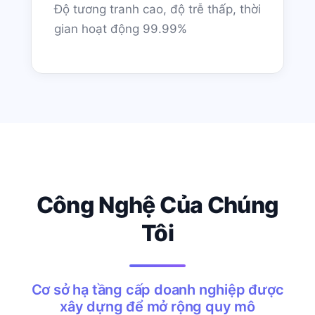
Độ tương tranh cao, độ trễ thấp, thời
gian hoạt động 99.99%
Công Nghệ Của Chúng
Tôi
Cơ sở hạ tầng cấp doanh nghiệp được
xây dựng để mở rộng quy mô