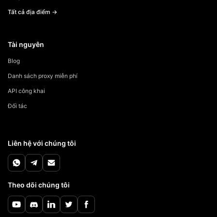
Tất cả địa điểm →
Tài nguyên
Blog
Danh sách proxy miễn phí
API công khai
Đối tác
Liên hệ với chúng tôi
Theo dõi chúng tôi