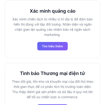
Xác minh quảng cáo
Xác minh chiến dịch từ nhiều vị trí địa lý để đảm bảo
hiển thị đúng với tệp đối tượng. Nhận diện và ngăn
chặn gian lận quảng cáo nhằm bảo vệ ngân sách
marketing.
Tìm hiểu thêm
Tình báo Thương mại điện tử
Theo dõi giá, tồn kho và khuyến mại của đối thủ theo
thời gian thực để có phân tích thị trường toàn diện.
Thu thập đánh giá sản phẩm và dữ liệu ở quy mô lớn
để tối ưu chiến lược e-commerce.