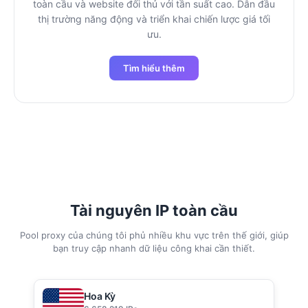
toàn cầu và website đối thủ với tần suất cao. Dẫn đầu
thị trường năng động và triển khai chiến lược giá tối
ưu.
Tìm hiểu thêm
Tài nguyên IP toàn cầu
Pool proxy của chúng tôi phủ nhiều khu vực trên thế giới, giúp
bạn truy cập nhanh dữ liệu công khai cần thiết.
Hoa Kỳ