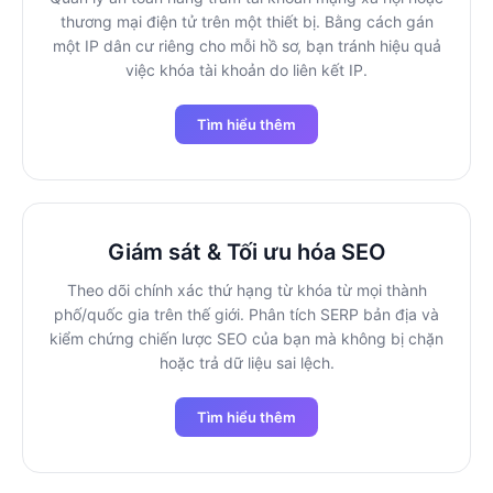
thương mại điện tử trên một thiết bị. Bằng cách gán
một IP dân cư riêng cho mỗi hồ sơ, bạn tránh hiệu quả
việc khóa tài khoản do liên kết IP.
Tìm hiểu thêm
Giám sát & Tối ưu hóa SEO
Theo dõi chính xác thứ hạng từ khóa từ mọi thành
phố/quốc gia trên thế giới. Phân tích SERP bản địa và
kiểm chứng chiến lược SEO của bạn mà không bị chặn
hoặc trả dữ liệu sai lệch.
Tìm hiểu thêm