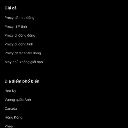
Giá cả
Proxy dân cư động
Proxy ISP tĩnh
Proxy di động động
Proxy di động tĩnh
Proxy datacenter động
Máy chủ không giới hạn
Địa điểm phổ biến
Hoa Kỳ
Vương quốc Anh
Canada
Hồng Kông
Pháp