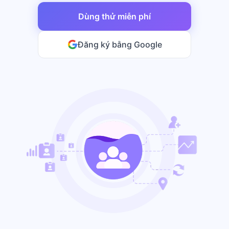
Dùng thử miễn phí
Đăng ký bằng Google