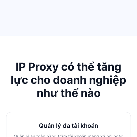
IP Proxy có thể tăng
lực cho doanh nghiệp
như thế nào
Quản lý đa tài khoản
Quản lý an toàn hàng trăm tài khoản mạng xã hội hoặc