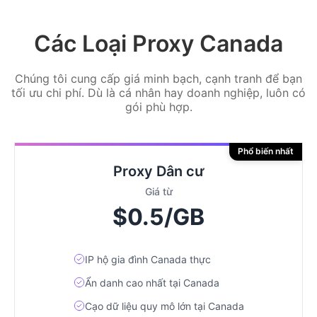
Các Loại Proxy Canada
Chúng tôi cung cấp giá minh bạch, cạnh tranh để bạn
tối ưu chi phí. Dù là cá nhân hay doanh nghiệp, luôn có
gói phù hợp.
Phổ biến nhất
Proxy Dân cư
Giá từ
$0.5/GB
IP hộ gia đình Canada thực
Ẩn danh cao nhất tại Canada
Cạo dữ liệu quy mô lớn tại Canada