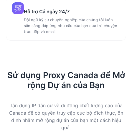
Hỗ trợ Cả ngày 24/7
Đội ngũ kỹ sư chuyên nghiệp của chúng tôi luôn
sẵn sàng đáp ứng nhu cầu của bạn qua trò chuyện
trực tiếp và email.
Sử dụng Proxy Canada để Mở
rộng Dự án của Bạn
Tận dụng IP dân cư và di động chất lượng cao của
Canada để có quyền truy cập cục bộ đích thực, ổn
định nhằm mở rộng dự án của bạn một cách hiệu
quả.