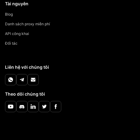
Tài nguyên
Blog
Danh sách proxy miễn phí
API công khai
Đối tác
Liên hệ với chúng tôi
Theo dõi chúng tôi