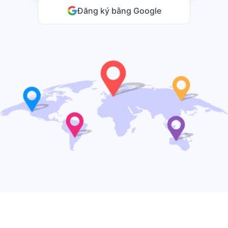
Đăng ký bằng Google