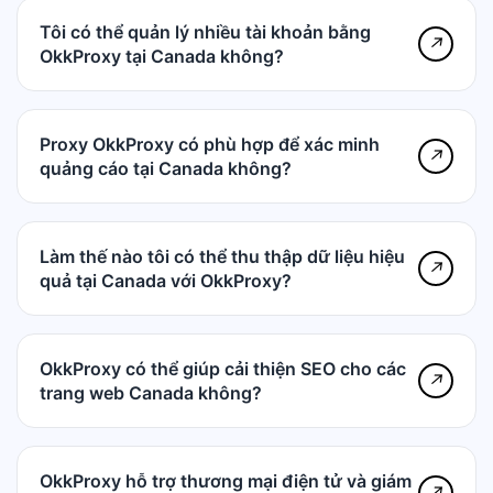
Tôi có thể quản lý nhiều tài khoản bằng
↗
OkkProxy tại Canada không?
Proxy OkkProxy có phù hợp để xác minh
↗
quảng cáo tại Canada không?
Làm thế nào tôi có thể thu thập dữ liệu hiệu
↗
quả tại Canada với OkkProxy?
OkkProxy có thể giúp cải thiện SEO cho các
↗
trang web Canada không?
OkkProxy hỗ trợ thương mại điện tử và giám
↗