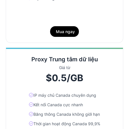
Mua ngay
Proxy Trung tâm dữ liệu
Giá từ
$0.5/GB
IP máy chủ Canada chuyên dụng
Kết nối Canada cực nhanh
Băng thông Canada không giới hạn
Thời gian hoạt động Canada 99,9%