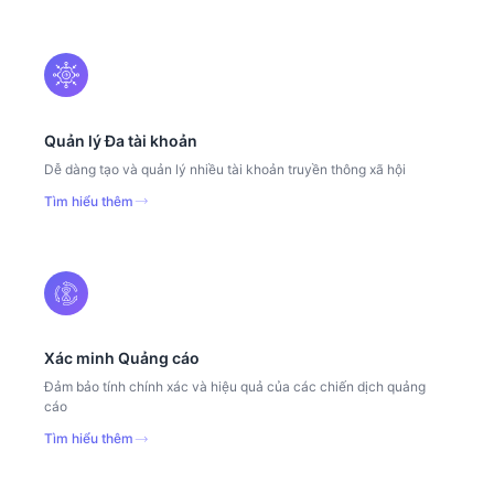
Quản lý Đa tài khoản
Dễ dàng tạo và quản lý nhiều tài khoản truyền thông xã hội
Tìm hiểu thêm
Xác minh Quảng cáo
Đảm bảo tính chính xác và hiệu quả của các chiến dịch quảng
cáo
Tìm hiểu thêm