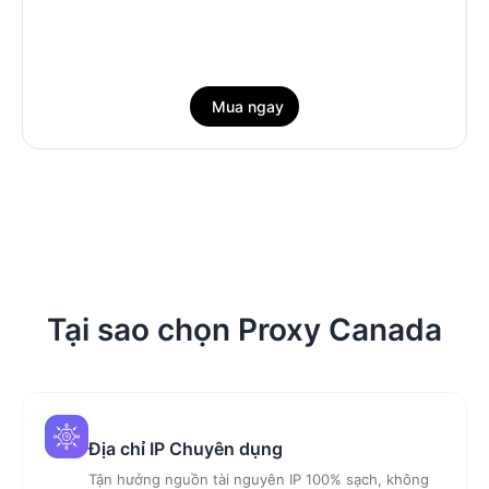
Mua ngay
Tại sao chọn Proxy Canada
Địa chỉ IP Chuyên dụng
Tận hưởng nguồn tài nguyên IP 100% sạch, không