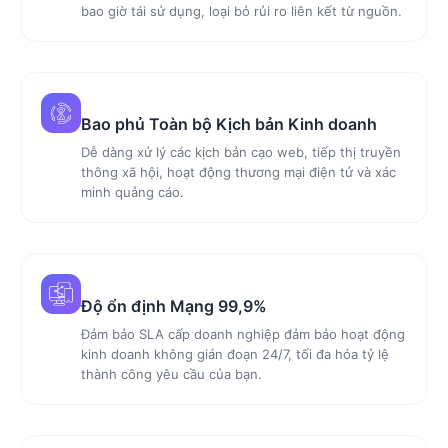
bao giờ tái sử dụng, loại bỏ rủi ro liên kết từ nguồn.
Bao phủ Toàn bộ Kịch bản Kinh doanh
Dễ dàng xử lý các kịch bản cạo web, tiếp thị truyền
thông xã hội, hoạt động thương mại điện tử và xác
minh quảng cáo.
Độ ổn định Mạng 99,9%
Đảm bảo SLA cấp doanh nghiệp đảm bảo hoạt động
kinh doanh không gián đoạn 24/7, tối đa hóa tỷ lệ
thành công yêu cầu của bạn.