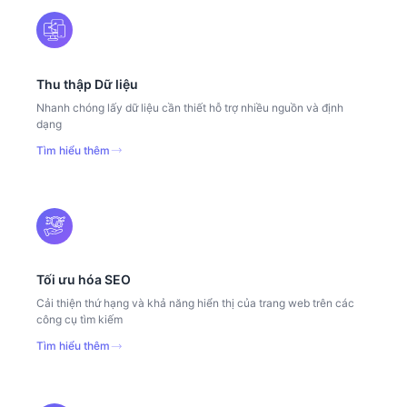
Thu thập Dữ liệu
Nhanh chóng lấy dữ liệu cần thiết hỗ trợ nhiều nguồn và định
dạng
Tìm hiểu thêm
Tối ưu hóa SEO
Cải thiện thứ hạng và khả năng hiển thị của trang web trên các
công cụ tìm kiếm
Tìm hiểu thêm