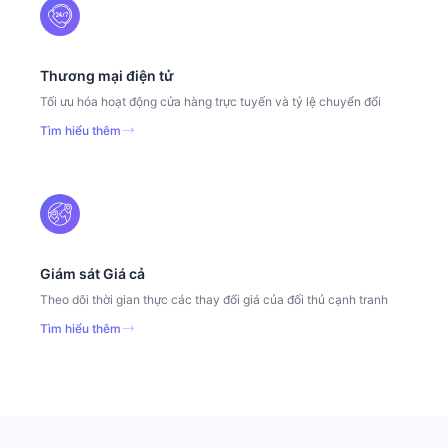
Thương mại điện tử
Tối ưu hóa hoạt động cửa hàng trực tuyến và tỷ lệ chuyển đổi
Tìm hiểu thêm
Giám sát Giá cả
Theo dõi thời gian thực các thay đổi giá của đối thủ cạnh tranh
Tìm hiểu thêm