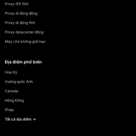
Proxy ISP tĩnh
Proxy di động động
Proxy di động tĩnh
Proxy datacenter động
Máy chủ không giới hạn
Địa điểm phổ biến
Hoa Kỳ
Vương quốc Anh
Canada
Hồng Kông
Pháp
Tất cả địa điểm →