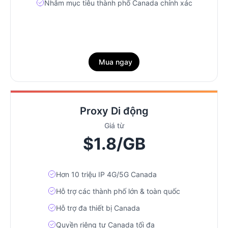
Nhắm mục tiêu thành phố Canada chính xác
Mua ngay
Proxy Di động
Giá từ
$1.8/GB
Hơn 10 triệu IP 4G/5G Canada
Hỗ trợ các thành phố lớn & toàn quốc
Hỗ trợ đa thiết bị Canada
Quyền riêng tư Canada tối đa