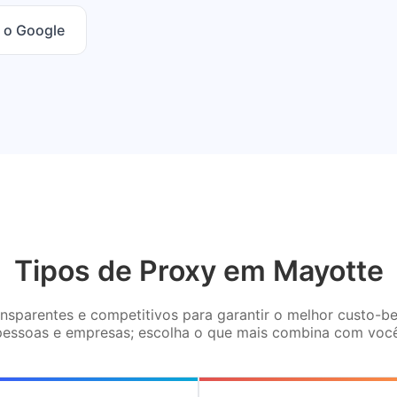
 o Google
Tipos de Proxy em Mayotte
sparentes e competitivos para garantir o melhor custo-be
pessoas e empresas; escolha o que mais combina com você