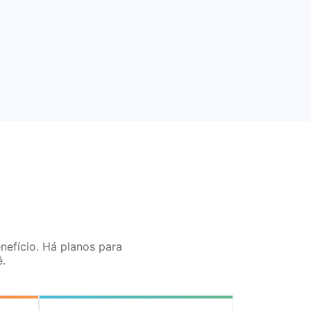
nefício. Há planos para
.