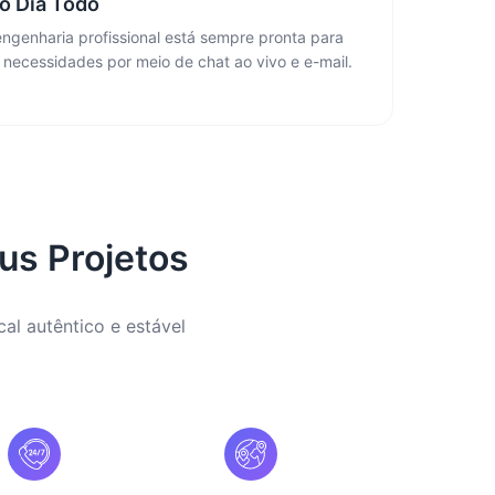
o Dia Todo
ngenharia profissional está sempre pronta para
 necessidades por meio de chat ao vivo e e-mail.
us Projetos
al autêntico e estável