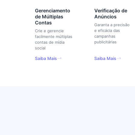
Gerenciamento
Verificação de
de Múltiplas
Anúncios
Contas
Garanta a precisão
e eficácia das
Crie e gerencie
campanhas
facilmente múltiplas
publicitárias
contas de mídia
social
Saiba Mais
Saiba Mais