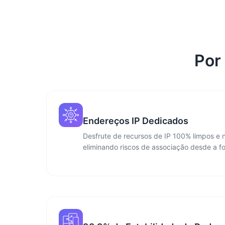
Por
Endereços IP Dedicados
Desfrute de recursos de IP 100% limpos e n
eliminando riscos de associação desde a fo