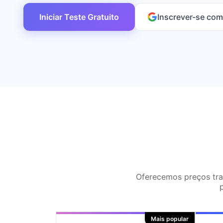
Iniciar Teste Gratuito
Inscrever-se com
Oferecemos preços tran
Mais popular