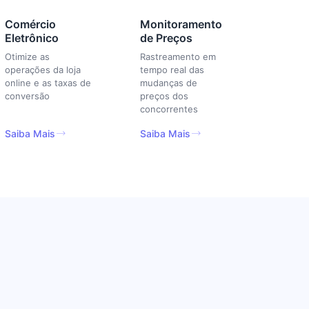
Comércio
Monitoramento
Eletrônico
de Preços
Otimize as
Rastreamento em
operações da loja
tempo real das
online e as taxas de
mudanças de
conversão
preços dos
concorrentes
Saiba Mais
Saiba Mais