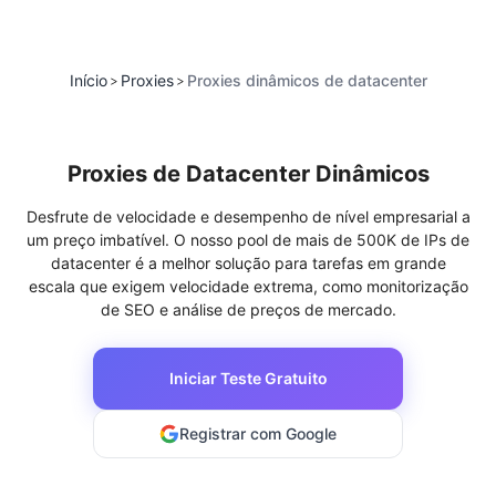
Início
Proxies
Proxies dinâmicos de datacenter
>
>
Proxies de Datacenter Dinâmicos
Desfrute de velocidade e desempenho de nível empresarial a
um preço imbatível. O nosso pool de mais de 500K de IPs de
datacenter é a melhor solução para tarefas em grande
escala que exigem velocidade extrema, como monitorização
de SEO e análise de preços de mercado.
Iniciar Teste Gratuito
Registrar com Google