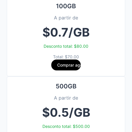
100GB
A partir de
$0.7/GB
Desconto total: $80.00
Total: $70.00
Comprar agora
500GB
A partir de
$0.5/GB
Desconto total: $500.00