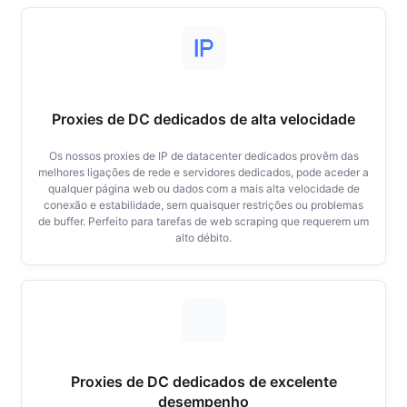
Proxies de DC dedicados de alta velocidade
Os nossos proxies de IP de datacenter dedicados provêm das
melhores ligações de rede e servidores dedicados, pode aceder a
qualquer página web ou dados com a mais alta velocidade de
conexão e estabilidade, sem quaisquer restrições ou problemas
de buffer. Perfeito para tarefas de web scraping que requerem um
alto débito.
Proxies de DC dedicados de excelente
desempenho