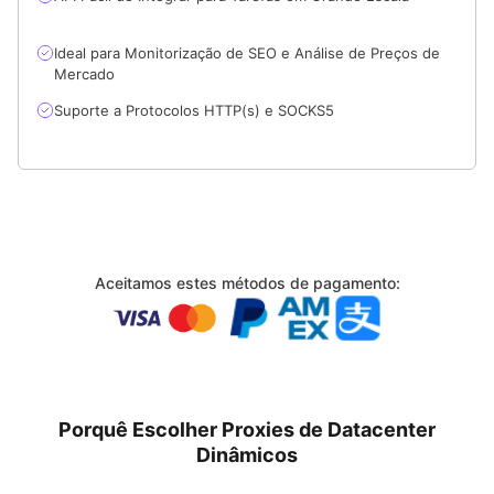
Ideal para Monitorização de SEO e Análise de Preços de
Mercado
Suporte a Protocolos HTTP(s) e SOCKS5
Aceitamos estes métodos de pagamento:
Porquê Escolher Proxies de Datacenter
Dinâmicos