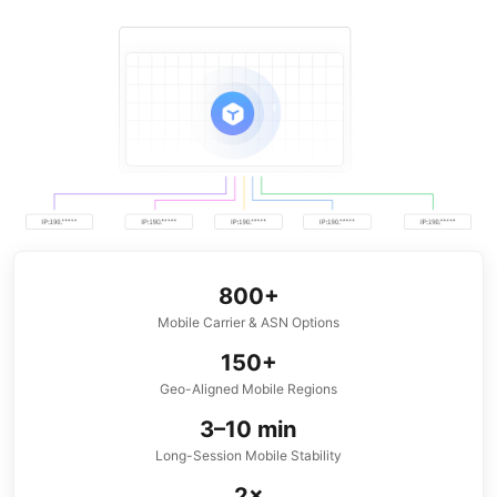
800+
Mobile Carrier & ASN Options
150+
Geo-Aligned Mobile Regions
3–10 min
Long-Session Mobile Stability
2×