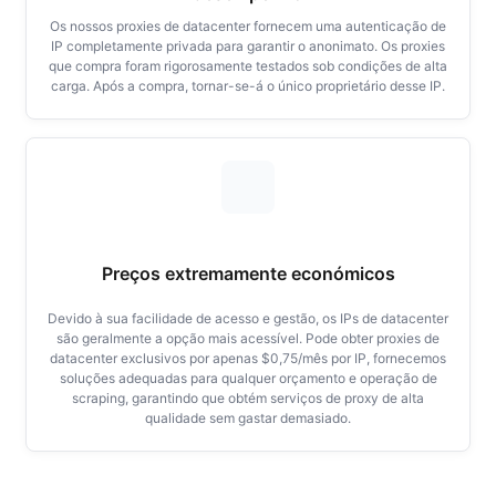
Os nossos proxies de datacenter fornecem uma autenticação de
IP completamente privada para garantir o anonimato. Os proxies
que compra foram rigorosamente testados sob condições de alta
carga. Após a compra, tornar-se-á o único proprietário desse IP.
Preços extremamente económicos
Devido à sua facilidade de acesso e gestão, os IPs de datacenter
são geralmente a opção mais acessível. Pode obter proxies de
datacenter exclusivos por apenas $0,75/mês por IP, fornecemos
soluções adequadas para qualquer orçamento e operação de
scraping, garantindo que obtém serviços de proxy de alta
qualidade sem gastar demasiado.