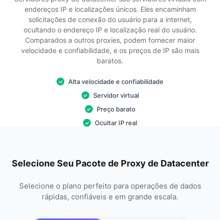
endereços IP e localizações únicos. Eles encaminham
solicitações de conexão do usuário para a internet,
ocultando o endereço IP e localização real do usuário.
Comparados a outros proxies, podem fornecer maior
velocidade e confiabilidade, e os preços de IP são mais
baratos.
Alta velocidade e confiabilidade
✓
Servidor virtual
✓
Preço barato
✓
Ocultar IP real
✓
Selecione Seu Pacote de Proxy de Datacenter
Selecione o plano perfeito para operações de dados
rápidas, confiáveis e em grande escala.