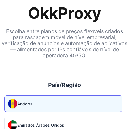
OkkProxy
Escolha entre planos de preços flexíveis criados
para raspagem móvel de nível empresarial,
verificação de anúncios e automação de aplicativos
— alimentados por IPs confiáveis de nível de
operadora 4G/5G.
País/Região
Andorra
Emirados Árabes Unidos