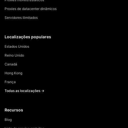
Proxies de datacenter dinâmicos
Servidores ilimitados
Localizações populares
Estados Unidos
Reino Unido
Canadá
Hong Kong
França
Todas as localizações →
Recursos
Blog