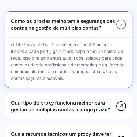
Como os proxies melhoram a segurança das
↗
contas na gestão de múltiplas contas?
O OkkProxy atribui IPs residenciais ou ISP únicos e
limpos a cada perfil, garantindo separação completa da
rede. Isso cria ambientes autênticos isolados para cada
conta, ajudando profissionais de marketing e equipes de
comércio eletrônico a manter operações de múltiplas
contas seguras e estáveis.
Qual tipo de proxy funciona melhor para
↗
gestão de múltiplas contas a longo prazo?
Quais recursos técnicos um proxy deve ter