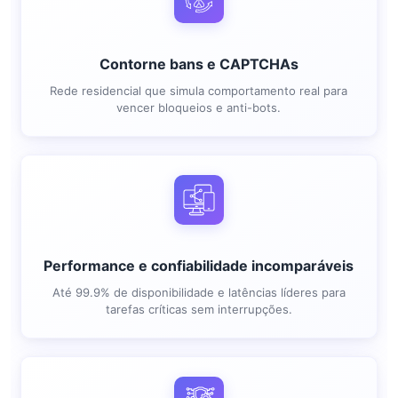
Contorne bans e CAPTCHAs
Rede residencial que simula comportamento real para
vencer bloqueios e anti-bots.
Performance e confiabilidade incomparáveis
Até 99.9% de disponibilidade e latências líderes para
tarefas críticas sem interrupções.