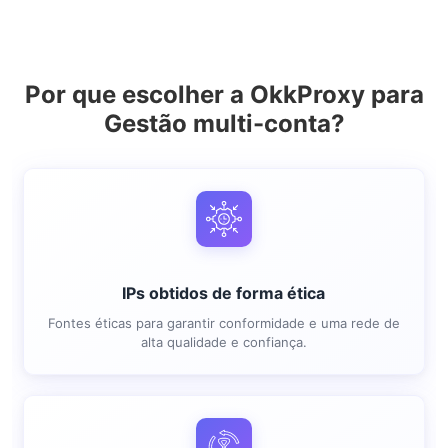
Por que escolher a OkkProxy para
Gestão multi-conta?
IPs obtidos de forma ética
Fontes éticas para garantir conformidade e uma rede de
alta qualidade e confiança.