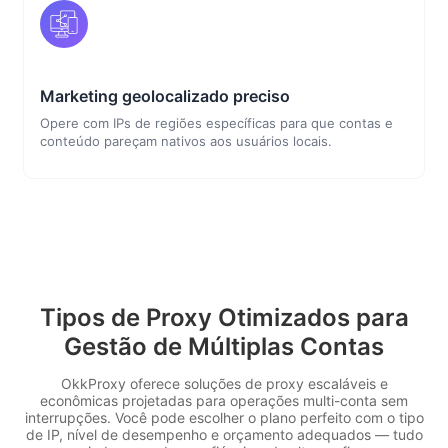
Marketing geolocalizado preciso
Opere com IPs de regiões específicas para que contas e
conteúdo pareçam nativos aos usuários locais.
Tipos de Proxy Otimizados para
Gestão de Múltiplas Contas
OkkProxy oferece soluções de proxy escaláveis e
econômicas projetadas para operações multi-conta sem
interrupções. Você pode escolher o plano perfeito com o tipo
de IP, nível de desempenho e orçamento adequados — tudo