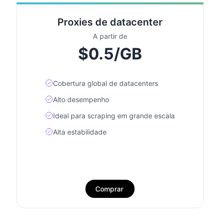
Proxies de datacenter
A partir de
$0.5/GB
Cobertura global de datacenters
Alto desempenho
Ideal para scraping em grande escala
Alta estabilidade
Comprar