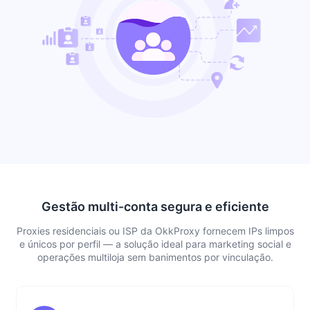
Gestão multi-conta segura e eficiente
Proxies residenciais ou ISP da OkkProxy fornecem IPs limpos
e únicos por perfil — a solução ideal para marketing social e
operações multiloja sem banimentos por vinculação.