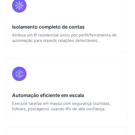
Isolamento completo de contas
Atribua um IP residencial único por perfil/ferramenta de
automação para impedir relações detectáveis.
Automação eficiente em escala
Execute tarefas em massa com segurança (curtidas,
follows, postagens) usando IPs de alta confiança.