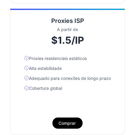
Proxies ISP
A partir de
$1.5/IP
Proxies residenciais estáticos
Alta estabilidade
Adequado para conexões de longo prazo
Cobertura global
Comprar