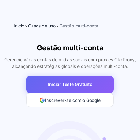
Início
Casos de uso
Gestão multi-conta
>
>
Gestão multi-conta
Gerencie várias contas de mídias sociais com proxies OkkProxy,
alcançando estratégias globais e operações multi-conta.
Iniciar Teste Gratuito
Inscrever-se com o Google