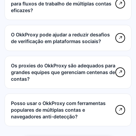
para fluxos de trabalho de múltiplas contas
↗
eficazes?
O OkkProxy pode ajudar a reduzir desafios
↗
de verificação em plataformas sociais?
Os proxies do OkkProxy são adequados para
grandes equipes que gerenciam centenas de
↗
contas?
Posso usar o OkkProxy com ferramentas
populares de múltiplas contas e
↗
navegadores anti-detecção?