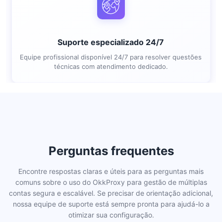
Suporte especializado 24/7
Equipe profissional disponível 24/7 para resolver questões
técnicas com atendimento dedicado.
Perguntas frequentes
Encontre respostas claras e úteis para as perguntas mais
comuns sobre o uso do OkkProxy para gestão de múltiplas
contas segura e escalável. Se precisar de orientação adicional,
nossa equipe de suporte está sempre pronta para ajudá-lo a
otimizar sua configuração.