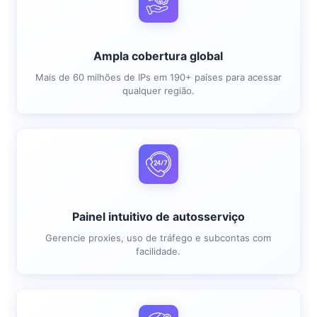
Ampla cobertura global
Mais de 60 milhões de IPs em 190+ países para acessar
qualquer região.
Painel intuitivo de autosserviço
Gerencie proxies, uso de tráfego e subcontas com
facilidade.