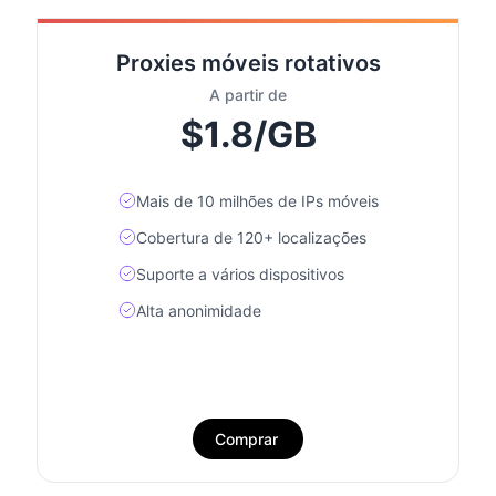
Proxies móveis rotativos
A partir de
$1.8/GB
Mais de 10 milhões de IPs móveis
Cobertura de 120+ localizações
Suporte a vários dispositivos
Alta anonimidade
Comprar