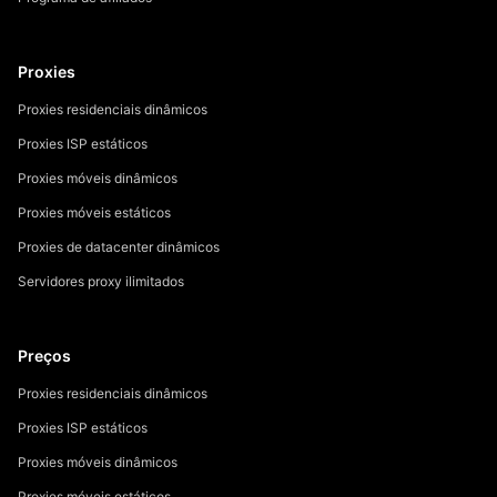
Proxies
Proxies residenciais dinâmicos
Proxies ISP estáticos
Proxies móveis dinâmicos
Proxies móveis estáticos
Proxies de datacenter dinâmicos
Servidores proxy ilimitados
Preços
Proxies residenciais dinâmicos
Proxies ISP estáticos
Proxies móveis dinâmicos
Proxies móveis estáticos