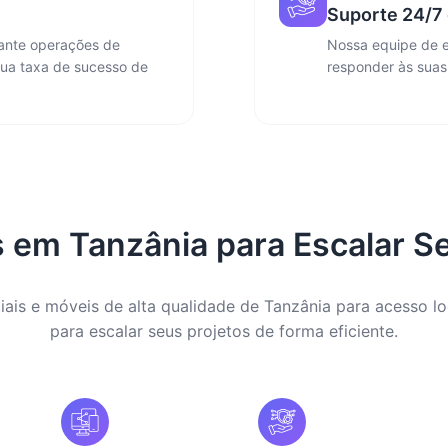
Suporte 24/7 
rante operações de
Nossa equipe de e
sua taxa de sucesso de
responder às suas
 em Tanzânia para Escalar S
iais e móveis de alta qualidade de Tanzânia para acesso lo
para escalar seus projetos de forma eficiente.