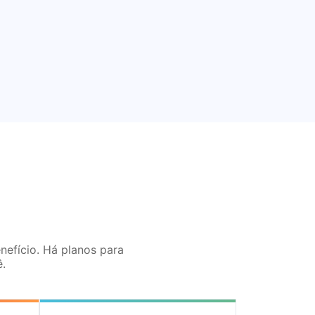
nefício. Há planos para
.