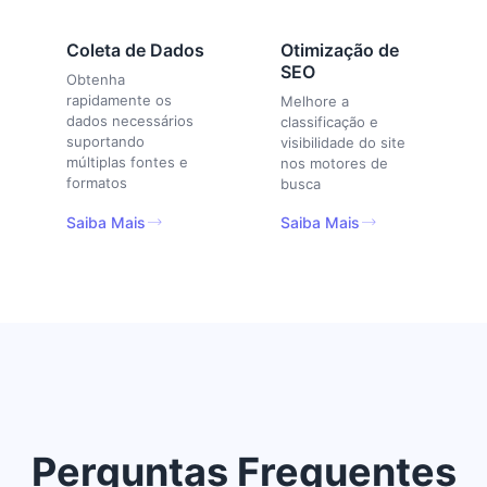
Coleta de Dados
Otimização de
SEO
Obtenha
rapidamente os
Melhore a
dados necessários
classificação e
suportando
visibilidade do site
múltiplas fontes e
nos motores de
formatos
busca
Saiba Mais
Saiba Mais
Perguntas Frequentes