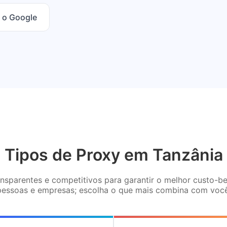
 o Google
Tipos de Proxy em Tanzânia
sparentes e competitivos para garantir o melhor custo-be
pessoas e empresas; escolha o que mais combina com você