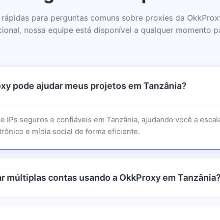
 rápidas para perguntas comuns sobre proxies da OkkProx
cional, nossa equipe está disponível a qualquer momento pa
xy pode ajudar meus projetos em Tanzânia?
e IPs seguros e confiáveis em Tanzânia, ajudando você a escala
rônico e mídia social de forma eficiente.
r múltiplas contas usando a OkkProxy em Tanzânia