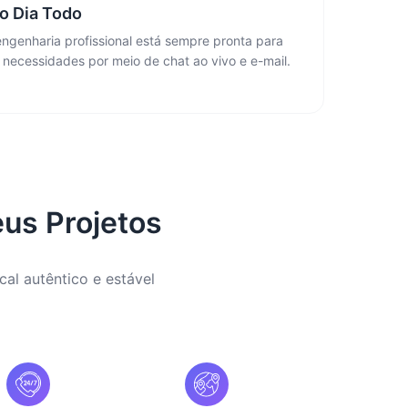
o Dia Todo
ngenharia profissional está sempre pronta para
 necessidades por meio de chat ao vivo e e-mail.
eus Projetos
cal autêntico e estável