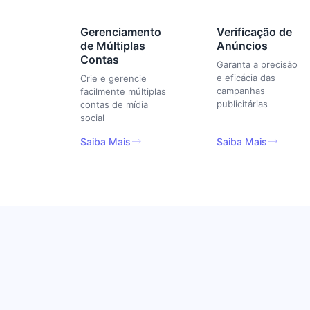
Gerenciamento
Verificação de
de Múltiplas
Anúncios
Contas
Garanta a precisão
e eficácia das
Crie e gerencie
campanhas
facilmente múltiplas
publicitárias
contas de mídia
social
Saiba Mais
Saiba Mais