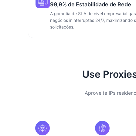
99,9% de Estabilidade de Rede
A garantia de SLA de nível empresarial ga
negócios ininterruptas 24/7, maximizando 
solicitações.
Use Proxies
Aproveite IPs residenc