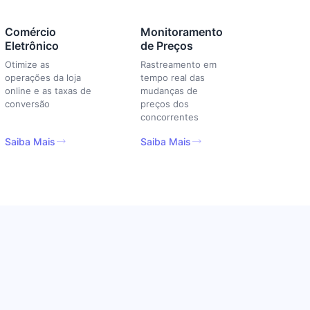
Comércio
Monitoramento
Eletrônico
de Preços
Otimize as
Rastreamento em
operações da loja
tempo real das
online e as taxas de
mudanças de
conversão
preços dos
concorrentes
Saiba Mais
Saiba Mais