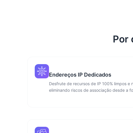
Por 
Endereços IP Dedicados
Desfrute de recursos de IP 100% limpos e n
eliminando riscos de associação desde a fo