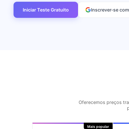
Iniciar Teste Gratuito
Inscrever-se com
Oferecemos preços tran
Mais popular