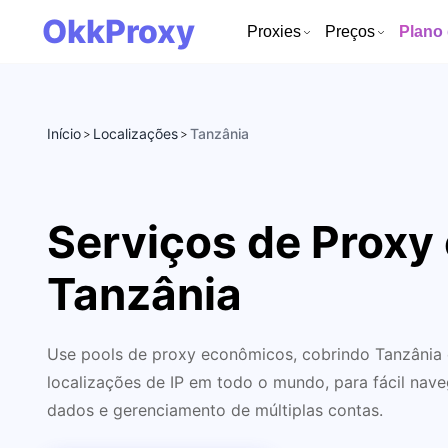
OkkProxy
Proxies
Preços
Plano
Início
Localizações
Tanzânia
>
>
Serviços de Proxy
Tanzânia
Use pools de proxy econômicos, cobrindo Tanzânia 
localizações de IP em todo o mundo, para fácil nav
dados e gerenciamento de múltiplas contas.