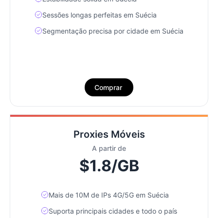
Sessões longas perfeitas em Suécia
Segmentação precisa por cidade em Suécia
Comprar
Proxies Móveis
A partir de
$1.8/GB
Mais de 10M de IPs 4G/5G em Suécia
Suporta principais cidades e todo o país