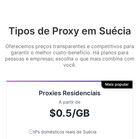
Tipos de Proxy em Suécia
Oferecemos preços transparentes e competitivos para
garantir o melhor custo-benefício. Há planos para
pessoas e empresas; escolha o que mais combina com
você.
Mais popular
Proxies Residenciais
A partir de
$0.5/GB
IPs domésticos reais de Suécia