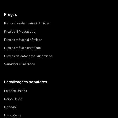
Preços
Proxies residenciais dinâmicos
Proxies ISP estáticos
Proxies móveis dinâmicos
Proxies móveis estáticos
Proxies de datacenter dinâmicos
Servidores ilimitados
Localizações populares
Estados Unidos
Reino Unido
Canadá
Hong Kong