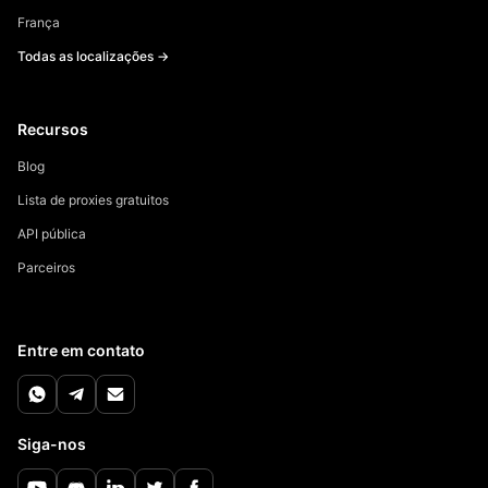
França
Todas as localizações →
Recursos
Blog
Lista de proxies gratuitos
API pública
Parceiros
Entre em contato
Siga-nos