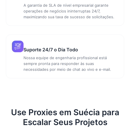
A garantia de SLA de nível empresarial garante
operações de negócios ininterruptas 24/7,
maximizando sua taxa de sucesso de solicitações.
Suporte 24/7 o Dia Todo
Nossa equipe de engenharia profissional está
sempre pronta para responder às suas
necessidades por meio de chat ao vivo e e-mail.
Use Proxies em Suécia para
Escalar Seus Projetos