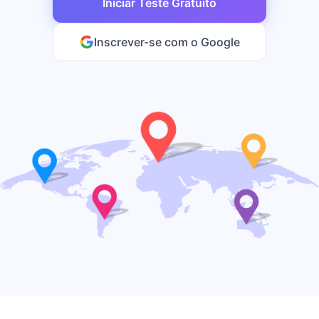
Iniciar Teste Gratuito
Inscrever-se com o Google