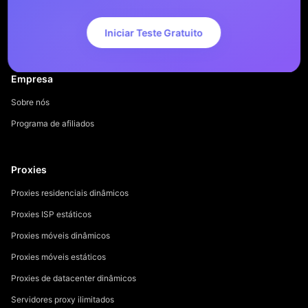
Iniciar Teste Gratuito
Empresa
Sobre nós
Programa de afiliados
Proxies
Proxies residenciais dinâmicos
Proxies ISP estáticos
Proxies móveis dinâmicos
Proxies móveis estáticos
Proxies de datacenter dinâmicos
Servidores proxy ilimitados