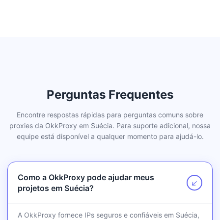
Perguntas Frequentes
Encontre respostas rápidas para perguntas comuns sobre
proxies da OkkProxy em Suécia. Para suporte adicional, nossa
equipe está disponível a qualquer momento para ajudá-lo.
Como a OkkProxy pode ajudar meus
↗
projetos em Suécia?
A OkkProxy fornece IPs seguros e confiáveis em Suécia,