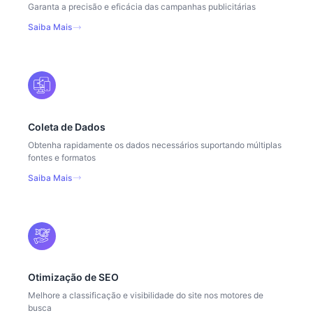
Garanta a precisão e eficácia das campanhas publicitárias
Saiba Mais
Coleta de Dados
Obtenha rapidamente os dados necessários suportando múltiplas
fontes e formatos
Saiba Mais
Otimização de SEO
Melhore a classificação e visibilidade do site nos motores de
busca