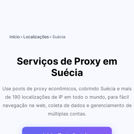
Início
Localizações
Suécia
>
>
Serviços de Proxy em
Suécia
Use pools de proxy econômicos, cobrindo Suécia e mais
de 190 localizações de IP em todo o mundo, para fácil
navegação na web, coleta de dados e gerenciamento de
múltiplas contas.