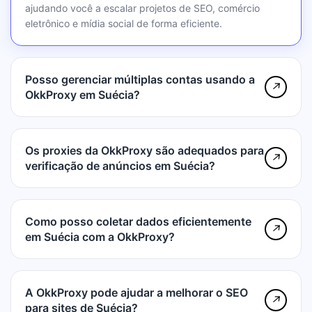
ajudando você a escalar projetos de SEO, comércio
eletrônico e mídia social de forma eficiente.
Posso gerenciar múltiplas contas usando a
↗
OkkProxy em Suécia?
Os proxies da OkkProxy são adequados para
↗
verificação de anúncios em Suécia?
Como posso coletar dados eficientemente
↗
em Suécia com a OkkProxy?
A OkkProxy pode ajudar a melhorar o SEO
↗
para sites de Suécia?