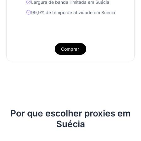
Largura de banda ilimitada em Suécia
99,9% de tempo de atividade em Suécia
Comprar
Por que escolher proxies em
Suécia