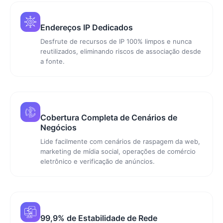
Endereços IP Dedicados
Desfrute de recursos de IP 100% limpos e nunca
reutilizados, eliminando riscos de associação desde
a fonte.
Cobertura Completa de Cenários de
Negócios
Lide facilmente com cenários de raspagem da web,
marketing de mídia social, operações de comércio
eletrônico e verificação de anúncios.
99,9% de Estabilidade de Rede