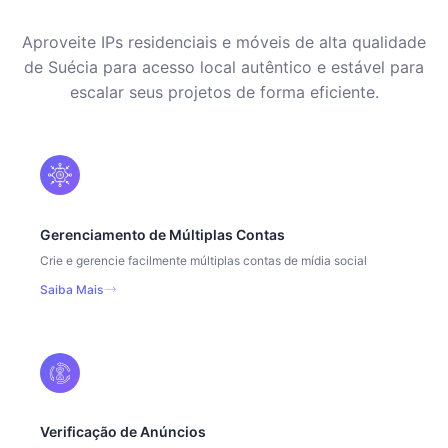
Aproveite IPs residenciais e móveis de alta qualidade
de Suécia para acesso local autêntico e estável para
escalar seus projetos de forma eficiente.
Gerenciamento de Múltiplas Contas
Crie e gerencie facilmente múltiplas contas de mídia social
Saiba Mais
Verificação de Anúncios