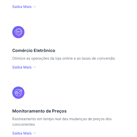
Saiba Mais
Comércio Eletrônico
Otimize as operações da loja online e as taxas de conversão
Saiba Mais
Monitoramento de Preços
Rastreamento em tempo real das mudanças de preços dos
concorrentes
Saiba Mais