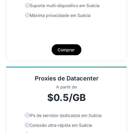
Suporte multi-dispositivo em Suécia
Máxima privacidade em Suécia
Comprar
Proxies de Datacenter
A partir de
$0.5/GB
IPs de servidor dedicados em Suécia
Conexão ultra-rápida em Suécia