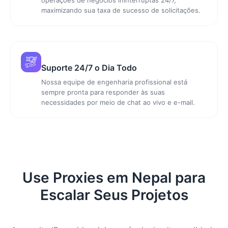
maximizando sua taxa de sucesso de solicitações.
Suporte 24/7 o Dia Todo
Nossa equipe de engenharia profissional está
sempre pronta para responder às suas
necessidades por meio de chat ao vivo e e-mail.
Use Proxies em Nepal para
Escalar Seus Projetos