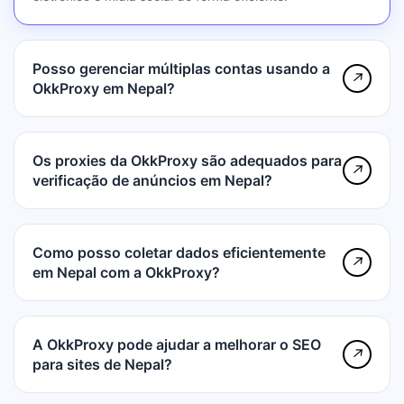
Posso gerenciar múltiplas contas usando a
↗
OkkProxy em Nepal?
Os proxies da OkkProxy são adequados para
↗
verificação de anúncios em Nepal?
Como posso coletar dados eficientemente
↗
em Nepal com a OkkProxy?
A OkkProxy pode ajudar a melhorar o SEO
↗
para sites de Nepal?