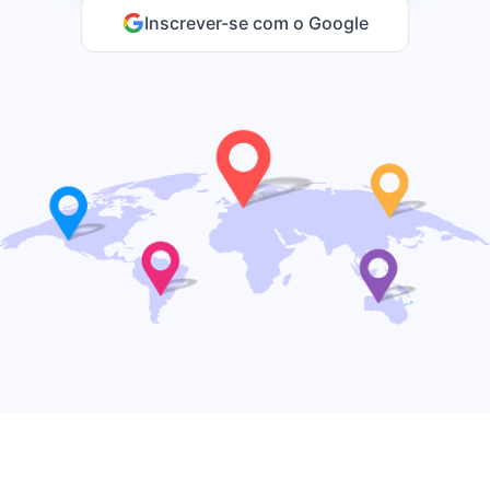
Inscrever-se com o Google