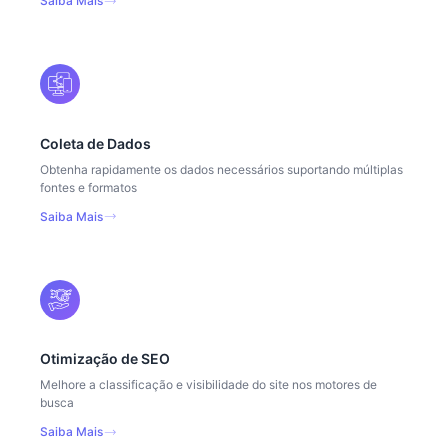
Saiba Mais
Coleta de Dados
Obtenha rapidamente os dados necessários suportando múltiplas
fontes e formatos
Saiba Mais
Otimização de SEO
Melhore a classificação e visibilidade do site nos motores de
busca
Saiba Mais