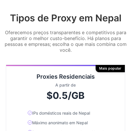
Tipos de Proxy em Nepal
Oferecemos preços transparentes e competitivos para
garantir o melhor custo-benefício. Há planos para
pessoas e empresas; escolha o que mais combina com
você.
Mais popular
Proxies Residenciais
A partir de
$0.5/GB
IPs domésticos reais de Nepal
Máximo anonimato em Nepal