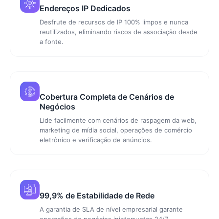
Endereços IP Dedicados
Desfrute de recursos de IP 100% limpos e nunca
reutilizados, eliminando riscos de associação desde
a fonte.
Cobertura Completa de Cenários de
Negócios
Lide facilmente com cenários de raspagem da web,
marketing de mídia social, operações de comércio
eletrônico e verificação de anúncios.
99,9% de Estabilidade de Rede
A garantia de SLA de nível empresarial garante
operações de negócios ininterruptas 24/7,