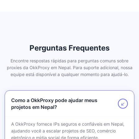
Perguntas Frequentes
Encontre respostas rápidas para perguntas comuns sobre
proxies da OkkProxy em Nepal. Para suporte adicional, nossa
equipe está disponível a qualquer momento para ajudá-lo.
Como a OkkProxy pode ajudar meus
↗
projetos em Nepal?
A OkkProxy fornece IPs seguros e confiáveis em Nepal,
ajudando você a escalar projetos de SEO, comércio
eletrônico e mídia social de forma eficiente.