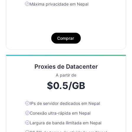
Máxima privacidade em Nepal
Comprar
Proxies de Datacenter
A partir de
$0.5/GB
IPs de servidor dedicados em Nepal
Conexão ultra-rápida em Nepal
Largura de banda ilimitada em Nepal