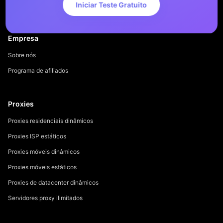
Iniciar Teste Gratuito
Empresa
Sobre nós
Programa de afiliados
Proxies
Proxies residenciais dinâmicos
Proxies ISP estáticos
Proxies móveis dinâmicos
Proxies móveis estáticos
Proxies de datacenter dinâmicos
Servidores proxy ilimitados