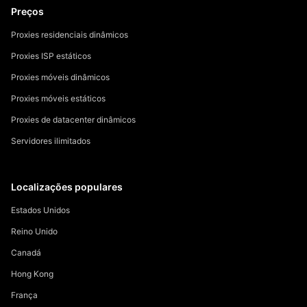
Preços
Proxies residenciais dinâmicos
Proxies ISP estáticos
Proxies móveis dinâmicos
Proxies móveis estáticos
Proxies de datacenter dinâmicos
Servidores ilimitados
Localizações populares
Estados Unidos
Reino Unido
Canadá
Hong Kong
França