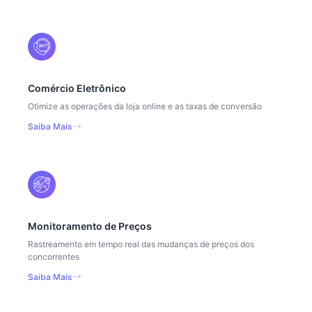
Comércio Eletrônico
Otimize as operações da loja online e as taxas de conversão
Saiba Mais
Monitoramento de Preços
Rastreamento em tempo real das mudanças de preços dos
concorrentes
Saiba Mais