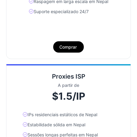
Raspagem em larga escala em Nepal
Suporte especializado 24/7
Comprar
Proxies ISP
A partir de
$1.5/IP
IPs residenciais estáticos de Nepal
Estabilidade sólida em Nepal
Sessões longas perfeitas em Nepal