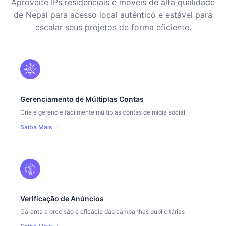
Aproveite IPs residenciais e móveis de alta qualidade
de Nepal para acesso local autêntico e estável para
escalar seus projetos de forma eficiente.
Gerenciamento de Múltiplas Contas
Crie e gerencie facilmente múltiplas contas de mídia social
Saiba Mais
Verificação de Anúncios
Garanta a precisão e eficácia das campanhas publicitárias