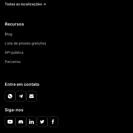
Todas as localizações →
Recursos
Blog
Lista de proxies gratuitos
API pública
Parceiros
Entre em contato
Siga-nos