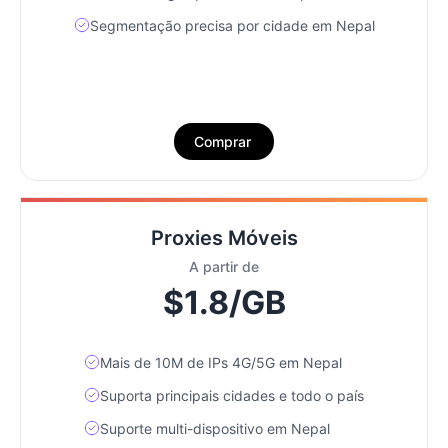
Segmentação precisa por cidade em Nepal
Comprar
Proxies Móveis
A partir de
$1.8/GB
Mais de 10M de IPs 4G/5G em Nepal
Suporta principais cidades e todo o país
Suporte multi-dispositivo em Nepal