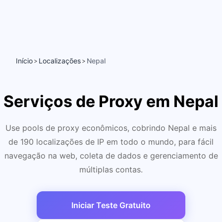
Início
Localizações
Nepal
>
>
Serviços de Proxy em Nepal
Use pools de proxy econômicos, cobrindo Nepal e mais
de 190 localizações de IP em todo o mundo, para fácil
navegação na web, coleta de dados e gerenciamento de
múltiplas contas.
Iniciar Teste Gratuito