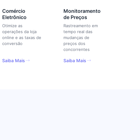
Comércio
Monitoramento
Eletrônico
de Preços
Otimize as
Rastreamento em
operações da loja
tempo real das
online e as taxas de
mudanças de
conversão
preços dos
concorrentes
Saiba Mais
Saiba Mais