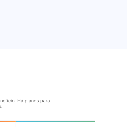
nefício. Há planos para
.