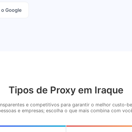
 o Google
Tipos de Proxy em Iraque
sparentes e competitivos para garantir o melhor custo-be
pessoas e empresas; escolha o que mais combina com você