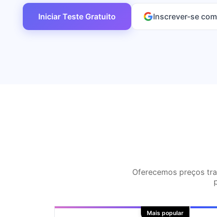
Iniciar Teste Gratuito
Inscrever-se com
Oferecemos preços tran
Mais popular