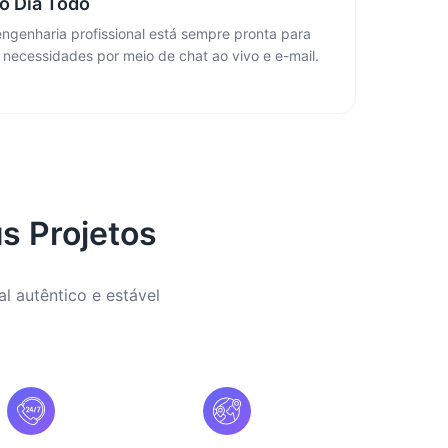
o Dia Todo
ngenharia profissional está sempre pronta para
 necessidades por meio de chat ao vivo e e-mail.
s Projetos
al autêntico e estável