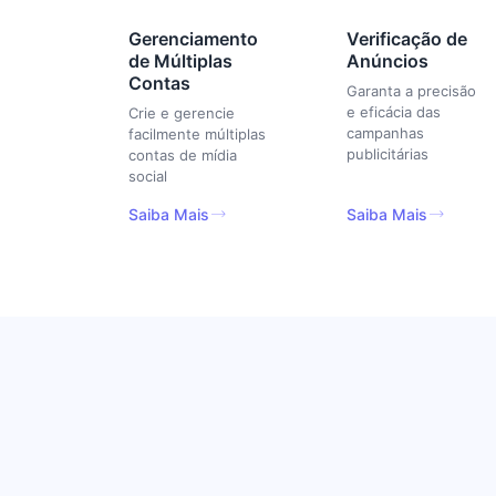
Gerenciamento
Verificação de
de Múltiplas
Anúncios
Contas
Garanta a precisão
e eficácia das
Crie e gerencie
campanhas
facilmente múltiplas
publicitárias
contas de mídia
social
Saiba Mais
Saiba Mais