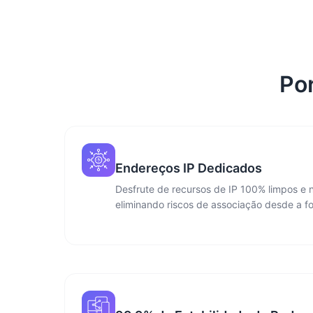
Por
Endereços IP Dedicados
Desfrute de recursos de IP 100% limpos e n
eliminando riscos de associação desde a fo