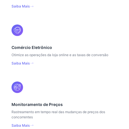
Saiba Mais
Comércio Eletrônico
Otimize as operações da loja online e as taxas de conversão
Saiba Mais
Monitoramento de Preços
Rastreamento em tempo real das mudanças de preços dos
concorrentes
Saiba Mais