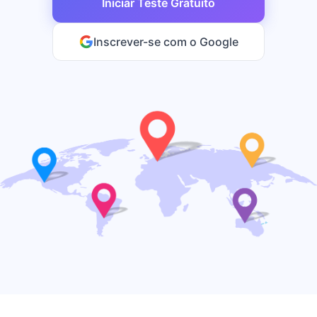
Iniciar Teste Gratuito
Inscrever-se com o Google