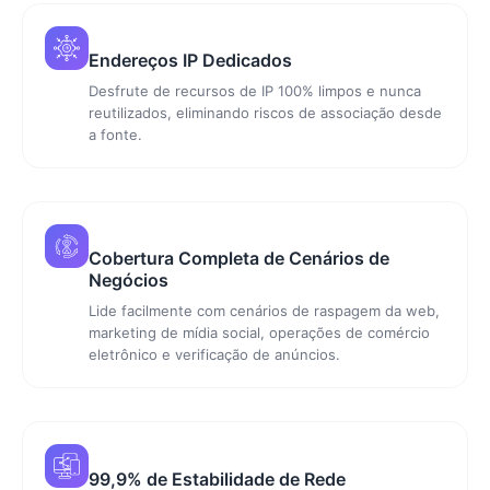
Endereços IP Dedicados
Desfrute de recursos de IP 100% limpos e nunca
reutilizados, eliminando riscos de associação desde
a fonte.
Cobertura Completa de Cenários de
Negócios
Lide facilmente com cenários de raspagem da web,
marketing de mídia social, operações de comércio
eletrônico e verificação de anúncios.
99,9% de Estabilidade de Rede