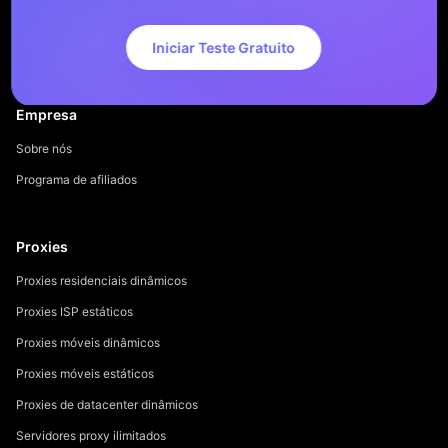
Iniciar Teste Gratuito
Empresa
Sobre nós
Programa de afiliados
Proxies
Proxies residenciais dinâmicos
Proxies ISP estáticos
Proxies móveis dinâmicos
Proxies móveis estáticos
Proxies de datacenter dinâmicos
Servidores proxy ilimitados