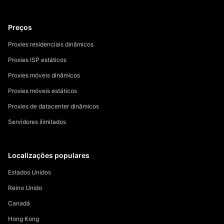
Preços
Proxies residenciais dinâmicos
Proxies ISP estáticos
Proxies móveis dinâmicos
Proxies móveis estáticos
Proxies de datacenter dinâmicos
Servidores ilimitados
Localizações populares
Estados Unidos
Reino Unido
Canadá
Hong Kong