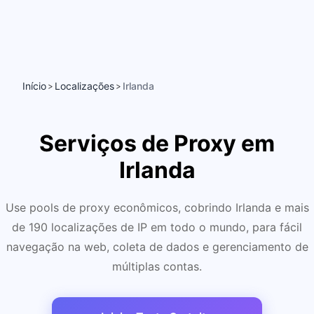
Início
Localizações
Irlanda
>
>
Serviços de Proxy em
Irlanda
Use pools de proxy econômicos, cobrindo Irlanda e mais
de 190 localizações de IP em todo o mundo, para fácil
navegação na web, coleta de dados e gerenciamento de
múltiplas contas.