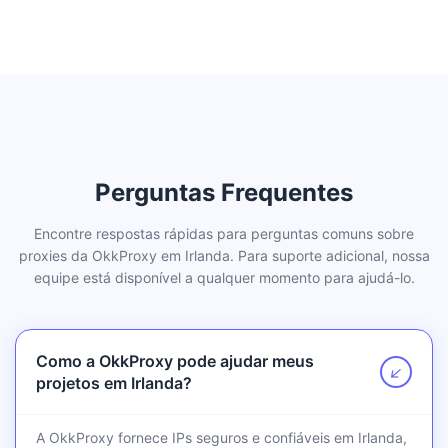
Perguntas Frequentes
Encontre respostas rápidas para perguntas comuns sobre
proxies da OkkProxy em Irlanda. Para suporte adicional, nossa
equipe está disponível a qualquer momento para ajudá-lo.
Como a OkkProxy pode ajudar meus
↗
projetos em Irlanda?
A OkkProxy fornece IPs seguros e confiáveis em Irlanda,