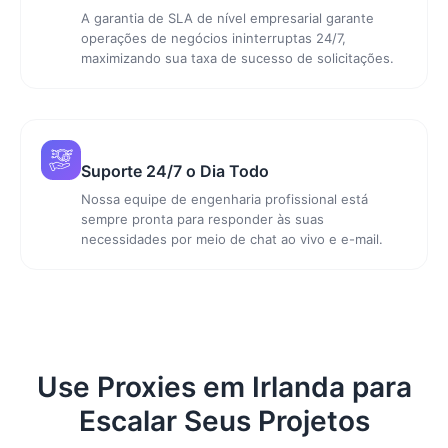
A garantia de SLA de nível empresarial garante
operações de negócios ininterruptas 24/7,
maximizando sua taxa de sucesso de solicitações.
Suporte 24/7 o Dia Todo
Nossa equipe de engenharia profissional está
sempre pronta para responder às suas
necessidades por meio de chat ao vivo e e-mail.
Use Proxies em Irlanda para
Escalar Seus Projetos