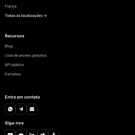
França
Todas as localizações →
Recursos
Blog
Lista de proxies gratuitos
API pública
Parceiros
Entre em contato
Siga-nos