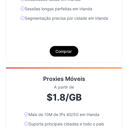
Sessões longas perfeitas em Irlanda
Segmentação precisa por cidade em Irlanda
Comprar
Proxies Móveis
A partir de
$1.8/GB
Mais de 10M de IPs 4G/5G em Irlanda
Suporta principais cidades e todo o país