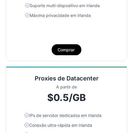
Suporte multi-dispositivo em Irlanda
Máxima privacidade em Irlanda
Comprar
Proxies de Datacenter
A partir de
$0.5/GB
IPs de servidor dedicados em Irlanda
Conexão ultra-rápida em Irlanda