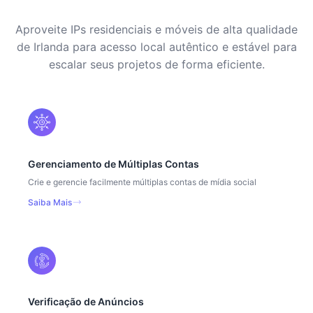
Aproveite IPs residenciais e móveis de alta qualidade
de Irlanda para acesso local autêntico e estável para
escalar seus projetos de forma eficiente.
Gerenciamento de Múltiplas Contas
Crie e gerencie facilmente múltiplas contas de mídia social
Saiba Mais
Verificação de Anúncios