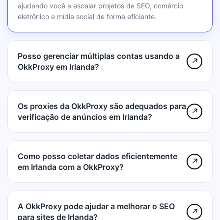
ajudando você a escalar projetos de SEO, comércio
eletrônico e mídia social de forma eficiente.
Posso gerenciar múltiplas contas usando a
↗
OkkProxy em Irlanda?
Os proxies da OkkProxy são adequados para
↗
verificação de anúncios em Irlanda?
Como posso coletar dados eficientemente
↗
em Irlanda com a OkkProxy?
A OkkProxy pode ajudar a melhorar o SEO
↗
para sites de Irlanda?