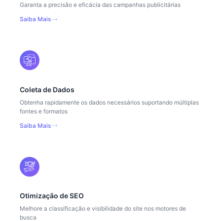
Garanta a precisão e eficácia das campanhas publicitárias
Saiba Mais
Coleta de Dados
Obtenha rapidamente os dados necessários suportando múltiplas
fontes e formatos
Saiba Mais
Otimização de SEO
Melhore a classificação e visibilidade do site nos motores de
busca