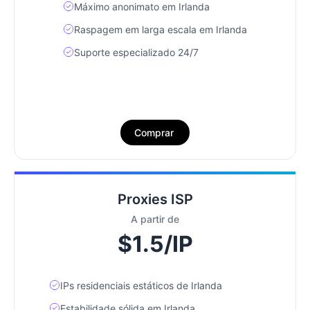
Máximo anonimato em Irlanda
Raspagem em larga escala em Irlanda
Suporte especializado 24/7
Comprar
Proxies ISP
A partir de
$1.5/IP
IPs residenciais estáticos de Irlanda
Estabilidade sólida em Irlanda