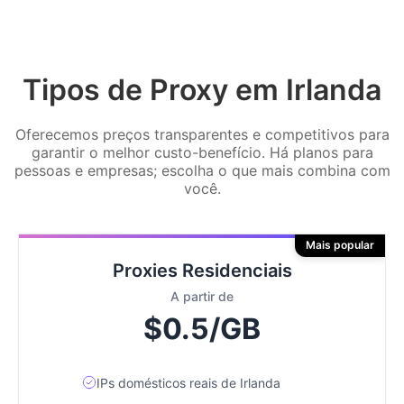
Tipos de Proxy em Irlanda
Oferecemos preços transparentes e competitivos para
garantir o melhor custo-benefício. Há planos para
pessoas e empresas; escolha o que mais combina com
você.
Mais popular
Proxies Residenciais
A partir de
$0.5/GB
IPs domésticos reais de Irlanda