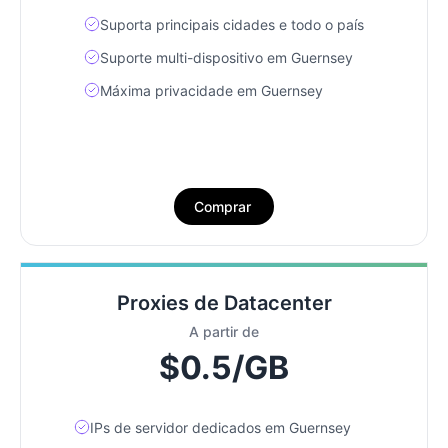
Suporta principais cidades e todo o país
Suporte multi-dispositivo em Guernsey
Máxima privacidade em Guernsey
Comprar
Proxies de Datacenter
A partir de
$0.5/GB
IPs de servidor dedicados em Guernsey