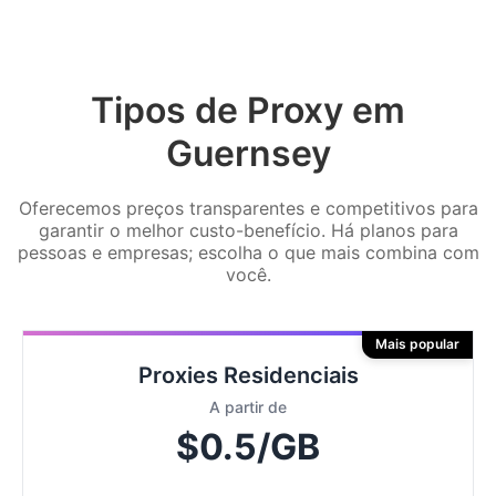
Tipos de Proxy em
Guernsey
Oferecemos preços transparentes e competitivos para
garantir o melhor custo-benefício. Há planos para
pessoas e empresas; escolha o que mais combina com
você.
Mais popular
Proxies Residenciais
A partir de
$0.5/GB