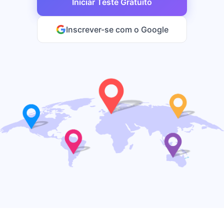
Iniciar Teste Gratuito
Inscrever-se com o Google