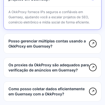
A OkkProxy fornece IPs seguros e confiáveis em
Guernsey, ajudando você a escalar projetos de SEO,
comércio eletrônico e mídia social de forma eficiente.
Posso gerenciar múltiplas contas usando a
↗
OkkProxy em Guernsey?
Os proxies da OkkProxy são adequados para
↗
verificação de anúncios em Guernsey?
Como posso coletar dados eficientemente
↗
em Guernsey com a OkkProxy?