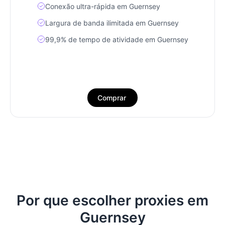
Conexão ultra-rápida em Guernsey
Largura de banda ilimitada em Guernsey
99,9% de tempo de atividade em Guernsey
Comprar
Por que escolher proxies em
Guernsey