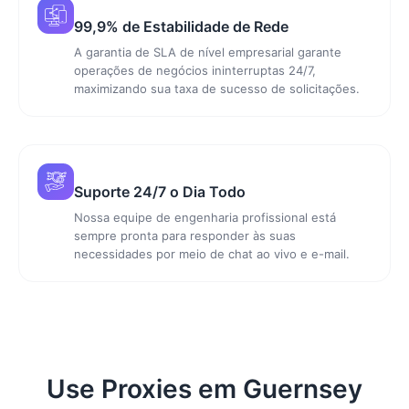
99,9% de Estabilidade de Rede
A garantia de SLA de nível empresarial garante
operações de negócios ininterruptas 24/7,
maximizando sua taxa de sucesso de solicitações.
Suporte 24/7 o Dia Todo
Nossa equipe de engenharia profissional está
sempre pronta para responder às suas
necessidades por meio de chat ao vivo e e-mail.
Use Proxies em Guernsey