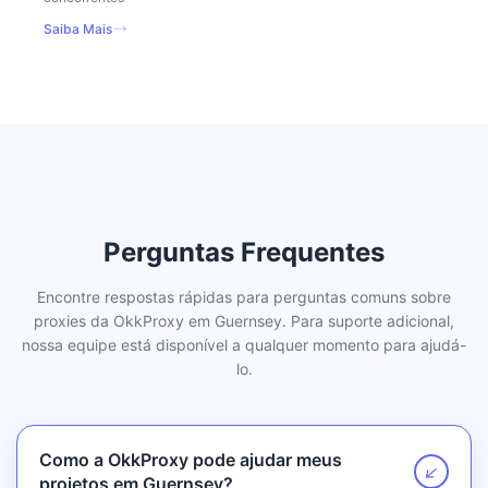
Saiba Mais
Perguntas Frequentes
Encontre respostas rápidas para perguntas comuns sobre
proxies da OkkProxy em Guernsey. Para suporte adicional,
nossa equipe está disponível a qualquer momento para ajudá-
lo.
Como a OkkProxy pode ajudar meus
↗
projetos em Guernsey?