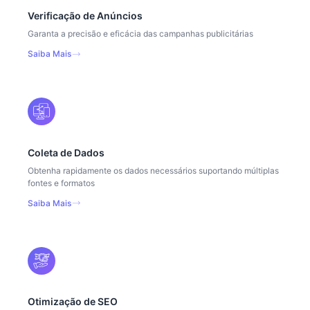
Verificação de Anúncios
Garanta a precisão e eficácia das campanhas publicitárias
Saiba Mais
Coleta de Dados
Obtenha rapidamente os dados necessários suportando múltiplas
fontes e formatos
Saiba Mais
Otimização de SEO