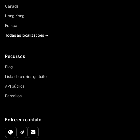
Canadá
Hong Kong
França
Todas as localizações →
Recursos
Blog
Lista de proxies gratuitos
API pública
Parceiros
Entre em contato