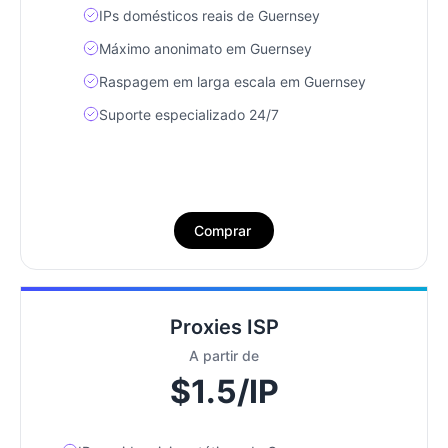
IPs domésticos reais de Guernsey
Máximo anonimato em Guernsey
Raspagem em larga escala em Guernsey
Suporte especializado 24/7
Comprar
Proxies ISP
A partir de
$1.5/IP