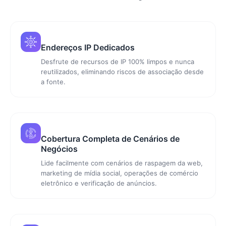
Endereços IP Dedicados
Desfrute de recursos de IP 100% limpos e nunca
reutilizados, eliminando riscos de associação desde
a fonte.
Cobertura Completa de Cenários de
Negócios
Lide facilmente com cenários de raspagem da web,
marketing de mídia social, operações de comércio
eletrônico e verificação de anúncios.