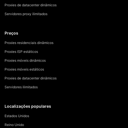
Proxies de datacenter dinâmicos
Servidores proxy ilimitados
Preços
Proxies residenciais dinâmicos
Proxies ISP estáticos
Proxies móveis dinâmicos
Proxies móveis estáticos
Proxies de datacenter dinâmicos
Servidores ilimitados
Localizações populares
Estados Unidos
Reino Unido