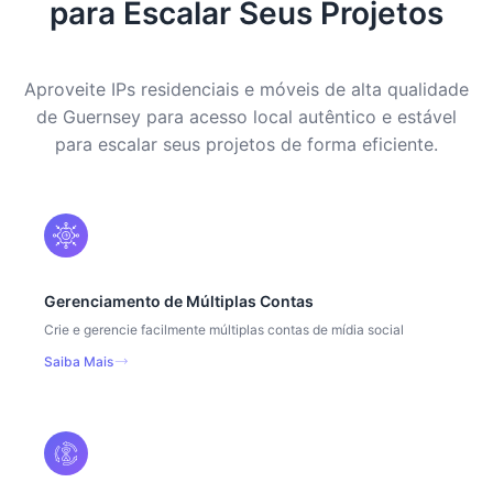
para Escalar Seus Projetos
Aproveite IPs residenciais e móveis de alta qualidade
de Guernsey para acesso local autêntico e estável
para escalar seus projetos de forma eficiente.
Gerenciamento de Múltiplas Contas
Crie e gerencie facilmente múltiplas contas de mídia social
Saiba Mais