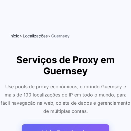
Início
Localizações
Guernsey
>
>
Serviços de Proxy em
Guernsey
Use pools de proxy econômicos, cobrindo Guernsey e
mais de 190 localizações de IP em todo o mundo, para
fácil navegação na web, coleta de dados e gerenciamento
de múltiplas contas.