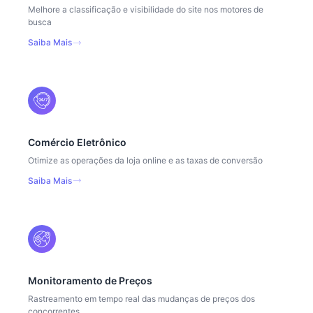
Melhore a classificação e visibilidade do site nos motores de
busca
Saiba Mais
Comércio Eletrônico
Otimize as operações da loja online e as taxas de conversão
Saiba Mais
Monitoramento de Preços
Rastreamento em tempo real das mudanças de preços dos
concorrentes