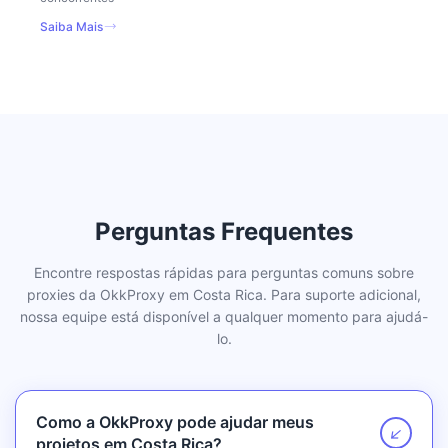
Saiba Mais
Perguntas Frequentes
Encontre respostas rápidas para perguntas comuns sobre
proxies da OkkProxy em Costa Rica. Para suporte adicional,
nossa equipe está disponível a qualquer momento para ajudá-
lo.
Como a OkkProxy pode ajudar meus
↗
projetos em Costa Rica?