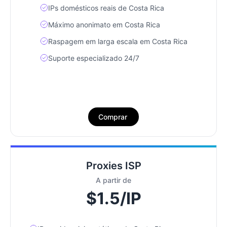
IPs domésticos reais de Costa Rica
Máximo anonimato em Costa Rica
Raspagem em larga escala em Costa Rica
Suporte especializado 24/7
Comprar
Proxies ISP
A partir de
$1.5/IP