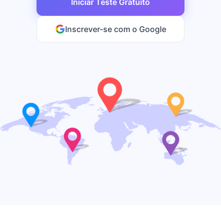
Iniciar Teste Gratuito
Inscrever-se com o Google