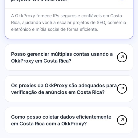
A OkkProxy fornece IPs seguros e confiáveis em Costa
Rica, ajudando você a escalar projetos de SEO, comércio
eletrônico e mídia social de forma eficiente.
Posso gerenciar múltiplas contas usando a
↗
OkkProxy em Costa Rica?
Os proxies da OkkProxy são adequados para
↗
verificação de anúncios em Costa Rica?
Como posso coletar dados eficientemente
↗
em Costa Rica com a OkkProxy?