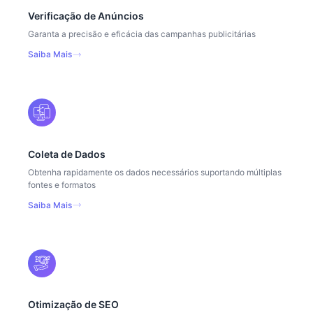
Verificação de Anúncios
Garanta a precisão e eficácia das campanhas publicitárias
Saiba Mais
Coleta de Dados
Obtenha rapidamente os dados necessários suportando múltiplas
fontes e formatos
Saiba Mais
Otimização de SEO