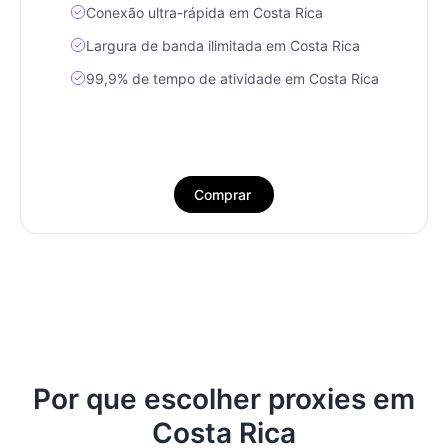
Conexão ultra-rápida em Costa Rica
Largura de banda ilimitada em Costa Rica
99,9% de tempo de atividade em Costa Rica
Comprar
Por que escolher proxies em
Costa Rica