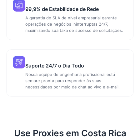
99,9% de Estabilidade de Rede
A garantia de SLA de nível empresarial garante
operações de negócios ininterruptas 24/7,
maximizando sua taxa de sucesso de solicitações.
Suporte 24/7 o Dia Todo
Nossa equipe de engenharia profissional está
sempre pronta para responder às suas
necessidades por meio de chat ao vivo e e-mail.
Use Proxies em Costa Rica