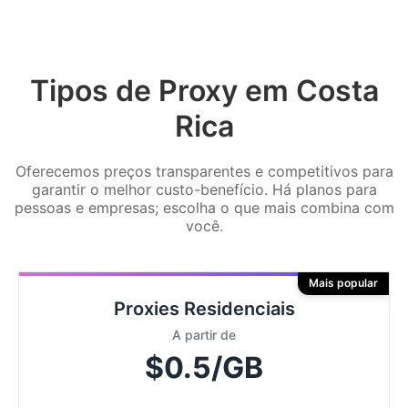
Tipos de Proxy em Costa
Rica
Oferecemos preços transparentes e competitivos para
garantir o melhor custo-benefício. Há planos para
pessoas e empresas; escolha o que mais combina com
você.
Mais popular
Proxies Residenciais
A partir de
$0.5/GB