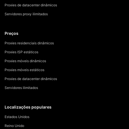
Proxies de datacenter dinâmicos
Servidores proxy ilimitados
Preços
Proxies residenciais dinâmicos
Proxies ISP estáticos
Proxies móveis dinâmicos
Proxies móveis estáticos
Proxies de datacenter dinâmicos
Servidores ilimitados
Localizações populares
Estados Unidos
Reino Unido