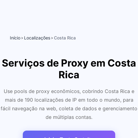
Início
Localizações
Costa Rica
>
>
Serviços de Proxy em Costa
Rica
Use pools de proxy econômicos, cobrindo Costa Rica e
mais de 190 localizações de IP em todo o mundo, para
fácil navegação na web, coleta de dados e gerenciamento
de múltiplas contas.