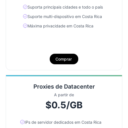
Suporta principais cidades e todo o país
Suporte multi-dispositivo em Costa Rica
Máxima privacidade em Costa Rica
Comprar
Proxies de Datacenter
A partir de
$0.5/GB
IPs de servidor dedicados em Costa Rica