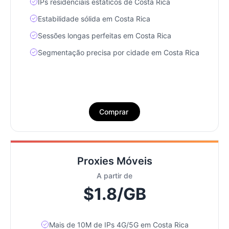
IPs residenciais estáticos de Costa Rica
Estabilidade sólida em Costa Rica
Sessões longas perfeitas em Costa Rica
Segmentação precisa por cidade em Costa Rica
Comprar
Proxies Móveis
A partir de
$1.8/GB
Mais de 10M de IPs 4G/5G em Costa Rica