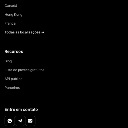
Canadá
Hong Kong
França
Todas as localizações →
Recursos
Blog
Lista de proxies gratuitos
API pública
Parceiros
Entre em contato