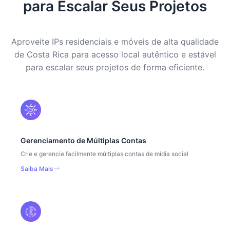
para Escalar Seus Projetos
Aproveite IPs residenciais e móveis de alta qualidade
de Costa Rica para acesso local autêntico e estável
para escalar seus projetos de forma eficiente.
Gerenciamento de Múltiplas Contas
Crie e gerencie facilmente múltiplas contas de mídia social
Saiba Mais