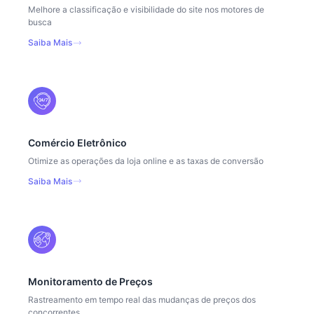
Melhore a classificação e visibilidade do site nos motores de
busca
Saiba Mais
Comércio Eletrônico
Otimize as operações da loja online e as taxas de conversão
Saiba Mais
Monitoramento de Preços
Rastreamento em tempo real das mudanças de preços dos
concorrentes