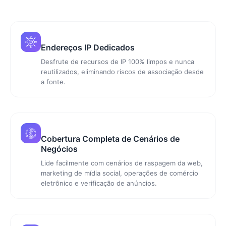
Endereços IP Dedicados
Desfrute de recursos de IP 100% limpos e nunca
reutilizados, eliminando riscos de associação desde
a fonte.
Cobertura Completa de Cenários de
Negócios
Lide facilmente com cenários de raspagem da web,
marketing de mídia social, operações de comércio
eletrônico e verificação de anúncios.