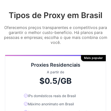
Tipos de Proxy em Brasil
Oferecemos preços transparentes e competitivos para
garantir o melhor custo-benefício. Há planos para
pessoas e empresas; escolha o que mais combina com
você.
Mais popular
Proxies Residenciais
A partir de
$0.5/GB
IPs domésticos reais de Brasil
Máximo anonimato em Brasil