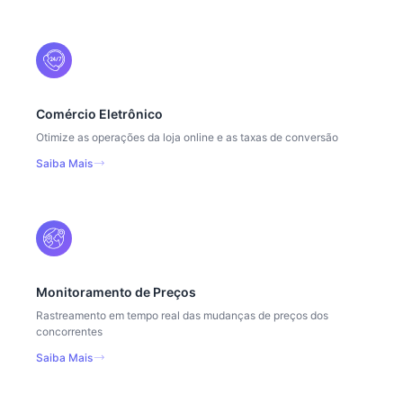
Comércio Eletrônico
Otimize as operações da loja online e as taxas de conversão
Saiba Mais
Monitoramento de Preços
Rastreamento em tempo real das mudanças de preços dos
concorrentes
Saiba Mais