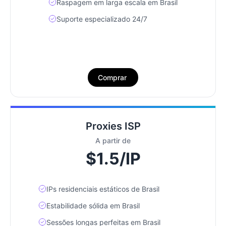
Raspagem em larga escala em Brasil
Suporte especializado 24/7
Comprar
Proxies ISP
A partir de
$1.5/IP
IPs residenciais estáticos de Brasil
Estabilidade sólida em Brasil
Sessões longas perfeitas em Brasil