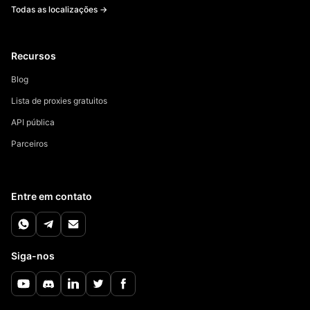
Todas as localizações →
Recursos
Blog
Lista de proxies gratuitos
API pública
Parceiros
Entre em contato
Siga-nos