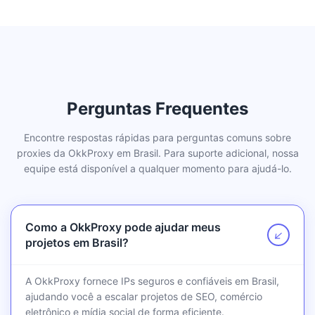
Perguntas Frequentes
Encontre respostas rápidas para perguntas comuns sobre
proxies da OkkProxy em Brasil. Para suporte adicional, nossa
equipe está disponível a qualquer momento para ajudá-lo.
Como a OkkProxy pode ajudar meus
↗
projetos em Brasil?
A OkkProxy fornece IPs seguros e confiáveis em Brasil,
ajudando você a escalar projetos de SEO, comércio
eletrônico e mídia social de forma eficiente.