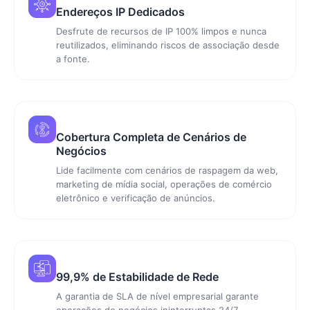
Endereços IP Dedicados
Desfrute de recursos de IP 100% limpos e nunca
reutilizados, eliminando riscos de associação desde
a fonte.
Cobertura Completa de Cenários de
Negócios
Lide facilmente com cenários de raspagem da web,
marketing de mídia social, operações de comércio
eletrônico e verificação de anúncios.
99,9% de Estabilidade de Rede
A garantia de SLA de nível empresarial garante
operações de negócios ininterruptas 24/7,