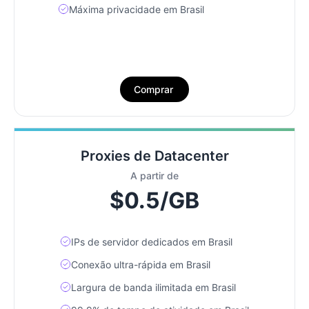
Máxima privacidade em Brasil
Comprar
Proxies de Datacenter
A partir de
$0.5/GB
IPs de servidor dedicados em Brasil
Conexão ultra-rápida em Brasil
Largura de banda ilimitada em Brasil