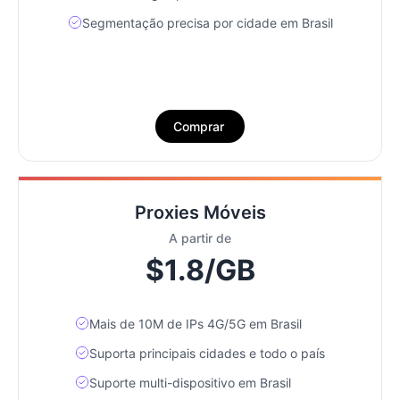
Segmentação precisa por cidade em Brasil
Comprar
Proxies Móveis
A partir de
$1.8/GB
Mais de 10M de IPs 4G/5G em Brasil
Suporta principais cidades e todo o país
Suporte multi-dispositivo em Brasil