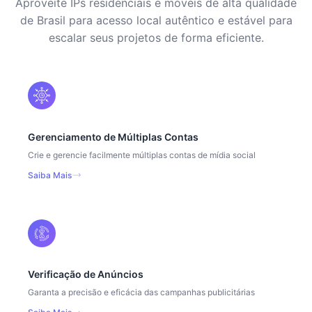
Aproveite IPs residenciais e móveis de alta qualidade
de Brasil para acesso local autêntico e estável para
escalar seus projetos de forma eficiente.
Gerenciamento de Múltiplas Contas
Crie e gerencie facilmente múltiplas contas de mídia social
Saiba Mais
Verificação de Anúncios
Garanta a precisão e eficácia das campanhas publicitárias