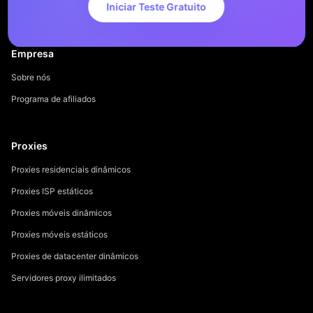
Iniciar Teste Gratuito
Empresa
Sobre nós
Programa de afiliados
Proxies
Proxies residenciais dinâmicos
Proxies ISP estáticos
Proxies móveis dinâmicos
Proxies móveis estáticos
Proxies de datacenter dinâmicos
Servidores proxy ilimitados