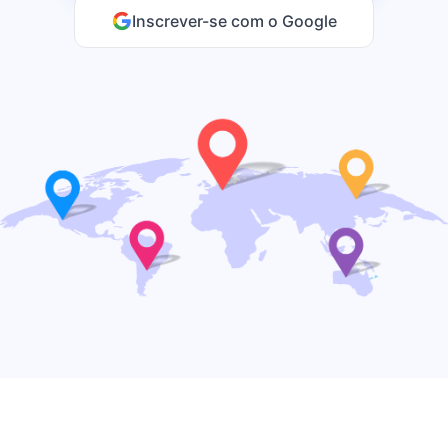
Inscrever-se com o Google