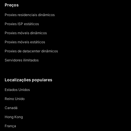
Preços
Proxies residenciais dinâmicos
Proxies ISP estáticos
Proxies móveis dinâmicos
Proxies móveis estáticos
Proxies de datacenter dinâmicos
Servidores ilimitados
Localizações populares
Estados Unidos
Reino Unido
Canadá
Hong Kong
França