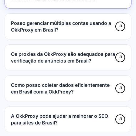
Posso gerenciar múltiplas contas usando a
↗
OkkProxy em Brasil?
Os proxies da OkkProxy são adequados para
↗
verificação de anúncios em Brasil?
Como posso coletar dados eficientemente
↗
em Brasil com a OkkProxy?
A OkkProxy pode ajudar a melhorar o SEO
↗
para sites de Brasil?