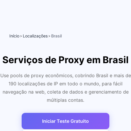
Início
Localizações
Brasil
>
>
Serviços de Proxy em Brasil
Use pools de proxy econômicos, cobrindo Brasil e mais de
190 localizações de IP em todo o mundo, para fácil
navegação na web, coleta de dados e gerenciamento de
múltiplas contas.
Iniciar Teste Gratuito