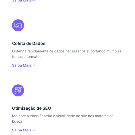
Saiba Mais
Coleta de Dados
Obtenha rapidamente os dados necessários suportando múltiplas
fontes e formatos
Saiba Mais
Otimização de SEO
Melhore a classificação e visibilidade do site nos motores de
busca
Saiba Mais