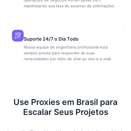
maximizando sua taxa de sucesso de solicitações.
Suporte 24/7 o Dia Todo
Nossa equipe de engenharia profissional está
sempre pronta para responder às suas
necessidades por meio de chat ao vivo e e-mail.
Use Proxies em Brasil para
Escalar Seus Projetos