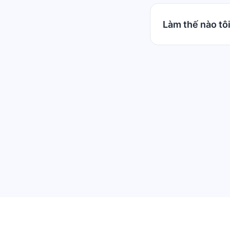
Làm thế nào tôi