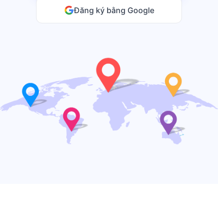
Đăng ký bằng Google