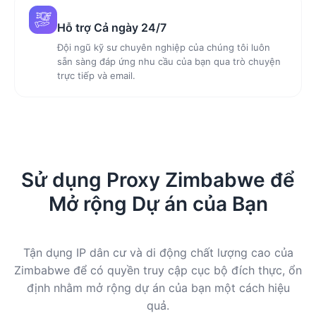
Hỗ trợ Cả ngày 24/7
Đội ngũ kỹ sư chuyên nghiệp của chúng tôi luôn
sẵn sàng đáp ứng nhu cầu của bạn qua trò chuyện
trực tiếp và email.
Sử dụng Proxy Zimbabwe để
Mở rộng Dự án của Bạn
Tận dụng IP dân cư và di động chất lượng cao của
Zimbabwe để có quyền truy cập cục bộ đích thực, ổn
định nhằm mở rộng dự án của bạn một cách hiệu
quả.