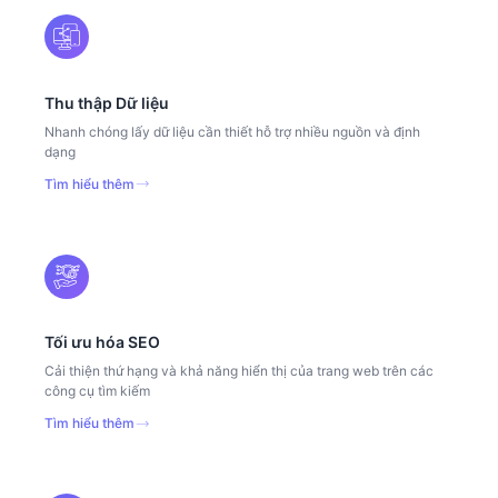
Thu thập Dữ liệu
Nhanh chóng lấy dữ liệu cần thiết hỗ trợ nhiều nguồn và định
dạng
Tìm hiểu thêm
Tối ưu hóa SEO
Cải thiện thứ hạng và khả năng hiển thị của trang web trên các
công cụ tìm kiếm
Tìm hiểu thêm