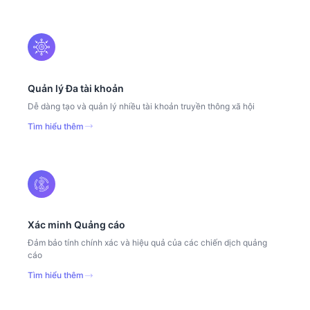
Quản lý Đa tài khoản
Dễ dàng tạo và quản lý nhiều tài khoản truyền thông xã hội
Tìm hiểu thêm
Xác minh Quảng cáo
Đảm bảo tính chính xác và hiệu quả của các chiến dịch quảng
cáo
Tìm hiểu thêm