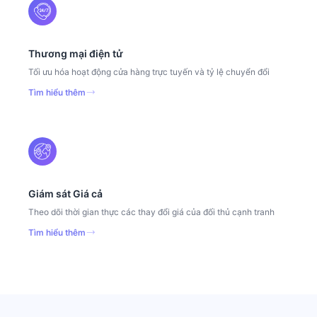
Thương mại điện tử
Tối ưu hóa hoạt động cửa hàng trực tuyến và tỷ lệ chuyển đổi
Tìm hiểu thêm
Giám sát Giá cả
Theo dõi thời gian thực các thay đổi giá của đối thủ cạnh tranh
Tìm hiểu thêm