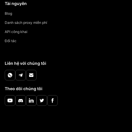
Tài nguyên
Blog
Danh sách proxy miễn phí
API công khai
Đối tác
Liên hệ với chúng tôi
Theo dõi chúng tôi