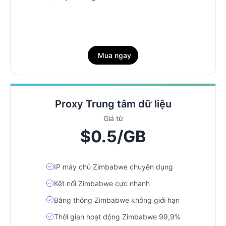
Mua ngay
Proxy Trung tâm dữ liệu
Giá từ
$0.5/GB
IP máy chủ Zimbabwe chuyên dụng
Kết nối Zimbabwe cực nhanh
Băng thông Zimbabwe không giới hạn
Thời gian hoạt động Zimbabwe 99,9%