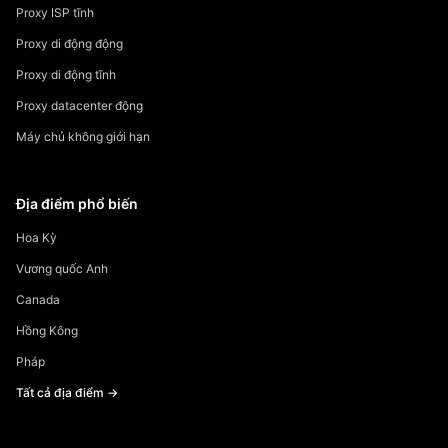
Proxy ISP tĩnh
Proxy di động động
Proxy di động tĩnh
Proxy datacenter động
Máy chủ không giới hạn
Địa điểm phổ biến
Hoa Kỳ
Vương quốc Anh
Canada
Hồng Kông
Pháp
Tất cả địa điểm →