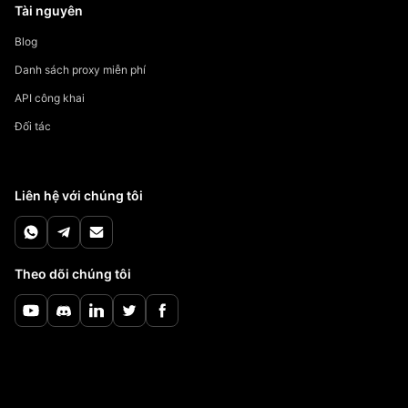
Tài nguyên
Blog
Danh sách proxy miễn phí
API công khai
Đối tác
Liên hệ với chúng tôi
Theo dõi chúng tôi