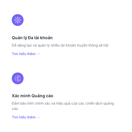
Quản lý Đa tài khoản
Dễ dàng tạo và quản lý nhiều tài khoản truyền thông xã hội
Tìm hiểu thêm
Xác minh Quảng cáo
Đảm bảo tính chính xác và hiệu quả của các chiến dịch quảng
cáo
Tìm hiểu thêm