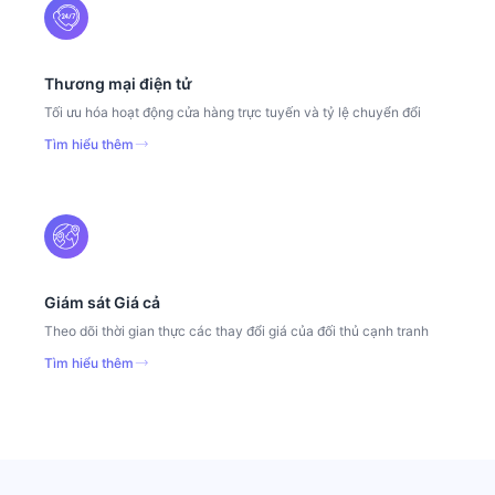
Thương mại điện tử
Tối ưu hóa hoạt động cửa hàng trực tuyến và tỷ lệ chuyển đổi
Tìm hiểu thêm
Giám sát Giá cả
Theo dõi thời gian thực các thay đổi giá của đối thủ cạnh tranh
Tìm hiểu thêm