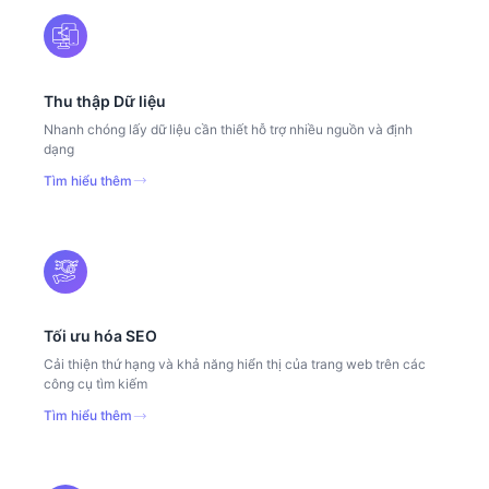
Thu thập Dữ liệu
Nhanh chóng lấy dữ liệu cần thiết hỗ trợ nhiều nguồn và định
dạng
Tìm hiểu thêm
Tối ưu hóa SEO
Cải thiện thứ hạng và khả năng hiển thị của trang web trên các
công cụ tìm kiếm
Tìm hiểu thêm