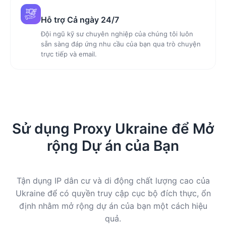
Hỗ trợ Cả ngày 24/7
Đội ngũ kỹ sư chuyên nghiệp của chúng tôi luôn
sẵn sàng đáp ứng nhu cầu của bạn qua trò chuyện
trực tiếp và email.
Sử dụng Proxy Ukraine để Mở
rộng Dự án của Bạn
Tận dụng IP dân cư và di động chất lượng cao của
Ukraine để có quyền truy cập cục bộ đích thực, ổn
định nhằm mở rộng dự án của bạn một cách hiệu
quả.