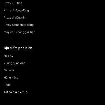
Proxy ISP tĩnh
Proxy di động động
Proxy di động tĩnh
Proxy datacenter động
Máy chủ không giới hạn
Địa điểm phổ biến
Hoa Kỳ
Vương quốc Anh
Canada
Hồng Kông
Pháp
Tất cả địa điểm →