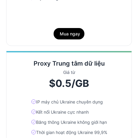
Mua ngay
Proxy Trung tâm dữ liệu
Giá từ
$0.5/GB
IP máy chủ Ukraine chuyên dụng
Kết nối Ukraine cực nhanh
Băng thông Ukraine không giới hạn
Thời gian hoạt động Ukraine 99,9%