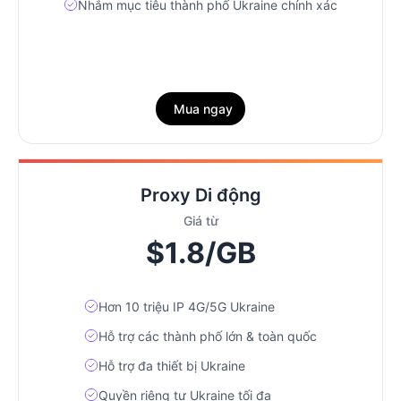
Nhắm mục tiêu thành phố Ukraine chính xác
Mua ngay
Proxy Di động
Giá từ
$1.8/GB
Hơn 10 triệu IP 4G/5G Ukraine
Hỗ trợ các thành phố lớn & toàn quốc
Hỗ trợ đa thiết bị Ukraine
Quyền riêng tư Ukraine tối đa