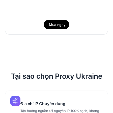
Mua ngay
Tại sao chọn Proxy Ukraine
Địa chỉ IP Chuyên dụng
Tận hưởng nguồn tài nguyên IP 100% sạch, không