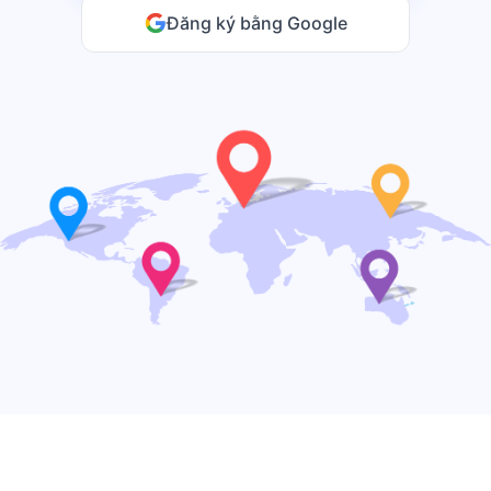
Đăng ký bằng Google