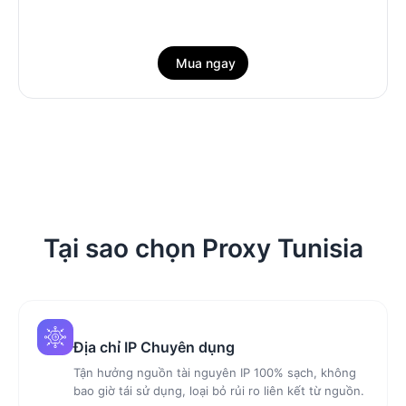
Mua ngay
Tại sao chọn Proxy Tunisia
Địa chỉ IP Chuyên dụng
Tận hưởng nguồn tài nguyên IP 100% sạch, không
bao giờ tái sử dụng, loại bỏ rủi ro liên kết từ nguồn.