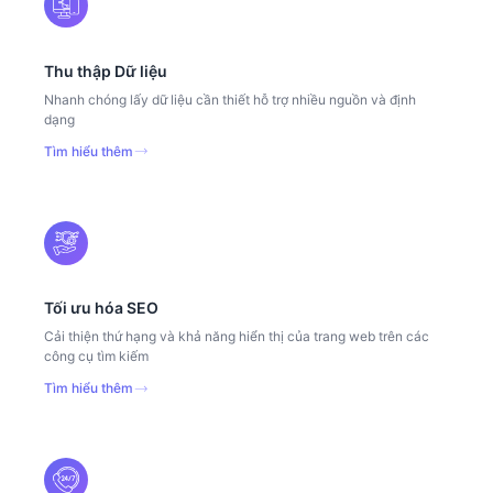
Thu thập Dữ liệu
Nhanh chóng lấy dữ liệu cần thiết hỗ trợ nhiều nguồn và định
dạng
Tìm hiểu thêm
Tối ưu hóa SEO
Cải thiện thứ hạng và khả năng hiển thị của trang web trên các
công cụ tìm kiếm
Tìm hiểu thêm