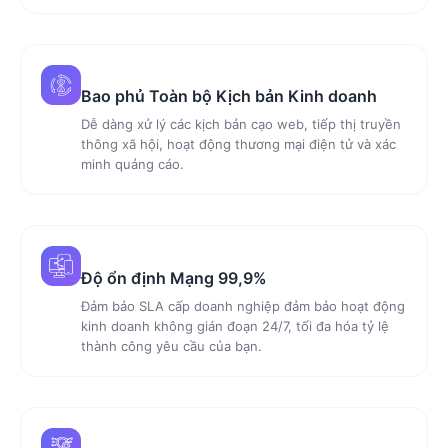
Bao phủ Toàn bộ Kịch bản Kinh doanh
Dễ dàng xử lý các kịch bản cạo web, tiếp thị truyền
thông xã hội, hoạt động thương mại điện tử và xác
minh quảng cáo.
Độ ổn định Mạng 99,9%
Đảm bảo SLA cấp doanh nghiệp đảm bảo hoạt động
kinh doanh không gián đoạn 24/7, tối đa hóa tỷ lệ
thành công yêu cầu của bạn.