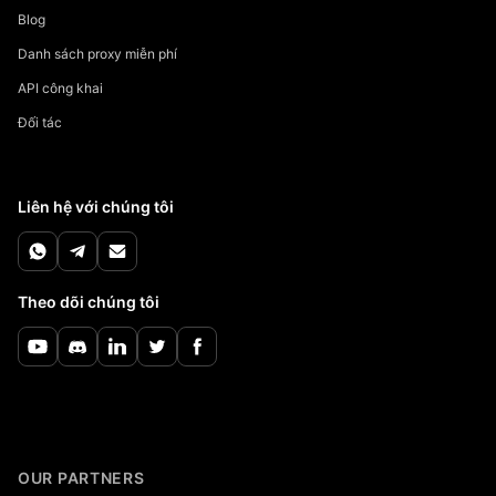
Blog
Danh sách proxy miễn phí
API công khai
Đối tác
Liên hệ với chúng tôi
Theo dõi chúng tôi
OUR PARTNERS