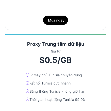
Mua ngay
Proxy Trung tâm dữ liệu
Giá từ
$0.5/GB
IP máy chủ Tunisia chuyên dụng
Kết nối Tunisia cực nhanh
Băng thông Tunisia không giới hạn
Thời gian hoạt động Tunisia 99,9%