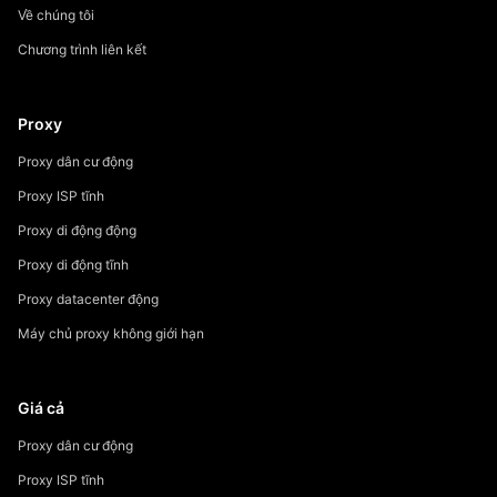
Về chúng tôi
Chương trình liên kết
Proxy
Proxy dân cư động
Proxy ISP tĩnh
Proxy di động động
Proxy di động tĩnh
Proxy datacenter động
Máy chủ proxy không giới hạn
Giá cả
Proxy dân cư động
Proxy ISP tĩnh