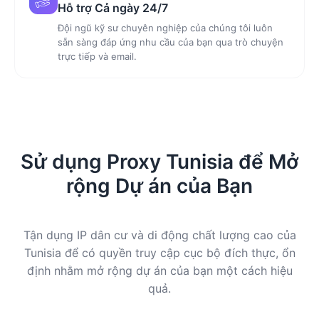
Hỗ trợ Cả ngày 24/7
Đội ngũ kỹ sư chuyên nghiệp của chúng tôi luôn
sẵn sàng đáp ứng nhu cầu của bạn qua trò chuyện
trực tiếp và email.
Sử dụng Proxy Tunisia để Mở
rộng Dự án của Bạn
Tận dụng IP dân cư và di động chất lượng cao của
Tunisia để có quyền truy cập cục bộ đích thực, ổn
định nhằm mở rộng dự án của bạn một cách hiệu
quả.