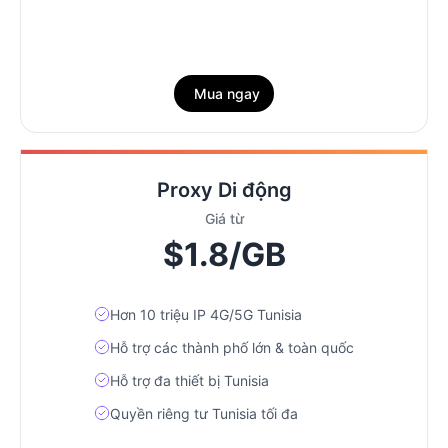
Mua ngay
Proxy Di động
Giá từ
$1.8/GB
Hơn 10 triệu IP 4G/5G Tunisia
Hỗ trợ các thành phố lớn & toàn quốc
Hỗ trợ đa thiết bị Tunisia
Quyền riêng tư Tunisia tối đa