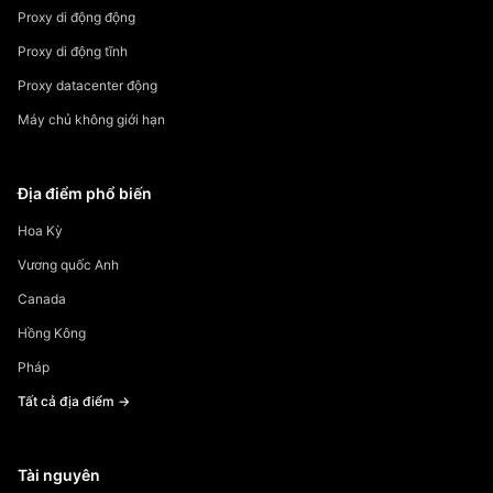
Proxy di động động
Proxy di động tĩnh
Proxy datacenter động
Máy chủ không giới hạn
Địa điểm phổ biến
Hoa Kỳ
Vương quốc Anh
Canada
Hồng Kông
Pháp
Tất cả địa điểm →
Tài nguyên