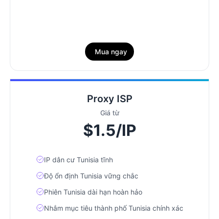
Mua ngay
Proxy ISP
Giá từ
$1.5/IP
IP dân cư Tunisia tĩnh
Độ ổn định Tunisia vững chắc
Phiên Tunisia dài hạn hoàn hảo
Nhắm mục tiêu thành phố Tunisia chính xác