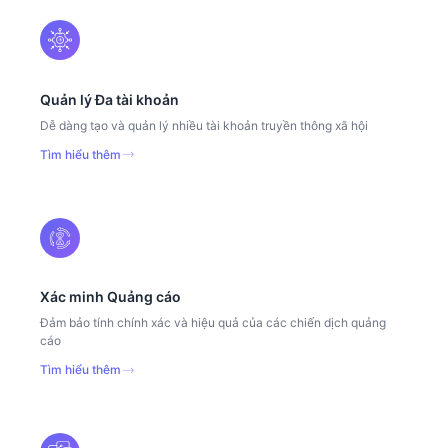
Quản lý Đa tài khoản
Dễ dàng tạo và quản lý nhiều tài khoản truyền thông xã hội
Tìm hiểu thêm
Xác minh Quảng cáo
Đảm bảo tính chính xác và hiệu quả của các chiến dịch quảng
cáo
Tìm hiểu thêm