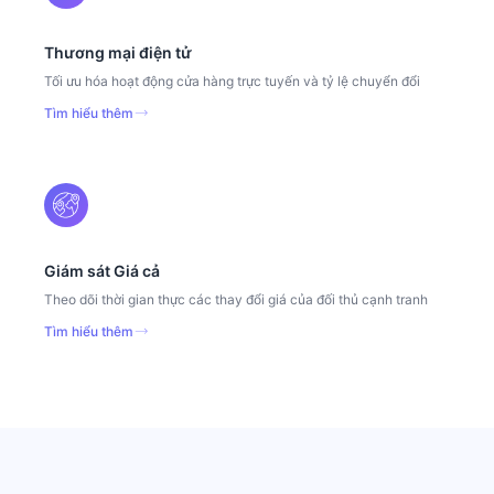
Thương mại điện tử
Tối ưu hóa hoạt động cửa hàng trực tuyến và tỷ lệ chuyển đổi
Tìm hiểu thêm
Giám sát Giá cả
Theo dõi thời gian thực các thay đổi giá của đối thủ cạnh tranh
Tìm hiểu thêm