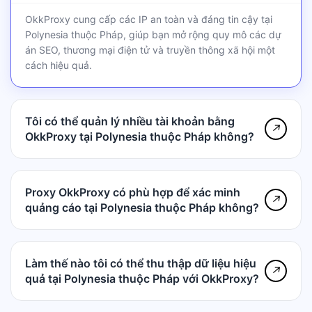
OkkProxy cung cấp các IP an toàn và đáng tin cậy tại
Polynesia thuộc Pháp, giúp bạn mở rộng quy mô các dự
án SEO, thương mại điện tử và truyền thông xã hội một
cách hiệu quả.
Tôi có thể quản lý nhiều tài khoản bằng
↗
OkkProxy tại Polynesia thuộc Pháp không?
Proxy OkkProxy có phù hợp để xác minh
↗
quảng cáo tại Polynesia thuộc Pháp không?
Làm thế nào tôi có thể thu thập dữ liệu hiệu
↗
quả tại Polynesia thuộc Pháp với OkkProxy?