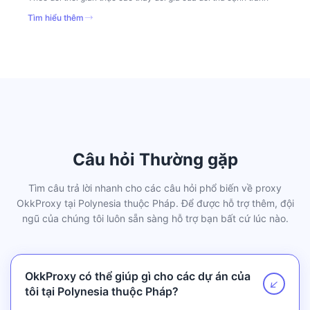
Tìm hiểu thêm
Câu hỏi Thường gặp
Tìm câu trả lời nhanh cho các câu hỏi phổ biến về proxy
OkkProxy tại Polynesia thuộc Pháp. Để được hỗ trợ thêm, đội
ngũ của chúng tôi luôn sẵn sàng hỗ trợ bạn bất cứ lúc nào.
OkkProxy có thể giúp gì cho các dự án của
↗
tôi tại Polynesia thuộc Pháp?