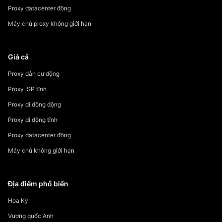
Proxy datacenter động
Máy chủ proxy không giới hạn
Giá cả
Proxy dân cư động
Proxy ISP tĩnh
Proxy di động động
Proxy di động tĩnh
Proxy datacenter động
Máy chủ không giới hạn
Địa điểm phổ biến
Hoa Kỳ
Vương quốc Anh