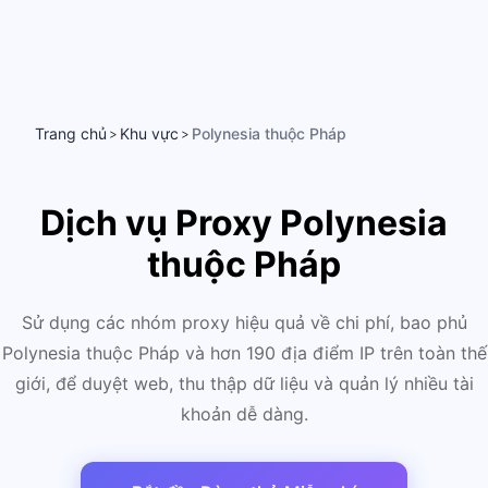
Trang chủ
Khu vực
Polynesia thuộc Pháp
>
>
Dịch vụ Proxy Polynesia
thuộc Pháp
Sử dụng các nhóm proxy hiệu quả về chi phí, bao phủ
Polynesia thuộc Pháp và hơn 190 địa điểm IP trên toàn thế
giới, để duyệt web, thu thập dữ liệu và quản lý nhiều tài
khoản dễ dàng.