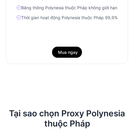
Băng thông Polynesia thuộc Pháp không giới hạn
Thời gian hoạt động Polynesia thuộc Pháp 99,9%
Mua ngay
Tại sao chọn Proxy Polynesia
thuộc Pháp