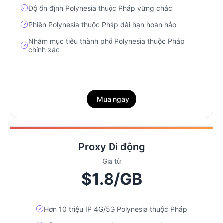
Độ ổn định Polynesia thuộc Pháp vững chắc
Phiên Polynesia thuộc Pháp dài hạn hoàn hảo
Nhắm mục tiêu thành phố Polynesia thuộc Pháp
chính xác
Mua ngay
Proxy Di động
Giá từ
$1.8/GB
Hơn 10 triệu IP 4G/5G Polynesia thuộc Pháp