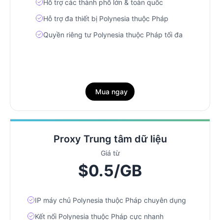
Hỗ trợ các thành phố lớn & toàn quốc
Hỗ trợ đa thiết bị Polynesia thuộc Pháp
Quyền riêng tư Polynesia thuộc Pháp tối đa
Mua ngay
Proxy Trung tâm dữ liệu
Giá từ
$0.5/GB
IP máy chủ Polynesia thuộc Pháp chuyên dụng
Kết nối Polynesia thuộc Pháp cực nhanh