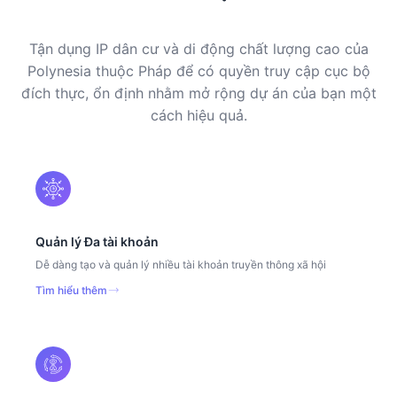
Tận dụng IP dân cư và di động chất lượng cao của
Polynesia thuộc Pháp để có quyền truy cập cục bộ
đích thực, ổn định nhằm mở rộng dự án của bạn một
cách hiệu quả.
Quản lý Đa tài khoản
Dễ dàng tạo và quản lý nhiều tài khoản truyền thông xã hội
Tìm hiểu thêm