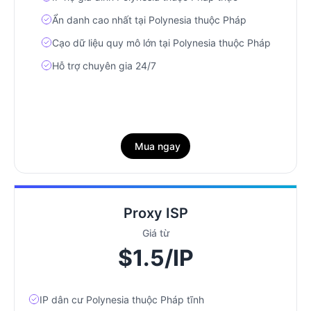
Ẩn danh cao nhất tại Polynesia thuộc Pháp
Cạo dữ liệu quy mô lớn tại Polynesia thuộc Pháp
Hỗ trợ chuyên gia 24/7
Mua ngay
Proxy ISP
Giá từ
$1.5/IP
IP dân cư Polynesia thuộc Pháp tĩnh