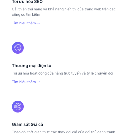
Tối ưu hóa SEO
Cải thiện thứ hạng và khả năng hiển thị của trang web trên các
công cụ tìm kiếm
Tìm hiểu thêm
Thương mại điện tử
Tối ưu hóa hoạt động cửa hàng trực tuyến và tỷ lệ chuyển đổi
Tìm hiểu thêm
Giám sát Giá cả
Theo dõi thời gian thực các thay đổi giá của đối thủ cạnh tranh