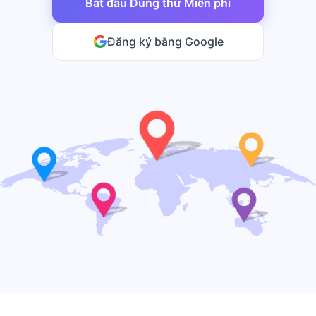
Bắt đầu Dùng thử Miễn phí
Đăng ký bằng Google