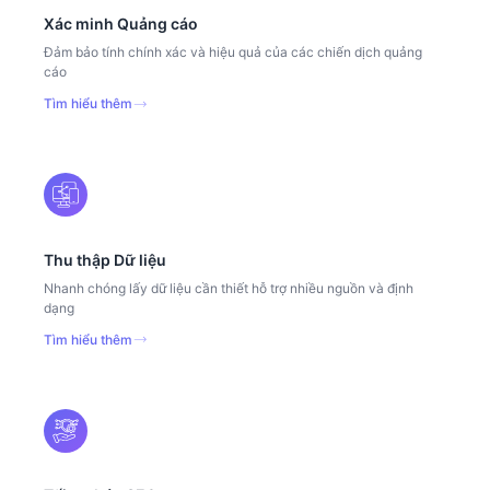
Xác minh Quảng cáo
Đảm bảo tính chính xác và hiệu quả của các chiến dịch quảng
cáo
Tìm hiểu thêm
Thu thập Dữ liệu
Nhanh chóng lấy dữ liệu cần thiết hỗ trợ nhiều nguồn và định
dạng
Tìm hiểu thêm