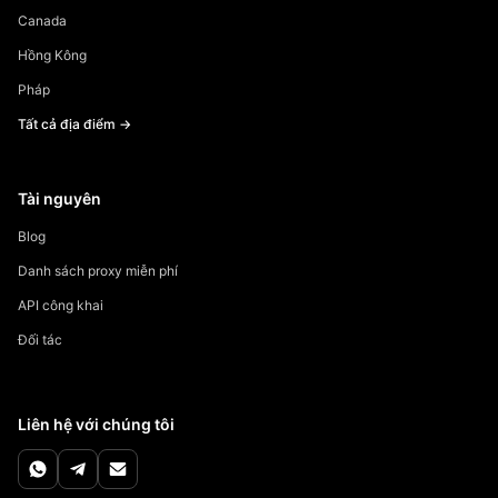
Canada
Hồng Kông
Pháp
Tất cả địa điểm →
Tài nguyên
Blog
Danh sách proxy miễn phí
API công khai
Đối tác
Liên hệ với chúng tôi