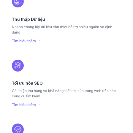
Thu thập Dữ liệu
Nhanh chóng lấy dữ liệu cần thiết hỗ trợ nhiều nguồn và định
dạng
Tìm hiểu thêm
Tối ưu hóa SEO
Cải thiện thứ hạng và khả năng hiển thị của trang web trên các
công cụ tìm kiếm
Tìm hiểu thêm