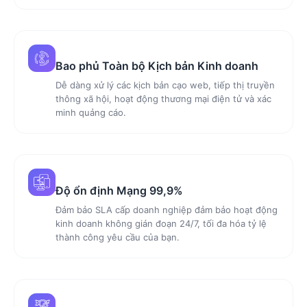
Bao phủ Toàn bộ Kịch bản Kinh doanh
Dễ dàng xử lý các kịch bản cạo web, tiếp thị truyền
thông xã hội, hoạt động thương mại điện tử và xác
minh quảng cáo.
Độ ổn định Mạng 99,9%
Đảm bảo SLA cấp doanh nghiệp đảm bảo hoạt động
kinh doanh không gián đoạn 24/7, tối đa hóa tỷ lệ
thành công yêu cầu của bạn.