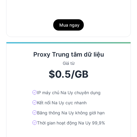
Mua ngay
Proxy Trung tâm dữ liệu
Giá từ
$0.5/GB
IP máy chủ Na Uy chuyên dụng
Kết nối Na Uy cực nhanh
Băng thông Na Uy không giới hạn
Thời gian hoạt động Na Uy 99,9%