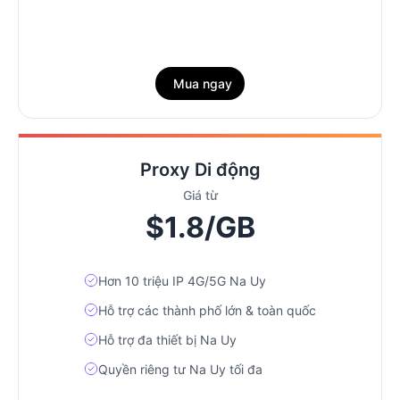
Mua ngay
Proxy Di động
Giá từ
$1.8/GB
Hơn 10 triệu IP 4G/5G Na Uy
Hỗ trợ các thành phố lớn & toàn quốc
Hỗ trợ đa thiết bị Na Uy
Quyền riêng tư Na Uy tối đa