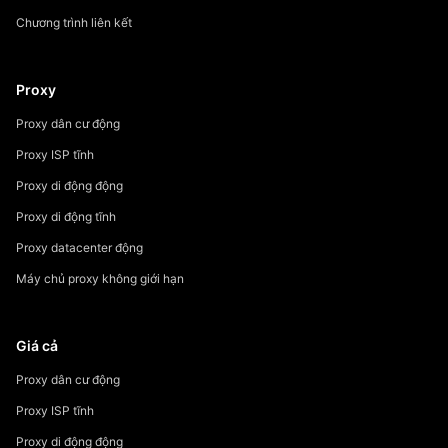
Chương trình liên kết
Proxy
Proxy dân cư động
Proxy ISP tĩnh
Proxy di động động
Proxy di động tĩnh
Proxy datacenter động
Máy chủ proxy không giới hạn
Giá cả
Proxy dân cư động
Proxy ISP tĩnh
Proxy di động động