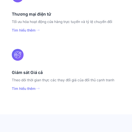
Thương mại điện tử
Tối ưu hóa hoạt động cửa hàng trực tuyến và tỷ lệ chuyển đổi
Tìm hiểu thêm
Giám sát Giá cả
Theo dõi thời gian thực các thay đổi giá của đối thủ cạnh tranh
Tìm hiểu thêm