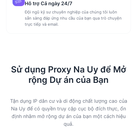
Hỗ trợ Cả ngày 24/7
Đội ngũ kỹ sư chuyên nghiệp của chúng tôi luôn
sẵn sàng đáp ứng nhu cầu của bạn qua trò chuyện
trực tiếp và email.
Sử dụng Proxy Na Uy để Mở
rộng Dự án của Bạn
Tận dụng IP dân cư và di động chất lượng cao của
Na Uy để có quyền truy cập cục bộ đích thực, ổn
định nhằm mở rộng dự án của bạn một cách hiệu
quả.