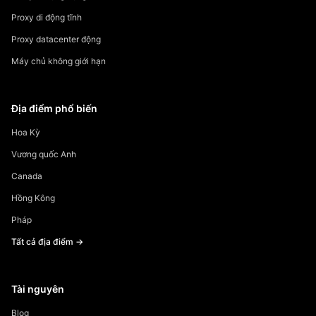
Proxy di động tĩnh
Proxy datacenter động
Máy chủ không giới hạn
Địa điểm phổ biến
Hoa Kỳ
Vương quốc Anh
Canada
Hồng Kông
Pháp
Tất cả địa điểm →
Tài nguyên
Blog