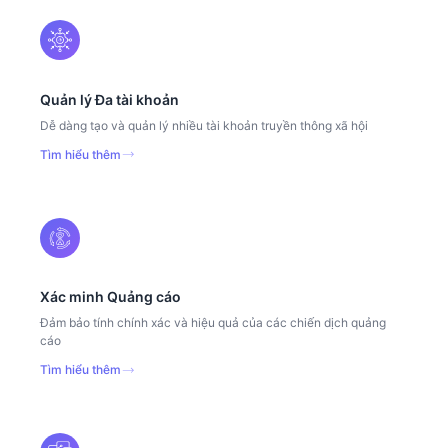
Quản lý Đa tài khoản
Dễ dàng tạo và quản lý nhiều tài khoản truyền thông xã hội
Tìm hiểu thêm
Xác minh Quảng cáo
Đảm bảo tính chính xác và hiệu quả của các chiến dịch quảng
cáo
Tìm hiểu thêm