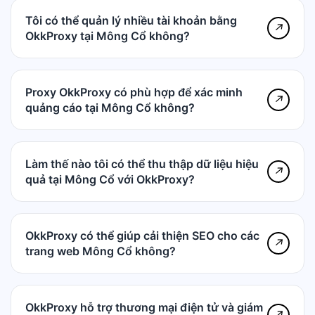
Tôi có thể quản lý nhiều tài khoản bằng
↗
OkkProxy tại Mông Cổ không?
Proxy OkkProxy có phù hợp để xác minh
↗
quảng cáo tại Mông Cổ không?
Làm thế nào tôi có thể thu thập dữ liệu hiệu
↗
quả tại Mông Cổ với OkkProxy?
OkkProxy có thể giúp cải thiện SEO cho các
↗
trang web Mông Cổ không?
OkkProxy hỗ trợ thương mại điện tử và giám
↗