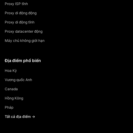
Proxy ISP tĩnh
Proxy di động động
Proxy di động tĩnh
Proxy datacenter động
Máy chủ không giới hạn
Địa điểm phổ biến
Hoa Kỳ
Vương quốc Anh
Canada
Hồng Kông
Pháp
Tất cả địa điểm →