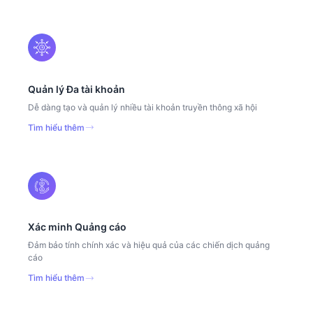
Quản lý Đa tài khoản
Dễ dàng tạo và quản lý nhiều tài khoản truyền thông xã hội
Tìm hiểu thêm
Xác minh Quảng cáo
Đảm bảo tính chính xác và hiệu quả của các chiến dịch quảng
cáo
Tìm hiểu thêm