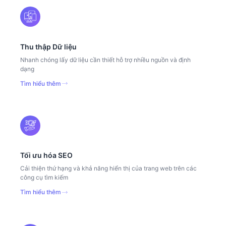
Thu thập Dữ liệu
Nhanh chóng lấy dữ liệu cần thiết hỗ trợ nhiều nguồn và định
dạng
Tìm hiểu thêm
Tối ưu hóa SEO
Cải thiện thứ hạng và khả năng hiển thị của trang web trên các
công cụ tìm kiếm
Tìm hiểu thêm