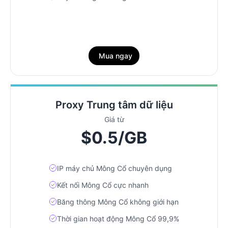
Mua ngay
Proxy Trung tâm dữ liệu
Giá từ
$0.5/GB
IP máy chủ Mông Cổ chuyên dụng
Kết nối Mông Cổ cực nhanh
Băng thông Mông Cổ không giới hạn
Thời gian hoạt động Mông Cổ 99,9%