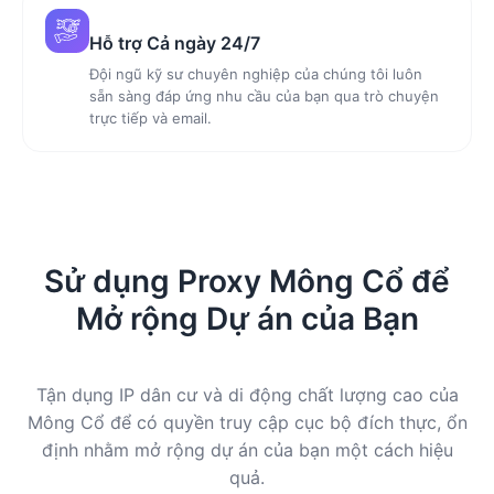
Hỗ trợ Cả ngày 24/7
Đội ngũ kỹ sư chuyên nghiệp của chúng tôi luôn
sẵn sàng đáp ứng nhu cầu của bạn qua trò chuyện
trực tiếp và email.
Sử dụng Proxy Mông Cổ để
Mở rộng Dự án của Bạn
Tận dụng IP dân cư và di động chất lượng cao của
Mông Cổ để có quyền truy cập cục bộ đích thực, ổn
định nhằm mở rộng dự án của bạn một cách hiệu
quả.