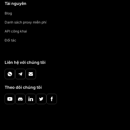
Tài nguyên
Blog
Danh sách proxy miễn phí
API công khai
Đối tác
Liên hệ với chúng tôi
Theo dõi chúng tôi