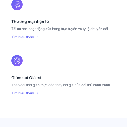
Thương mại điện tử
Tối ưu hóa hoạt động cửa hàng trực tuyến và tỷ lệ chuyển đổi
Tìm hiểu thêm
Giám sát Giá cả
Theo dõi thời gian thực các thay đổi giá của đối thủ cạnh tranh
Tìm hiểu thêm