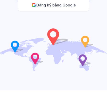
Đăng ký bằng Google