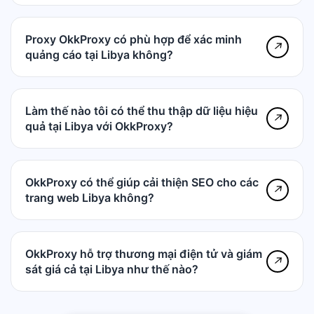
Proxy OkkProxy có phù hợp để xác minh
↗
quảng cáo tại Libya không?
Làm thế nào tôi có thể thu thập dữ liệu hiệu
↗
quả tại Libya với OkkProxy?
OkkProxy có thể giúp cải thiện SEO cho các
↗
trang web Libya không?
OkkProxy hỗ trợ thương mại điện tử và giám
↗
sát giá cả tại Libya như thế nào?