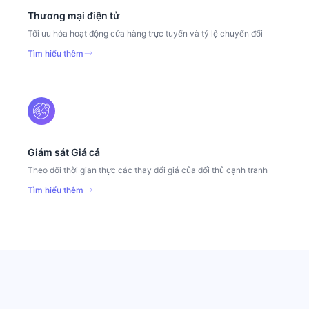
Thương mại điện tử
Tối ưu hóa hoạt động cửa hàng trực tuyến và tỷ lệ chuyển đổi
Tìm hiểu thêm
Giám sát Giá cả
Theo dõi thời gian thực các thay đổi giá của đối thủ cạnh tranh
Tìm hiểu thêm