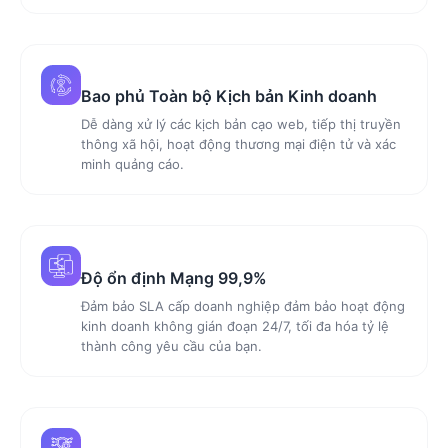
Bao phủ Toàn bộ Kịch bản Kinh doanh
Dễ dàng xử lý các kịch bản cạo web, tiếp thị truyền
thông xã hội, hoạt động thương mại điện tử và xác
minh quảng cáo.
Độ ổn định Mạng 99,9%
Đảm bảo SLA cấp doanh nghiệp đảm bảo hoạt động
kinh doanh không gián đoạn 24/7, tối đa hóa tỷ lệ
thành công yêu cầu của bạn.