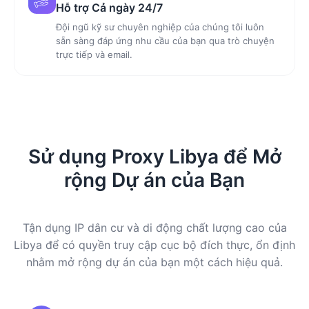
Hỗ trợ Cả ngày 24/7
Đội ngũ kỹ sư chuyên nghiệp của chúng tôi luôn
sẵn sàng đáp ứng nhu cầu của bạn qua trò chuyện
trực tiếp và email.
Sử dụng Proxy Libya để Mở
rộng Dự án của Bạn
Tận dụng IP dân cư và di động chất lượng cao của
Libya để có quyền truy cập cục bộ đích thực, ổn định
nhằm mở rộng dự án của bạn một cách hiệu quả.