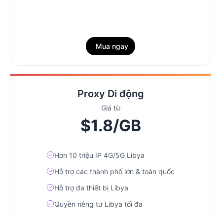
Mua ngay
Proxy Di động
Giá từ
$1.8/GB
Hơn 10 triệu IP 4G/5G Libya
Hỗ trợ các thành phố lớn & toàn quốc
Hỗ trợ đa thiết bị Libya
Quyền riêng tư Libya tối đa