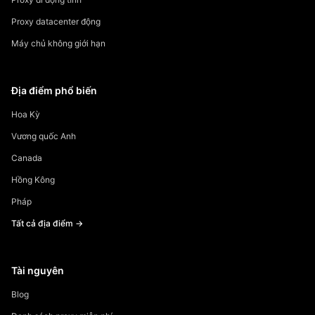
Proxy datacenter động
Máy chủ không giới hạn
Địa điểm phổ biến
Hoa Kỳ
Vương quốc Anh
Canada
Hồng Kông
Pháp
Tất cả địa điểm →
Tài nguyên
Blog