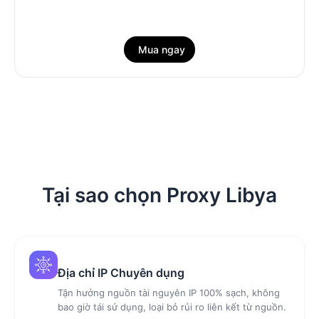
Mua ngay
Tại sao chọn Proxy Libya
Địa chỉ IP Chuyên dụng
Tận hưởng nguồn tài nguyên IP 100% sạch, không
bao giờ tái sử dụng, loại bỏ rủi ro liên kết từ nguồn.