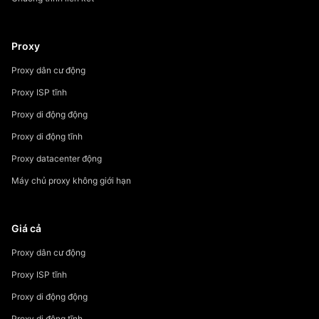
Proxy
Proxy dân cư động
Proxy ISP tĩnh
Proxy di động động
Proxy di động tĩnh
Proxy datacenter động
Máy chủ proxy không giới hạn
Giá cả
Proxy dân cư động
Proxy ISP tĩnh
Proxy di động động
Proxy di động tĩnh