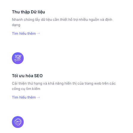
Thu thập Dữ liệu
Nhanh chóng lấy dữ liệu cần thiết hỗ trợ nhiều nguồn và định
dạng
Tìm hiểu thêm
Tối ưu hóa SEO
Cải thiện thứ hạng và khả năng hiển thị của trang web trên các
công cụ tìm kiếm
Tìm hiểu thêm