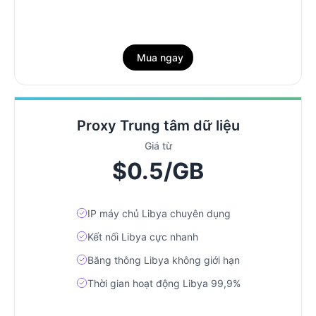
Mua ngay
Proxy Trung tâm dữ liệu
Giá từ
$0.5/GB
IP máy chủ Libya chuyên dụng
Kết nối Libya cực nhanh
Băng thông Libya không giới hạn
Thời gian hoạt động Libya 99,9%