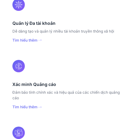
Quản lý Đa tài khoản
Dễ dàng tạo và quản lý nhiều tài khoản truyền thông xã hội
Tìm hiểu thêm
Xác minh Quảng cáo
Đảm bảo tính chính xác và hiệu quả của các chiến dịch quảng
cáo
Tìm hiểu thêm