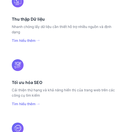
Thu thập Dữ liệu
Nhanh chóng lấy dữ liệu cần thiết hỗ trợ nhiều nguồn và định
dạng
Tìm hiểu thêm
Tối ưu hóa SEO
Cải thiện thứ hạng và khả năng hiển thị của trang web trên các
công cụ tìm kiếm
Tìm hiểu thêm