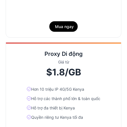
Mua ngay
Proxy Di động
Giá từ
$1.8/GB
Hơn 10 triệu IP 4G/5G Kenya
Hỗ trợ các thành phố lớn & toàn quốc
Hỗ trợ đa thiết bị Kenya
Quyền riêng tư Kenya tối đa