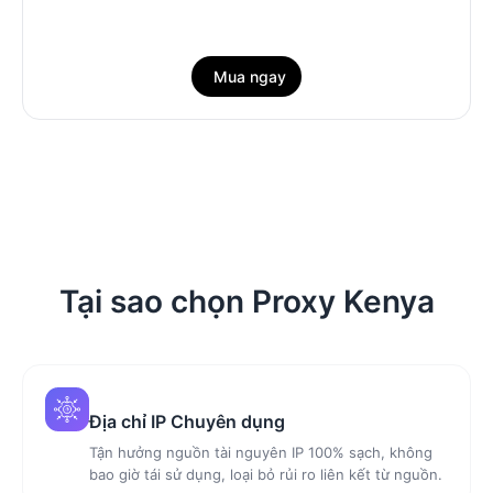
Mua ngay
Tại sao chọn Proxy Kenya
Địa chỉ IP Chuyên dụng
Tận hưởng nguồn tài nguyên IP 100% sạch, không
bao giờ tái sử dụng, loại bỏ rủi ro liên kết từ nguồn.