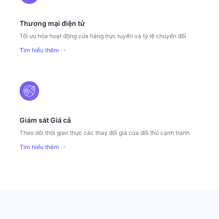
Thương mại điện tử
Tối ưu hóa hoạt động cửa hàng trực tuyến và tỷ lệ chuyển đổi
Tìm hiểu thêm
Giám sát Giá cả
Theo dõi thời gian thực các thay đổi giá của đối thủ cạnh tranh
Tìm hiểu thêm