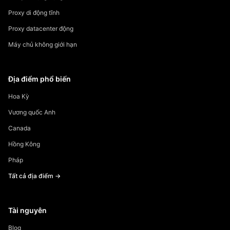
Proxy di động tĩnh
Proxy datacenter động
Máy chủ không giới hạn
Địa điểm phổ biến
Hoa Kỳ
Vương quốc Anh
Canada
Hồng Kông
Pháp
Tất cả địa điểm →
Tài nguyên
Blog