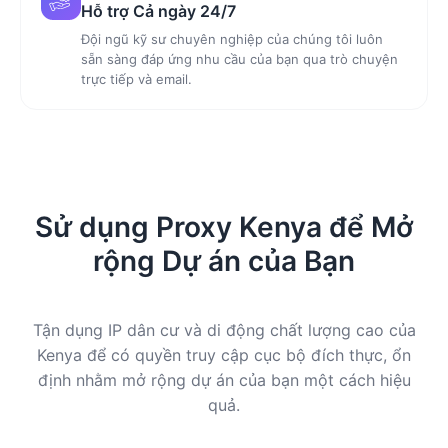
Hỗ trợ Cả ngày 24/7
Đội ngũ kỹ sư chuyên nghiệp của chúng tôi luôn
sẵn sàng đáp ứng nhu cầu của bạn qua trò chuyện
trực tiếp và email.
Sử dụng Proxy Kenya để Mở
rộng Dự án của Bạn
Tận dụng IP dân cư và di động chất lượng cao của
Kenya để có quyền truy cập cục bộ đích thực, ổn
định nhằm mở rộng dự án của bạn một cách hiệu
quả.