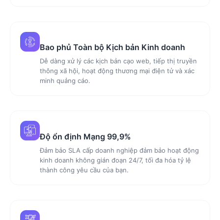
Bao phủ Toàn bộ Kịch bản Kinh doanh
Dễ dàng xử lý các kịch bản cạo web, tiếp thị truyền
thông xã hội, hoạt động thương mại điện tử và xác
minh quảng cáo.
Độ ổn định Mạng 99,9%
Đảm bảo SLA cấp doanh nghiệp đảm bảo hoạt động
kinh doanh không gián đoạn 24/7, tối đa hóa tỷ lệ
thành công yêu cầu của bạn.