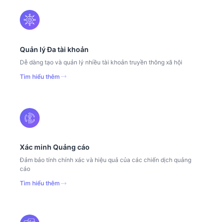
Quản lý Đa tài khoản
Dễ dàng tạo và quản lý nhiều tài khoản truyền thông xã hội
Tìm hiểu thêm
Xác minh Quảng cáo
Đảm bảo tính chính xác và hiệu quả của các chiến dịch quảng
cáo
Tìm hiểu thêm