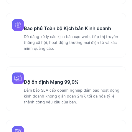
Bao phủ Toàn bộ Kịch bản Kinh doanh
Dễ dàng xử lý các kịch bản cạo web, tiếp thị truyền
thông xã hội, hoạt động thương mại điện tử và xác
minh quảng cáo.
Độ ổn định Mạng 99,9%
Đảm bảo SLA cấp doanh nghiệp đảm bảo hoạt động
kinh doanh không gián đoạn 24/7, tối đa hóa tỷ lệ
thành công yêu cầu của bạn.