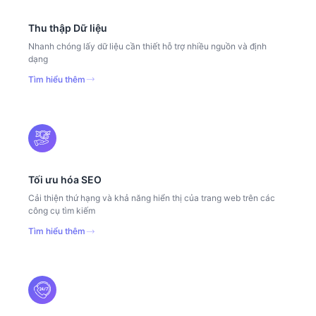
Thu thập Dữ liệu
Nhanh chóng lấy dữ liệu cần thiết hỗ trợ nhiều nguồn và định
dạng
Tìm hiểu thêm
Tối ưu hóa SEO
Cải thiện thứ hạng và khả năng hiển thị của trang web trên các
công cụ tìm kiếm
Tìm hiểu thêm