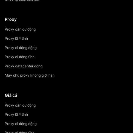
Proxy
Proxy dân cư động
Proxy ISP tĩnh
Proxy di động động
Proxy di động tĩnh
Proxy datacenter động
Máy chủ proxy không giới hạn
Giá cả
Proxy dân cư động
Proxy ISP tĩnh
Proxy di động động
Proxy di động tĩnh