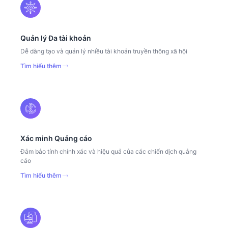
Quản lý Đa tài khoản
Dễ dàng tạo và quản lý nhiều tài khoản truyền thông xã hội
Tìm hiểu thêm
Xác minh Quảng cáo
Đảm bảo tính chính xác và hiệu quả của các chiến dịch quảng
cáo
Tìm hiểu thêm