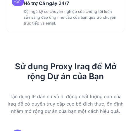
Hỗ trợ Cả ngày 24/7
Đội ngũ kỹ sư chuyên nghiệp của chúng tôi luôn
sẵn sàng đáp ứng nhu cầu của bạn qua trò chuyện
trực tiếp và email.
Sử dụng Proxy Iraq để Mở
rộng Dự án của Bạn
Tận dụng IP dân cư và di động chất lượng cao của
Iraq để có quyền truy cập cục bộ đích thực, ổn định
nhằm mở rộng dự án của bạn một cách hiệu quả.