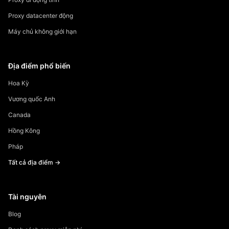
Proxy datacenter động
Máy chủ không giới hạn
Địa điểm phổ biến
Hoa Kỳ
Vương quốc Anh
Canada
Hồng Kông
Pháp
Tất cả địa điểm →
Tài nguyên
Blog