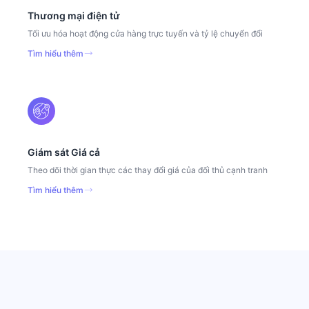
Thương mại điện tử
Tối ưu hóa hoạt động cửa hàng trực tuyến và tỷ lệ chuyển đổi
Tìm hiểu thêm
Giám sát Giá cả
Theo dõi thời gian thực các thay đổi giá của đối thủ cạnh tranh
Tìm hiểu thêm