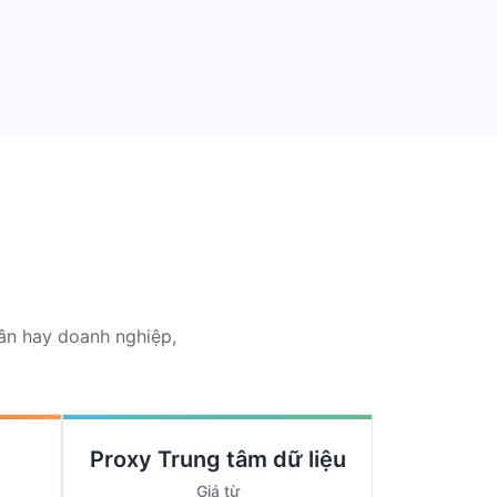
hân hay doanh nghiệp,
Proxy Trung tâm dữ liệu
Giá từ