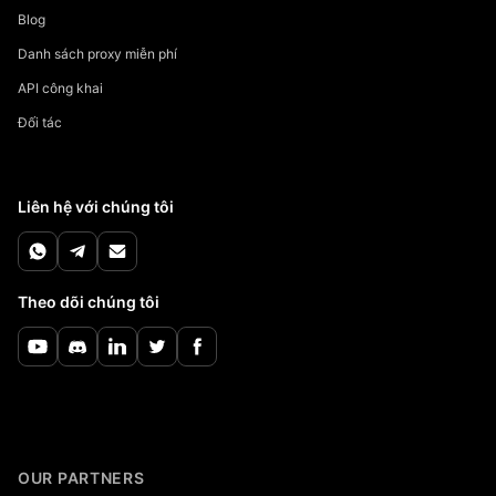
Blog
Danh sách proxy miễn phí
API công khai
Đối tác
Liên hệ với chúng tôi
Theo dõi chúng tôi
OUR PARTNERS