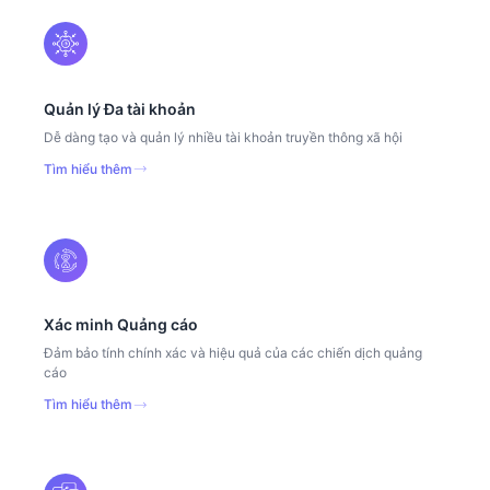
Quản lý Đa tài khoản
Dễ dàng tạo và quản lý nhiều tài khoản truyền thông xã hội
Tìm hiểu thêm
Xác minh Quảng cáo
Đảm bảo tính chính xác và hiệu quả của các chiến dịch quảng
cáo
Tìm hiểu thêm