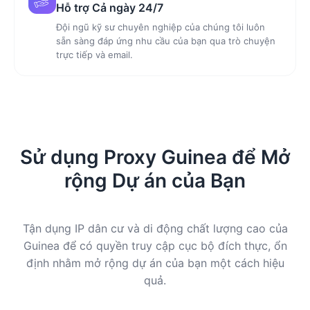
Hỗ trợ Cả ngày 24/7
Đội ngũ kỹ sư chuyên nghiệp của chúng tôi luôn
sẵn sàng đáp ứng nhu cầu của bạn qua trò chuyện
trực tiếp và email.
Sử dụng Proxy Guinea để Mở
rộng Dự án của Bạn
Tận dụng IP dân cư và di động chất lượng cao của
Guinea để có quyền truy cập cục bộ đích thực, ổn
định nhằm mở rộng dự án của bạn một cách hiệu
quả.