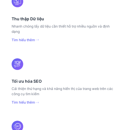
Thu thập Dữ liệu
Nhanh chóng lấy dữ liệu cần thiết hỗ trợ nhiều nguồn và định
dạng
Tìm hiểu thêm
Tối ưu hóa SEO
Cải thiện thứ hạng và khả năng hiển thị của trang web trên các
công cụ tìm kiếm
Tìm hiểu thêm