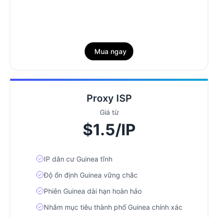
Mua ngay
Proxy ISP
Giá từ
$1.5/IP
IP dân cư Guinea tĩnh
Độ ổn định Guinea vững chắc
Phiên Guinea dài hạn hoàn hảo
Nhắm mục tiêu thành phố Guinea chính xác