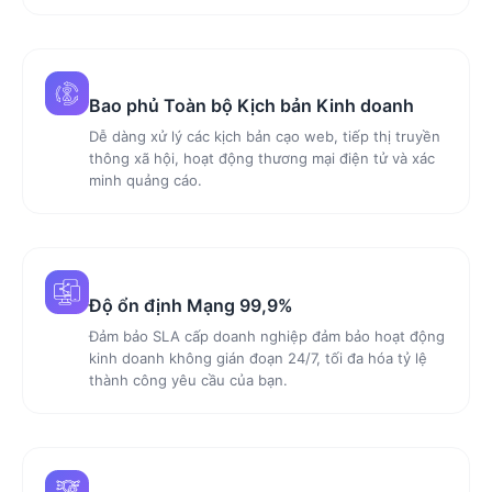
Bao phủ Toàn bộ Kịch bản Kinh doanh
Dễ dàng xử lý các kịch bản cạo web, tiếp thị truyền
thông xã hội, hoạt động thương mại điện tử và xác
minh quảng cáo.
Độ ổn định Mạng 99,9%
Đảm bảo SLA cấp doanh nghiệp đảm bảo hoạt động
kinh doanh không gián đoạn 24/7, tối đa hóa tỷ lệ
thành công yêu cầu của bạn.