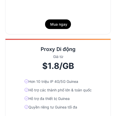
Mua ngay
Proxy Di động
Giá từ
$1.8/GB
Hơn 10 triệu IP 4G/5G Guinea
Hỗ trợ các thành phố lớn & toàn quốc
Hỗ trợ đa thiết bị Guinea
Quyền riêng tư Guinea tối đa