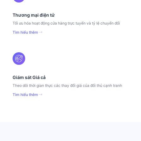
Thương mại điện tử
Tối ưu hóa hoạt động cửa hàng trực tuyến và tỷ lệ chuyển đổi
Tìm hiểu thêm
Giám sát Giá cả
Theo dõi thời gian thực các thay đổi giá của đối thủ cạnh tranh
Tìm hiểu thêm