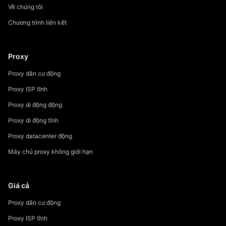
Về chúng tôi
Chương trình liên kết
Proxy
Proxy dân cư động
Proxy ISP tĩnh
Proxy di động động
Proxy di động tĩnh
Proxy datacenter động
Máy chủ proxy không giới hạn
Giá cả
Proxy dân cư động
Proxy ISP tĩnh