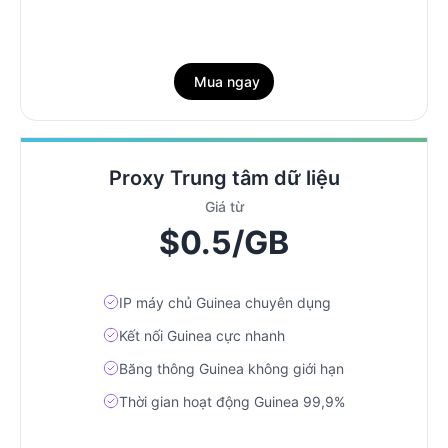
Mua ngay
Proxy Trung tâm dữ liệu
Giá từ
$0.5/GB
IP máy chủ Guinea chuyên dụng
Kết nối Guinea cực nhanh
Băng thông Guinea không giới hạn
Thời gian hoạt động Guinea 99,9%