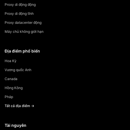
Proxy di động động
Proxy di động tĩnh
Proxy datacenter động
Máy chủ không giới hạn
Địa điểm phổ biến
Hoa Kỳ
Vương quốc Anh
Canada
Hồng Kông
Pháp
Tất cả địa điểm →
Tài nguyên