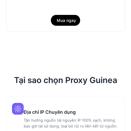
Mua ngay
Tại sao chọn Proxy Guinea
Địa chỉ IP Chuyên dụng
Tận hưởng nguồn tài nguyên IP 100% sạch, không
bao giờ tái sử dụng, loại bỏ rủi ro liên kết từ nguồn.