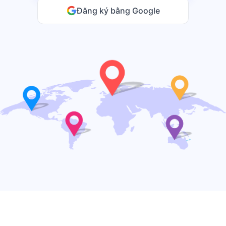
Đăng ký bằng Google