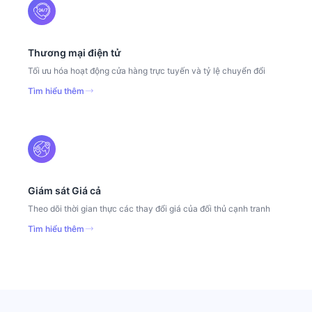
Thương mại điện tử
Tối ưu hóa hoạt động cửa hàng trực tuyến và tỷ lệ chuyển đổi
Tìm hiểu thêm
Giám sát Giá cả
Theo dõi thời gian thực các thay đổi giá của đối thủ cạnh tranh
Tìm hiểu thêm