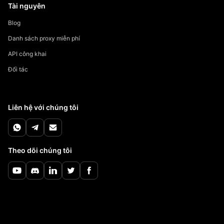
Tài nguyên
Blog
Danh sách proxy miễn phí
API công khai
Đối tác
Liên hệ với chúng tôi
Theo dõi chúng tôi