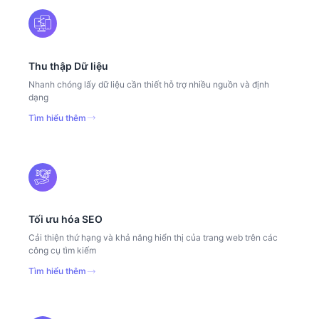
Thu thập Dữ liệu
Nhanh chóng lấy dữ liệu cần thiết hỗ trợ nhiều nguồn và định
dạng
Tìm hiểu thêm
Tối ưu hóa SEO
Cải thiện thứ hạng và khả năng hiển thị của trang web trên các
công cụ tìm kiếm
Tìm hiểu thêm