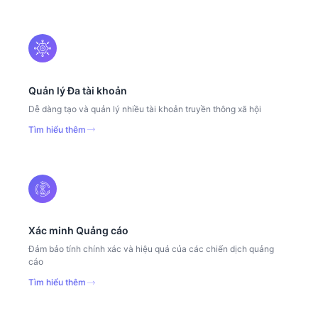
Quản lý Đa tài khoản
Dễ dàng tạo và quản lý nhiều tài khoản truyền thông xã hội
Tìm hiểu thêm
Xác minh Quảng cáo
Đảm bảo tính chính xác và hiệu quả của các chiến dịch quảng
cáo
Tìm hiểu thêm