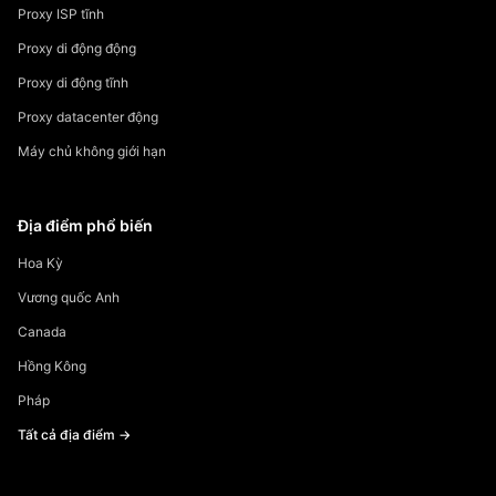
Proxy ISP tĩnh
Proxy di động động
Proxy di động tĩnh
Proxy datacenter động
Máy chủ không giới hạn
Địa điểm phổ biến
Hoa Kỳ
Vương quốc Anh
Canada
Hồng Kông
Pháp
Tất cả địa điểm →