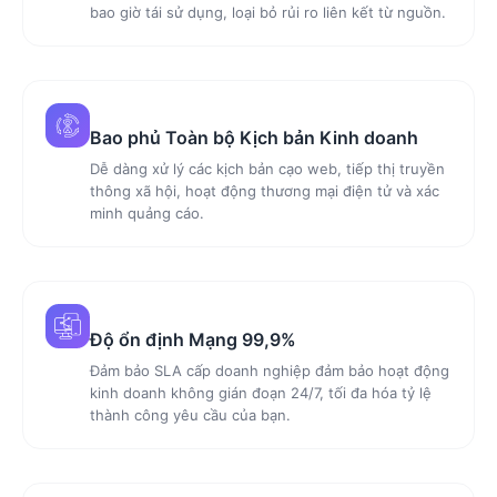
bao giờ tái sử dụng, loại bỏ rủi ro liên kết từ nguồn.
Bao phủ Toàn bộ Kịch bản Kinh doanh
Dễ dàng xử lý các kịch bản cạo web, tiếp thị truyền
thông xã hội, hoạt động thương mại điện tử và xác
minh quảng cáo.
Độ ổn định Mạng 99,9%
Đảm bảo SLA cấp doanh nghiệp đảm bảo hoạt động
kinh doanh không gián đoạn 24/7, tối đa hóa tỷ lệ
thành công yêu cầu của bạn.