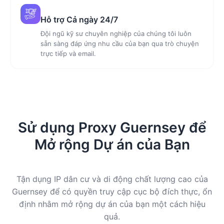
Hỗ trợ Cả ngày 24/7
Đội ngũ kỹ sư chuyên nghiệp của chúng tôi luôn
sẵn sàng đáp ứng nhu cầu của bạn qua trò chuyện
trực tiếp và email.
Sử dụng Proxy Guernsey để
Mở rộng Dự án của Bạn
Tận dụng IP dân cư và di động chất lượng cao của
Guernsey để có quyền truy cập cục bộ đích thực, ổn
định nhằm mở rộng dự án của bạn một cách hiệu
quả.