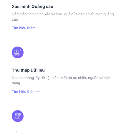
Xác minh Quảng cáo
Đảm bảo tính chính xác và hiệu quả của các chiến dịch quảng
cáo
Tìm hiểu thêm
Thu thập Dữ liệu
Nhanh chóng lấy dữ liệu cần thiết hỗ trợ nhiều nguồn và định
dạng
Tìm hiểu thêm