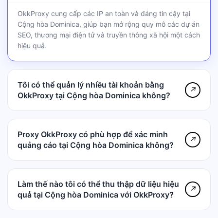
OkkProxy cung cấp các IP an toàn và đáng tin cậy tại
Cộng hòa Dominica, giúp bạn mở rộng quy mô các dự án
SEO, thương mại điện tử và truyền thông xã hội một cách
hiệu quả.
Tôi có thể quản lý nhiều tài khoản bằng
↗
OkkProxy tại Cộng hòa Dominica không?
Proxy OkkProxy có phù hợp để xác minh
↗
quảng cáo tại Cộng hòa Dominica không?
Làm thế nào tôi có thể thu thập dữ liệu hiệu
↗
quả tại Cộng hòa Dominica với OkkProxy?