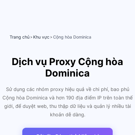
Trang chủ
Khu vực
Cộng hòa Dominica
>
>
Dịch vụ Proxy Cộng hòa
Dominica
Sử dụng các nhóm proxy hiệu quả về chi phí, bao phủ
Cộng hòa Dominica và hơn 190 địa điểm IP trên toàn thế
giới, để duyệt web, thu thập dữ liệu và quản lý nhiều tài
khoản dễ dàng.