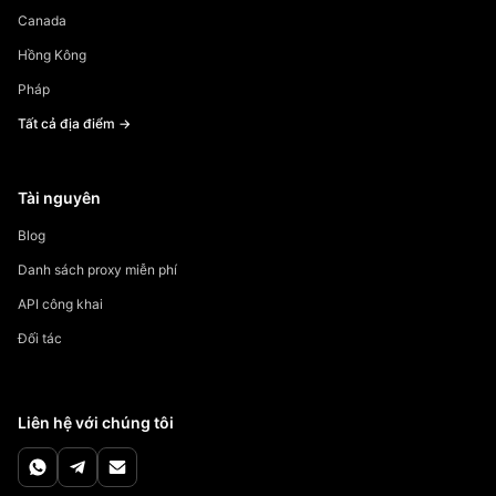
Canada
Hồng Kông
Pháp
Tất cả địa điểm →
Tài nguyên
Blog
Danh sách proxy miễn phí
API công khai
Đối tác
Liên hệ với chúng tôi