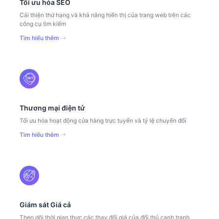
Tối ưu hóa SEO
Cải thiện thứ hạng và khả năng hiển thị của trang web trên các
công cụ tìm kiếm
Tìm hiểu thêm
Thương mại điện tử
Tối ưu hóa hoạt động cửa hàng trực tuyến và tỷ lệ chuyển đổi
Tìm hiểu thêm
Giám sát Giá cả
Theo dõi thời gian thực các thay đổi giá của đối thủ cạnh tranh