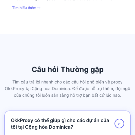
Tìm hiểu thêm
Câu hỏi Thường gặp
Tìm câu trả lời nhanh cho các câu hỏi phổ biến về proxy
OkkProxy tại Cộng hòa Dominica. Để được hỗ trợ thêm, đội ngũ
của chúng tôi luôn sẵn sàng hỗ trợ bạn bất cứ lúc nào.
OkkProxy có thể giúp gì cho các dự án của
↗
tôi tại Cộng hòa Dominica?