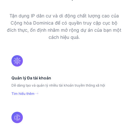
Tận dụng IP dân cư và di động chất lượng cao của
Cộng hòa Dominica để có quyền truy cập cục bộ
đích thực, ổn định nhằm mở rộng dự án của bạn một
cách hiệu quả.
Quản lý Đa tài khoản
Dễ dàng tạo và quản lý nhiều tài khoản truyền thông xã hội
Tìm hiểu thêm