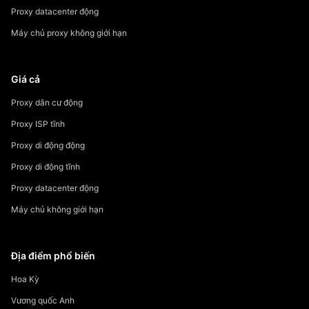
Proxy datacenter động
Máy chủ proxy không giới hạn
Giá cả
Proxy dân cư động
Proxy ISP tĩnh
Proxy di động động
Proxy di động tĩnh
Proxy datacenter động
Máy chủ không giới hạn
Địa điểm phổ biến
Hoa Kỳ
Vương quốc Anh