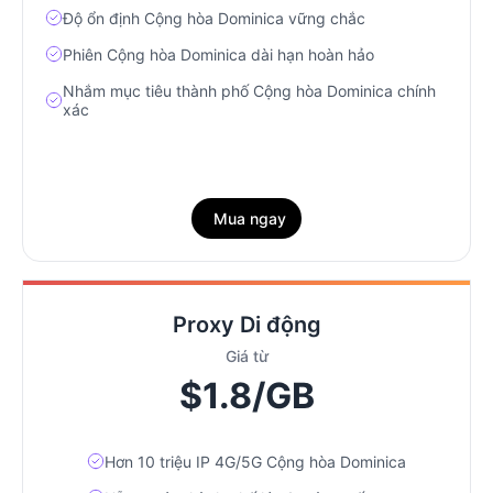
Độ ổn định Cộng hòa Dominica vững chắc
Phiên Cộng hòa Dominica dài hạn hoàn hảo
Nhắm mục tiêu thành phố Cộng hòa Dominica chính
xác
Mua ngay
Proxy Di động
Giá từ
$1.8/GB
Hơn 10 triệu IP 4G/5G Cộng hòa Dominica