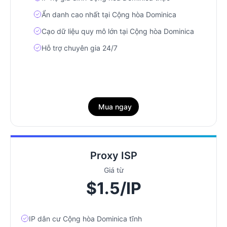
Ẩn danh cao nhất tại Cộng hòa Dominica
Cạo dữ liệu quy mô lớn tại Cộng hòa Dominica
Hỗ trợ chuyên gia 24/7
Mua ngay
Proxy ISP
Giá từ
$1.5/IP
IP dân cư Cộng hòa Dominica tĩnh