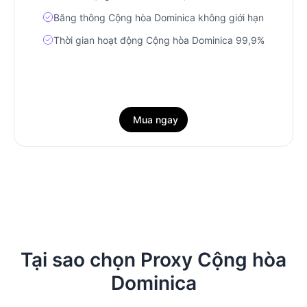
Băng thông Cộng hòa Dominica không giới hạn
Thời gian hoạt động Cộng hòa Dominica 99,9%
Mua ngay
Tại sao chọn Proxy Cộng hòa
Dominica