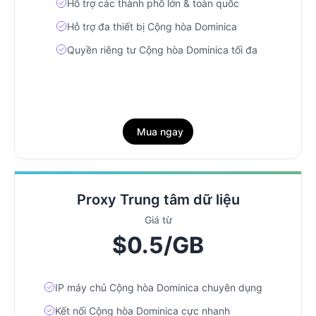
Hỗ trợ các thành phố lớn & toàn quốc
Hỗ trợ đa thiết bị Cộng hòa Dominica
Quyền riêng tư Cộng hòa Dominica tối đa
Mua ngay
Proxy Trung tâm dữ liệu
Giá từ
$0.5/GB
IP máy chủ Cộng hòa Dominica chuyên dụng
Kết nối Cộng hòa Dominica cực nhanh