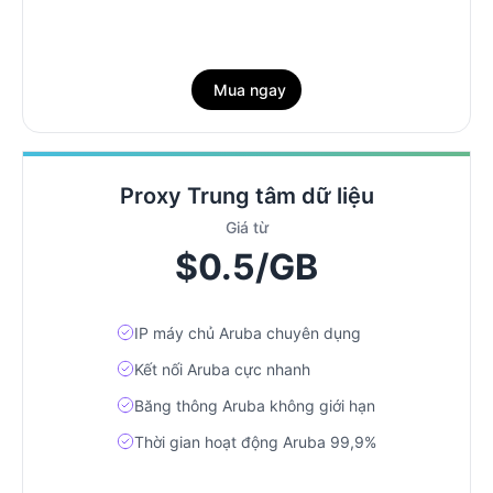
Mua ngay
Proxy Trung tâm dữ liệu
Giá từ
$0.5/GB
IP máy chủ Aruba chuyên dụng
Kết nối Aruba cực nhanh
Băng thông Aruba không giới hạn
Thời gian hoạt động Aruba 99,9%