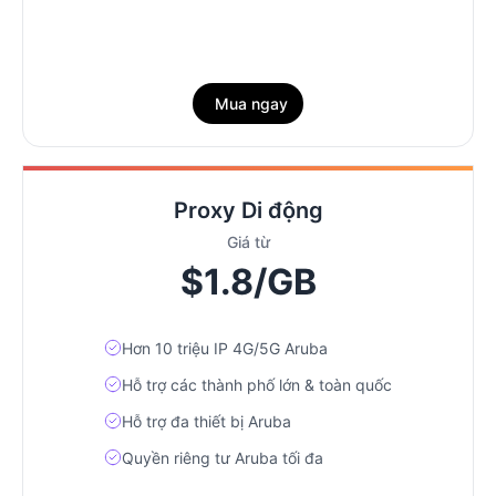
Mua ngay
Proxy Di động
Giá từ
$1.8/GB
Hơn 10 triệu IP 4G/5G Aruba
Hỗ trợ các thành phố lớn & toàn quốc
Hỗ trợ đa thiết bị Aruba
Quyền riêng tư Aruba tối đa