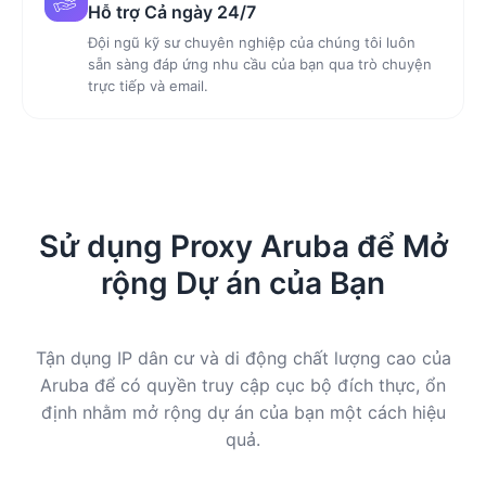
Hỗ trợ Cả ngày 24/7
Đội ngũ kỹ sư chuyên nghiệp của chúng tôi luôn
sẵn sàng đáp ứng nhu cầu của bạn qua trò chuyện
trực tiếp và email.
Sử dụng Proxy Aruba để Mở
rộng Dự án của Bạn
Tận dụng IP dân cư và di động chất lượng cao của
Aruba để có quyền truy cập cục bộ đích thực, ổn
định nhằm mở rộng dự án của bạn một cách hiệu
quả.