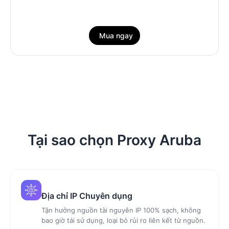
Mua ngay
Tại sao chọn Proxy Aruba
Địa chỉ IP Chuyên dụng
Tận hưởng nguồn tài nguyên IP 100% sạch, không
bao giờ tái sử dụng, loại bỏ rủi ro liên kết từ nguồn.