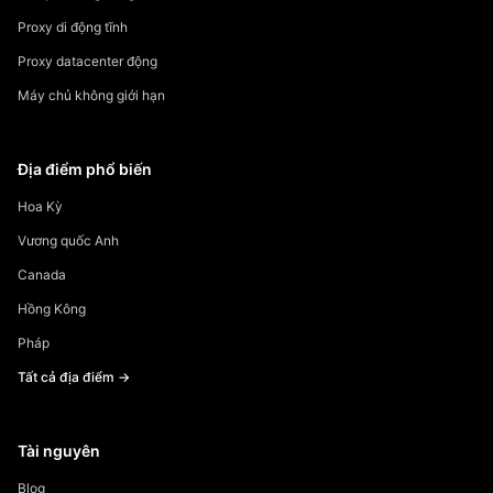
Proxy di động tĩnh
Proxy datacenter động
Máy chủ không giới hạn
Địa điểm phổ biến
Hoa Kỳ
Vương quốc Anh
Canada
Hồng Kông
Pháp
Tất cả địa điểm →
Tài nguyên
Blog