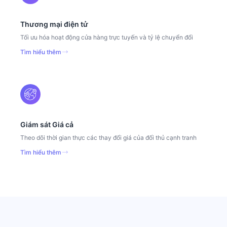
Thương mại điện tử
Tối ưu hóa hoạt động cửa hàng trực tuyến và tỷ lệ chuyển đổi
Tìm hiểu thêm
Giám sát Giá cả
Theo dõi thời gian thực các thay đổi giá của đối thủ cạnh tranh
Tìm hiểu thêm