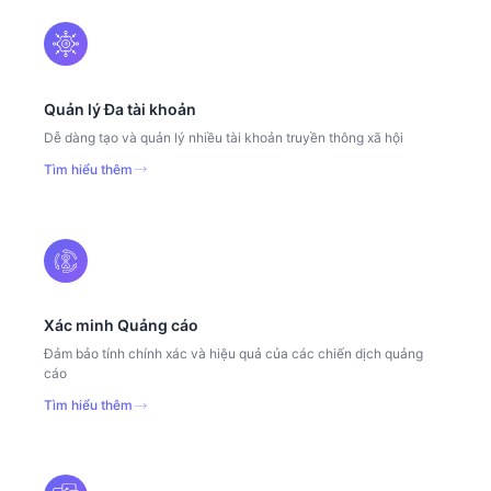
Quản lý Đa tài khoản
Dễ dàng tạo và quản lý nhiều tài khoản truyền thông xã hội
Tìm hiểu thêm
Xác minh Quảng cáo
Đảm bảo tính chính xác và hiệu quả của các chiến dịch quảng
cáo
Tìm hiểu thêm