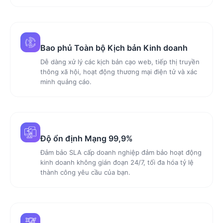
Bao phủ Toàn bộ Kịch bản Kinh doanh
Dễ dàng xử lý các kịch bản cạo web, tiếp thị truyền
thông xã hội, hoạt động thương mại điện tử và xác
minh quảng cáo.
Độ ổn định Mạng 99,9%
Đảm bảo SLA cấp doanh nghiệp đảm bảo hoạt động
kinh doanh không gián đoạn 24/7, tối đa hóa tỷ lệ
thành công yêu cầu của bạn.