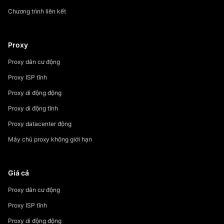
Chương trình liên kết
Proxy
Proxy dân cư động
Proxy ISP tĩnh
Proxy di động động
Proxy di động tĩnh
Proxy datacenter động
Máy chủ proxy không giới hạn
Giá cả
Proxy dân cư động
Proxy ISP tĩnh
Proxy di động động