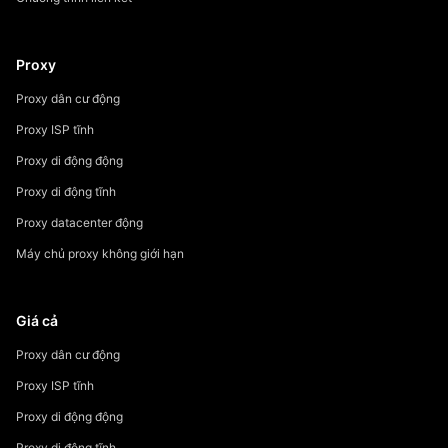
Proxy
Proxy dân cư động
Proxy ISP tĩnh
Proxy di động động
Proxy di động tĩnh
Proxy datacenter động
Máy chủ proxy không giới hạn
Giá cả
Proxy dân cư động
Proxy ISP tĩnh
Proxy di động động
Proxy di động tĩnh