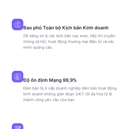
Bao phủ Toàn bộ Kịch bản Kinh doanh
Dễ dàng xử lý các kịch bản cạo web, tiếp thị truyền
thông xã hội, hoạt động thương mại điện tử và xác
minh quảng cáo.
Độ ổn định Mạng 99,9%
Đảm bảo SLA cấp doanh nghiệp đảm bảo hoạt động
kinh doanh không gián đoạn 24/7, tối đa hóa tỷ lệ
thành công yêu cầu của bạn.