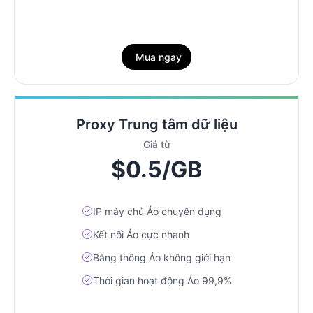
Mua ngay
Proxy Trung tâm dữ liệu
Giá từ
$0.5/GB
IP máy chủ Áo chuyên dụng
Kết nối Áo cực nhanh
Băng thông Áo không giới hạn
Thời gian hoạt động Áo 99,9%