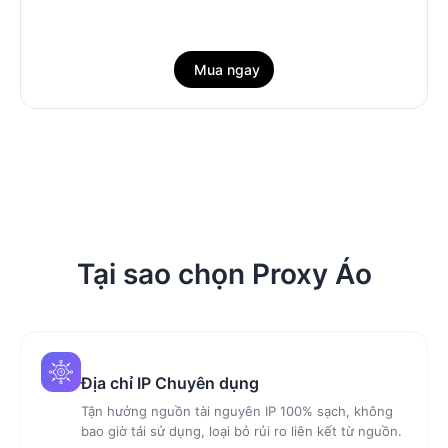
Mua ngay
Tại sao chọn Proxy Áo
Địa chỉ IP Chuyên dụng
Tận hưởng nguồn tài nguyên IP 100% sạch, không
bao giờ tái sử dụng, loại bỏ rủi ro liên kết từ nguồn.