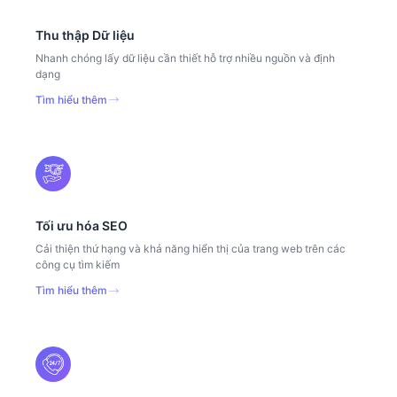
Thu thập Dữ liệu
Nhanh chóng lấy dữ liệu cần thiết hỗ trợ nhiều nguồn và định
dạng
Tìm hiểu thêm
Tối ưu hóa SEO
Cải thiện thứ hạng và khả năng hiển thị của trang web trên các
công cụ tìm kiếm
Tìm hiểu thêm