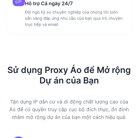
Hỗ trợ Cả ngày 24/7
Đội ngũ kỹ sư chuyên nghiệp của chúng tôi luôn
sẵn sàng đáp ứng nhu cầu của bạn qua trò chuyện
trực tiếp và email.
Sử dụng Proxy Áo để Mở rộng
Dự án của Bạn
Tận dụng IP dân cư và di động chất lượng cao của
Áo để có quyền truy cập cục bộ đích thực, ổn định
nhằm mở rộng dự án của bạn một cách hiệu quả.