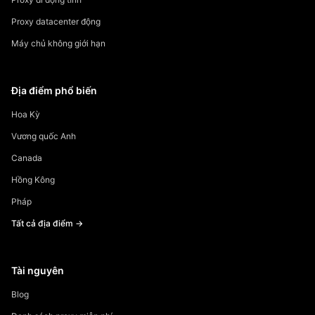
Proxy datacenter động
Máy chủ không giới hạn
Địa điểm phổ biến
Hoa Kỳ
Vương quốc Anh
Canada
Hồng Kông
Pháp
Tất cả địa điểm →
Tài nguyên
Blog