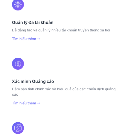
Quản lý Đa tài khoản
Dễ dàng tạo và quản lý nhiều tài khoản truyền thông xã hội
Tìm hiểu thêm
Xác minh Quảng cáo
Đảm bảo tính chính xác và hiệu quả của các chiến dịch quảng
cáo
Tìm hiểu thêm