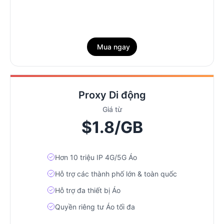
Mua ngay
Proxy Di động
Giá từ
$1.8/GB
Hơn 10 triệu IP 4G/5G Áo
Hỗ trợ các thành phố lớn & toàn quốc
Hỗ trợ đa thiết bị Áo
Quyền riêng tư Áo tối đa