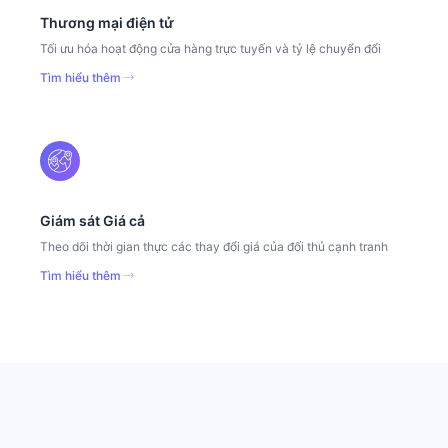
Thương mại điện tử
Tối ưu hóa hoạt động cửa hàng trực tuyến và tỷ lệ chuyển đổi
Tìm hiểu thêm
Giám sát Giá cả
Theo dõi thời gian thực các thay đổi giá của đối thủ cạnh tranh
Tìm hiểu thêm