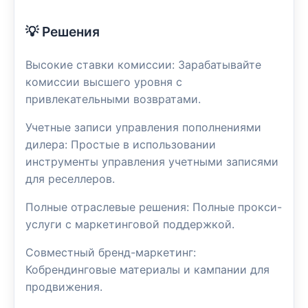
💡 Решения
Высокие ставки комиссии: Зарабатывайте
комиссии высшего уровня с
привлекательными возвратами.
Учетные записи управления пополнениями
дилера: Простые в использовании
инструменты управления учетными записями
для реселлеров.
Полные отраслевые решения: Полные прокси-
услуги с маркетинговой поддержкой.
Совместный бренд-маркетинг:
Кобрендинговые материалы и кампании для
продвижения.