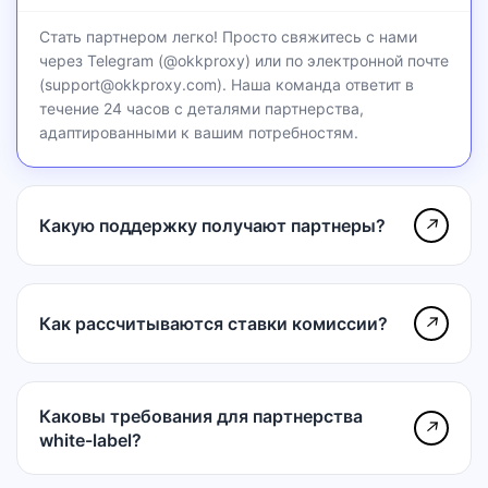
Стать партнером легко! Просто свяжитесь с нами
через Telegram (@okkproxy) или по электронной почте
(support@okkproxy.com). Наша команда ответит в
течение 24 часов с деталями партнерства,
адаптированными к вашим потребностям.
Какую поддержку получают партнеры?
↗
Как рассчитываются ставки комиссии?
↗
Каковы требования для партнерства
↗
white-label?