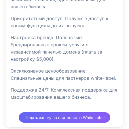
вашего бизнеса.
Приоритетный доступ: Получите доступ к
новым функциям до их выпуска.
Настройка бренда: Полностью
брендированные прокси-услуги с
независимой панелью домена (плата за
настройку $5,000).
Эксклюзивное ценообразование:
Специальные цены для партнеров white-label.
Поддержка 24/7: Комплексная поддержка для
масштабирования вашего бизнеса.
Подать заявку на партнерство White Label