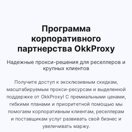
Программа
корпоративного
партнерства OkkProxy
Надежные прокси-решения для реселлеров и
крупных клиентов
Получите доступ к эксклюзивным скидкам,
масштабируемым прокси-ресурсам и выделенной
поддержке от OkkProxy! С премиальными ценами,
гибкими планами и приоритетной помощью мы
помогаем корпоративным клиентам, реселлерам
и поставщикам услуг развивать свой бизнес и
увеличивать маржу.