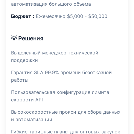
автоматизация большого объема
Бюджет：
Ежемесячно $5,000 - $50,000
💡 Решения
Выделенный менеджер технической
поддержки
Гарантия SLA 99.9% времени безотказной
работы
Пользовательская конфигурация лимита
скорости API
Высокоскоростные прокси для сбора данных
и автоматизации
Гибкие тарифные планы для оптовых закупок