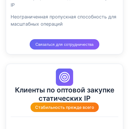
IP
Неограниченная пропускная способность для
масштабных операций
Связаться для сотрудничества
Клиенты по оптовой закупке
статических IP
Стабильность прежде всего