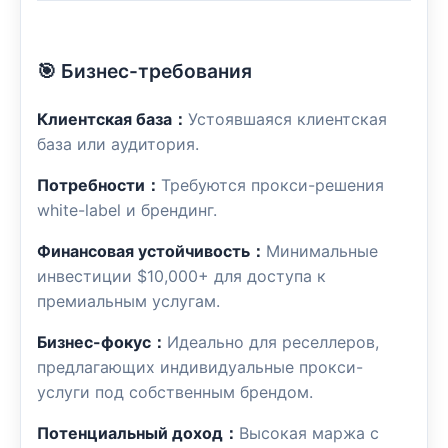
🎯 Бизнес-требования
Клиентская база：
Устоявшаяся клиентская
база или аудитория.
Потребности：
Требуются прокси-решения
white-label и брендинг.
Финансовая устойчивость：
Минимальные
инвестиции $10,000+ для доступа к
премиальным услугам.
Бизнес-фокус：
Идеально для реселлеров,
предлагающих индивидуальные прокси-
услуги под собственным брендом.
Потенциальный доход：
Высокая маржа с