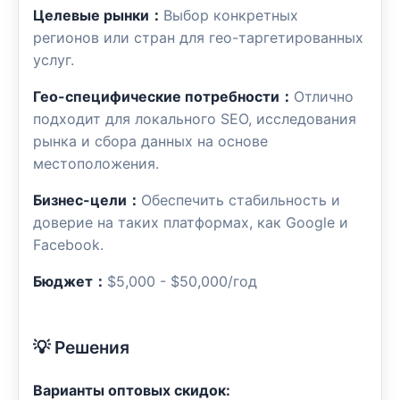
Целевые рынки：
Выбор конкретных
регионов или стран для гео-таргетированных
услуг.
Гео-специфические потребности：
Отлично
подходит для локального SEO, исследования
рынка и сбора данных на основе
местоположения.
Бизнес-цели：
Обеспечить стабильность и
доверие на таких платформах, как Google и
Facebook.
Бюджет：
$5,000 - $50,000/год
💡 Решения
Варианты оптовых скидок: