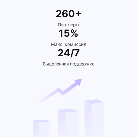
260+
Партнеры
15%
Макс. комиссия
24/7
Выделенная поддержка