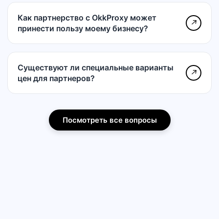
Как партнерство с OkkProxy может
↗
принести пользу моему бизнесу?
Существуют ли специальные варианты
↗
цен для партнеров?
Посмотреть все вопросы