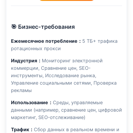
🎯 Бизнес-требования
Ежемесячное потребление：
5 ТБ+ трафика
ротационных прокси
Индустрия：
Мониторинг электронной
коммерции, Сравнение цен, SEO-
инструменты, Исследование рынка,
Управление социальными сетями, Проверка
рекламы
Использование：
Среды, управляемые
данными (например, сравнение цен, цифровой
маркетинг, SEO-отслеживание)
Трафик：
Сбор данных в реальном времени и