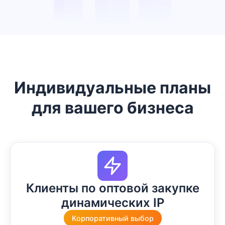
Индивидуальные планы
для вашего бизнеса
Клиенты по оптовой закупке
динамических IP
Корпоративный выбор