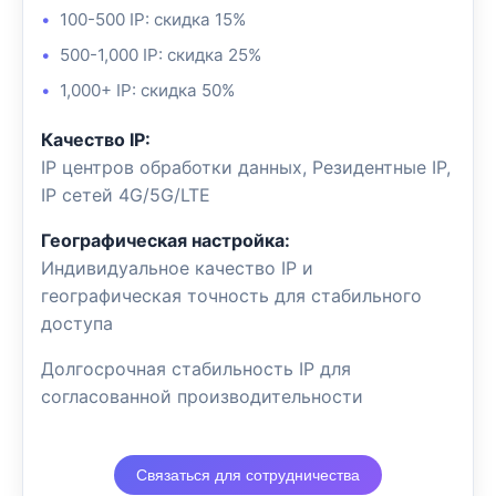
100-500 IP: скидка 15%
500-1,000 IP: скидка 25%
1,000+ IP: скидка 50%
Качество IP:
IP центров обработки данных, Резидентные IP,
IP сетей 4G/5G/LTE
Географическая настройка:
Индивидуальное качество IP и
географическая точность для стабильного
доступа
Долгосрочная стабильность IP для
согласованной производительности
Связаться для сотрудничества