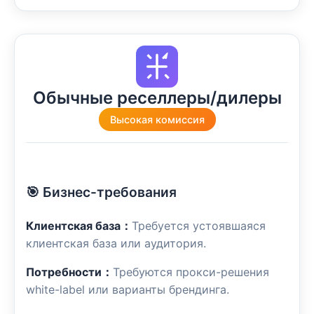
Обычные реселлеры/дилеры
Высокая комиссия
🎯 Бизнес-требования
Клиентская база：
Требуется устоявшаяся
клиентская база или аудитория.
Потребности：
Требуются прокси-решения
white-label или варианты брендинга.