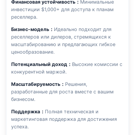
Финансовая устойчивость：
Минимальные
инвестиции $1,000+ для доступа к планам
реселлера.
Бизнес-модель：
Идеально подходит для
реселлеров или дилеров, стремящихся к
масштабированию и предлагающих гибкое
ценообразование.
Потенциальный доход：
Высокие комиссии с
конкурентной маржой.
Масштабируемость：
Решения,
разработанные для роста вместе с вашим
бизнесом.
Поддержка：
Полная техническая и
маркетинговая поддержка для достижения
успеха.