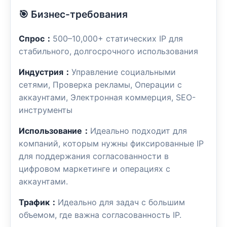
🎯 Бизнес-требования
Спрос：
500–10,000+ статических IP для
стабильного, долгосрочного использования
Индустрия：
Управление социальными
сетями, Проверка рекламы, Операции с
аккаунтами, Электронная коммерция, SEO-
инструменты
Использование：
Идеально подходит для
компаний, которым нужны фиксированные IP
для поддержания согласованности в
цифровом маркетинге и операциях с
аккаунтами.
Трафик：
Идеально для задач с большим
объемом, где важна согласованность IP.