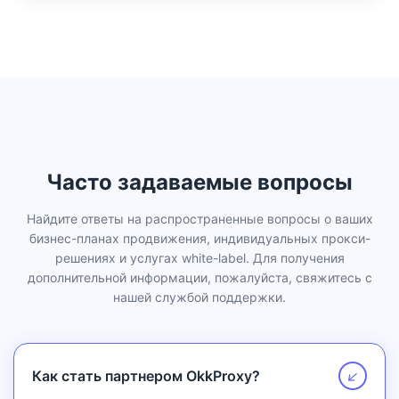
Часто задаваемые вопросы
Найдите ответы на распространенные вопросы о ваших
бизнес-планах продвижения, индивидуальных прокси-
решениях и услугах white-label. Для получения
дополнительной информации, пожалуйста, свяжитесь с
нашей службой поддержки.
Как стать партнером OkkProxy?
↗