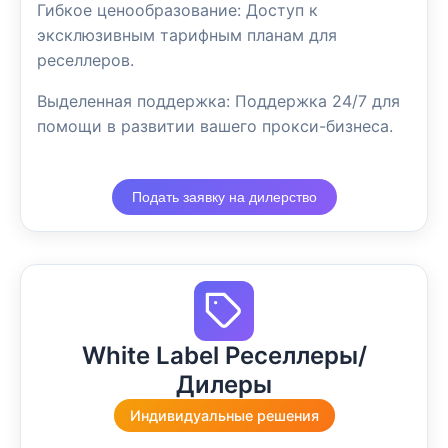
Гибкое ценообразование: Доступ к
эксклюзивным тарифным планам для
реселлеров.
Выделенная поддержка: Поддержка 24/7 для
помощи в развитии вашего прокси-бизнеса.
Подать заявку на дилерство
White Label Реселлеры/
Дилеры
Индивидуальные решения