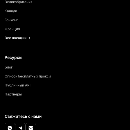
Великобритания
Канада
Гонконг
Франция
Все локации →
Ресурсы
Блог
Список бесплатных прокси
Публичный API
Партнёры
Свяжитесь с нами