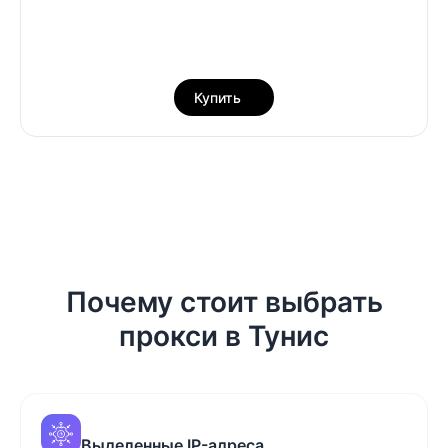
Купить
Почему стоит выбрать
прокси в Тунис
Выделенные IP-адреса