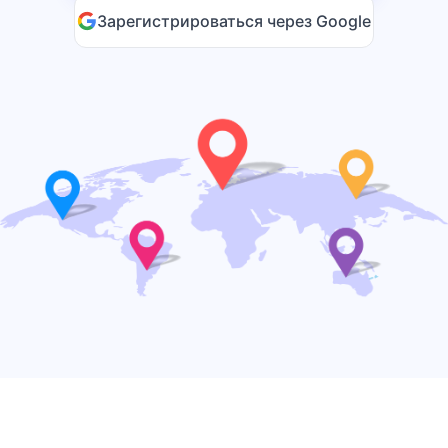
Зарегистрироваться через Google