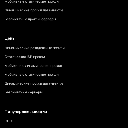
Мобильные статические прокси
Динамические прокси дата-центра
Безлимитные прокси-серверы
Цены
Динамические резидентные прокси
Статические ISP прокси
Мобильные динамические прокси
Мобильные статические прокси
Динамические прокси дата-центра
Безлимитные серверы
Популярные локации
США