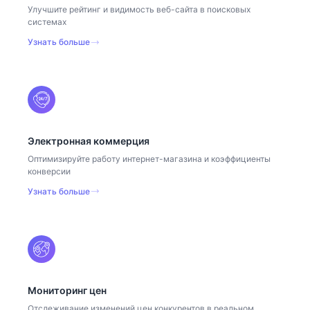
Улучшите рейтинг и видимость веб-сайта в поисковых
системах
Узнать больше
Электронная коммерция
Оптимизируйте работу интернет-магазина и коэффициенты
конверсии
Узнать больше
Мониторинг цен
Отслеживание изменений цен конкурентов в реальном