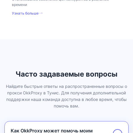
времени
Узнать больше
Часто задаваемые вопросы
Найдите быстрые ответы на распространенные вопросы о
прокси OkkProxy в Тунис. Для получения дополнительной
поддержки наша команда доступна в любое время, чтобы
помочь вам.
Как OkkProxy может помочь моим