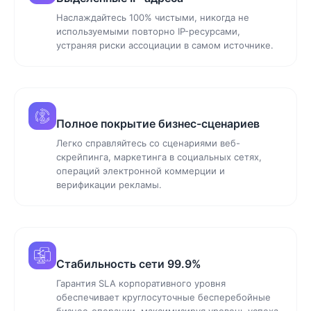
Наслаждайтесь 100% чистыми, никогда не
используемыми повторно IP-ресурсами,
устраняя риски ассоциации в самом источнике.
Полное покрытие бизнес-сценариев
Легко справляйтесь со сценариями веб-
скрейпинга, маркетинга в социальных сетях,
операций электронной коммерции и
верификации рекламы.
Стабильность сети 99.9%
Гарантия SLA корпоративного уровня
обеспечивает круглосуточные бесперебойные
бизнес-операции, максимизируя уровень успеха