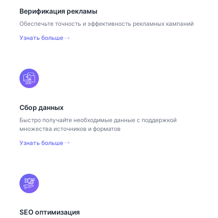
Верификация рекламы
Обеспечьте точность и эффективность рекламных кампаний
Узнать больше
Сбор данных
Быстро получайте необходимые данные с поддержкой
множества источников и форматов
Узнать больше
SEO оптимизация