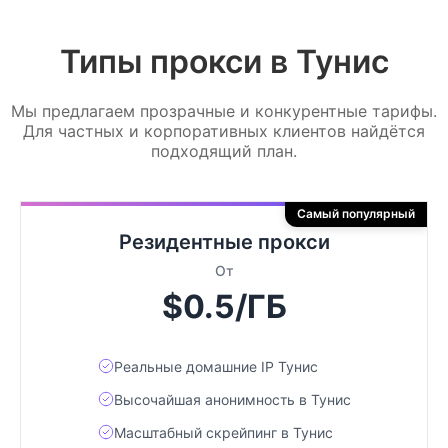
Типы прокси в Тунис
Мы предлагаем прозрачные и конкурентные тарифы.
Для частных и корпоративных клиентов найдётся
подходящий план.
Самый популярный
Резидентные прокси
От
$0.5/ГБ
Реальные домашние IP Тунис
Высочайшая анонимность в Тунис
Масштабный скрейпинг в Тунис