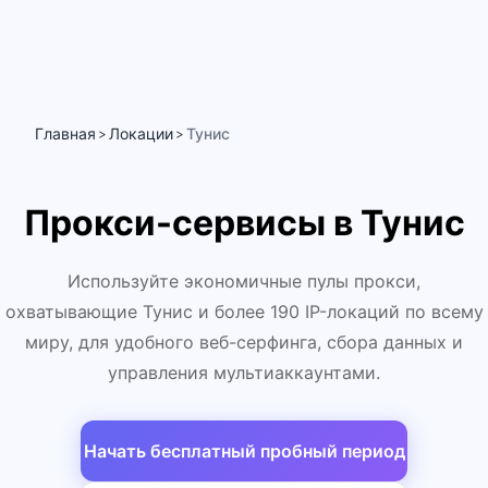
Главная
Локации
Тунис
>
>
Прокси-сервисы в Тунис
Используйте экономичные пулы прокси,
охватывающие Тунис и более 190 IP-локаций по всему
миру, для удобного веб-серфинга, сбора данных и
управления мультиаккаунтами.
Начать бесплатный пробный период