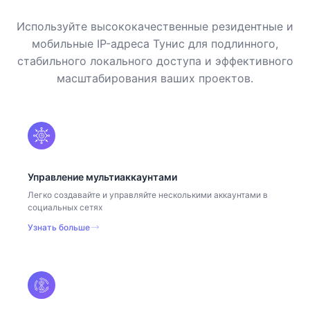
Используйте высококачественные резидентные и
мобильные IP-адреса Тунис для подлинного,
стабильного локального доступа и эффективного
масштабирования ваших проектов.
Управление мультиаккаунтами
Легко создавайте и управляйте несколькими аккаунтами в
социальных сетях
Узнать больше