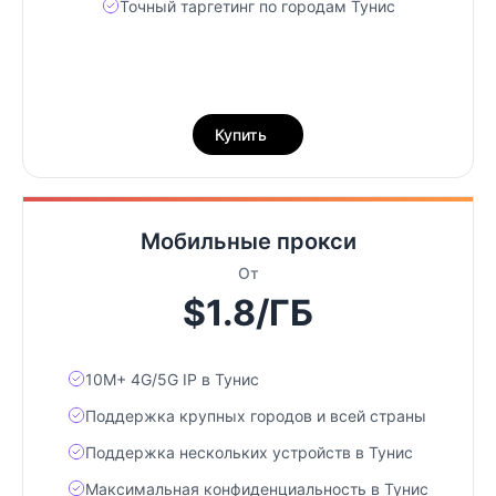
Точный таргетинг по городам Тунис
Купить
Мобильные прокси
От
$1.8/ГБ
10М+ 4G/5G IP в Тунис
Поддержка крупных городов и всей страны
Поддержка нескольких устройств в Тунис
Максимальная конфиденциальность в Тунис