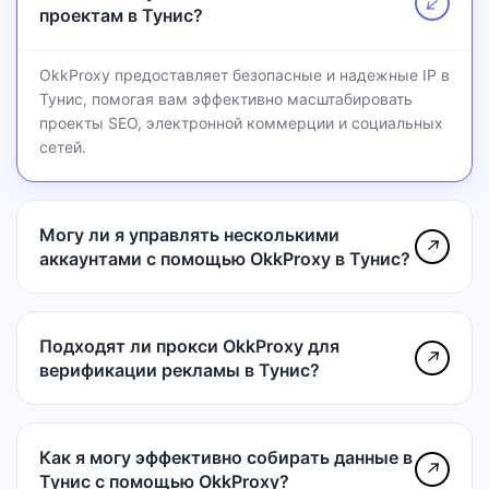
↗
проектам в Тунис?
OkkProxy предоставляет безопасные и надежные IP в
Тунис, помогая вам эффективно масштабировать
проекты SEO, электронной коммерции и социальных
сетей.
Могу ли я управлять несколькими
↗
аккаунтами с помощью OkkProxy в Тунис?
Подходят ли прокси OkkProxy для
↗
верификации рекламы в Тунис?
Как я могу эффективно собирать данные в
↗
Тунис с помощью OkkProxy?