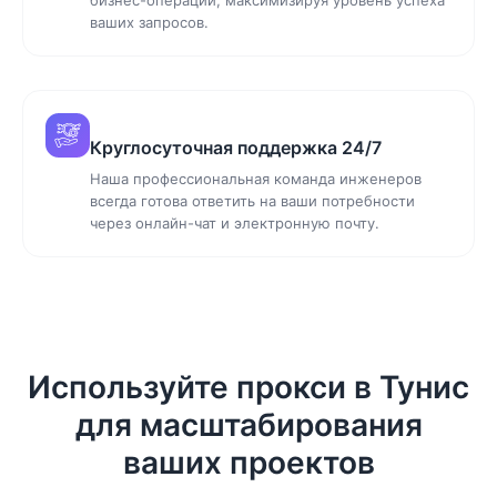
ваших запросов.
Круглосуточная поддержка 24/7
Наша профессиональная команда инженеров
всегда готова ответить на ваши потребности
через онлайн-чат и электронную почту.
Используйте прокси в Тунис
для масштабирования
ваших проектов