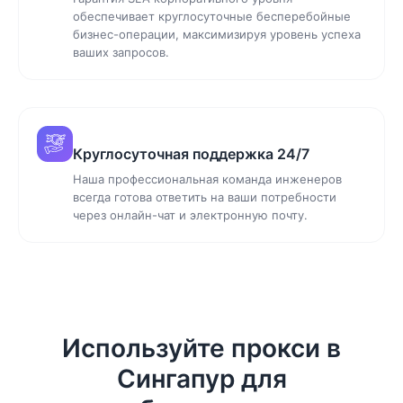
обеспечивает круглосуточные бесперебойные
бизнес-операции, максимизируя уровень успеха
ваших запросов.
Круглосуточная поддержка 24/7
Наша профессиональная команда инженеров
всегда готова ответить на ваши потребности
через онлайн-чат и электронную почту.
Используйте прокси в
Сингапур для