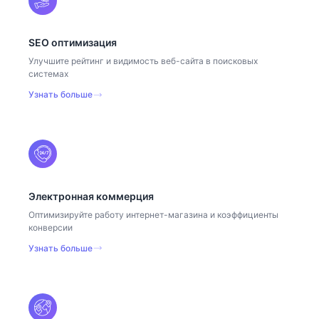
SEO оптимизация
Улучшите рейтинг и видимость веб-сайта в поисковых
системах
Узнать больше
Электронная коммерция
Оптимизируйте работу интернет-магазина и коэффициенты
конверсии
Узнать больше