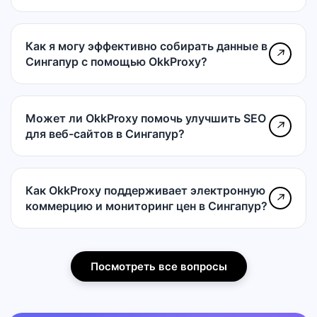
Как я могу эффективно собирать данные в
↗
Сингапур с помощью OkkProxy?
Может ли OkkProxy помочь улучшить SEO
↗
для веб-сайтов в Сингапур?
Как OkkProxy поддерживает электронную
↗
коммерцию и мониторинг цен в Сингапур?
Посмотреть все вопросы