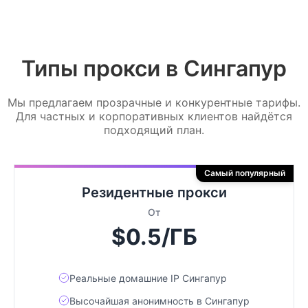
Типы прокси в Сингапур
Мы предлагаем прозрачные и конкурентные тарифы.
Для частных и корпоративных клиентов найдётся
подходящий план.
Самый популярный
Резидентные прокси
От
$0.5/ГБ
Реальные домашние IP Сингапур
Высочайшая анонимность в Сингапур