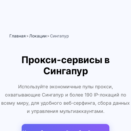
Главная
Локации
Сингапур
>
>
Прокси-сервисы в
Сингапур
Используйте экономичные пулы прокси,
охватывающие Сингапур и более 190 IP-локаций по
всему миру, для удобного веб-серфинга, сбора данных
и управления мультиаккаунтами.