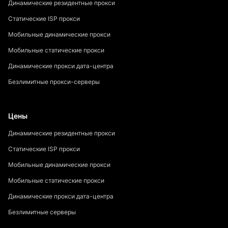
Динамические резидентные прокси
Статические ISP прокси
Мобильные динамические прокси
Мобильные статические прокси
Динамические прокси дата-центра
Безлимитные прокси-серверы
Цены
Динамические резидентные прокси
Статические ISP прокси
Мобильные динамические прокси
Мобильные статические прокси
Динамические прокси дата-центра
Безлимитные серверы