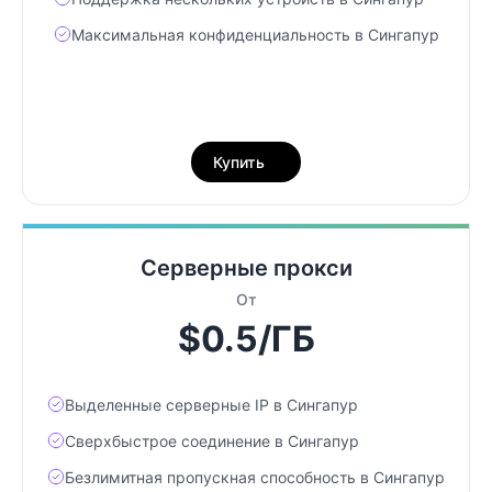
Максимальная конфиденциальность в Сингапур
Купить
Серверные прокси
От
$0.5/ГБ
Выделенные серверные IP в Сингапур
Сверхбыстрое соединение в Сингапур
Безлимитная пропускная способность в Сингапур