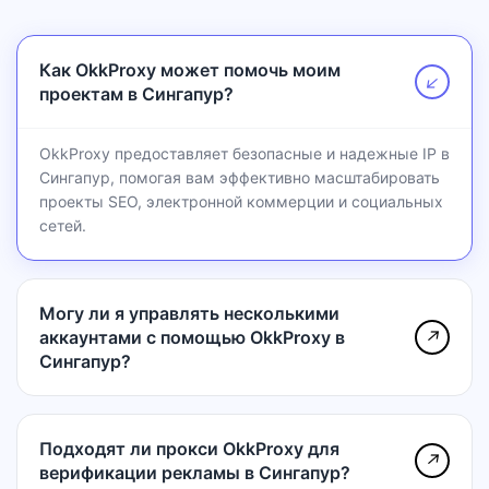
Как OkkProxy может помочь моим
↗
проектам в Сингапур?
OkkProxy предоставляет безопасные и надежные IP в
Сингапур, помогая вам эффективно масштабировать
проекты SEO, электронной коммерции и социальных
сетей.
Могу ли я управлять несколькими
аккаунтами с помощью OkkProxy в
↗
Сингапур?
Подходят ли прокси OkkProxy для
↗
верификации рекламы в Сингапур?