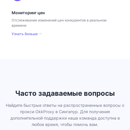
Мониторинг цен
Отслеживание изменений цен конкурентов в реальном
времени
Узнать больше
Часто задаваемые вопросы
Найдите быстрые ответы на распространенные вопросы о
прокси OkkProxy в Сингапур. Для получения
дополнительной поддержки наша команда доступна в
любое время, чтобы помочь вам.