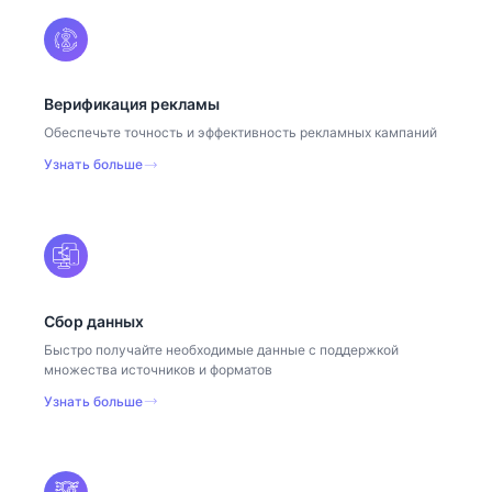
Верификация рекламы
Обеспечьте точность и эффективность рекламных кампаний
Узнать больше
Сбор данных
Быстро получайте необходимые данные с поддержкой
множества источников и форматов
Узнать больше