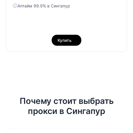
Аптайм 99.9% в Сингапур
Купить
Почему стоит выбрать
прокси в Сингапур