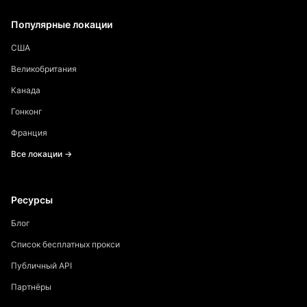
Популярные локации
США
Великобритания
Канада
Гонконг
Франция
Все локации →
Ресурсы
Блог
Список бесплатных прокси
Публичный API
Партнёры