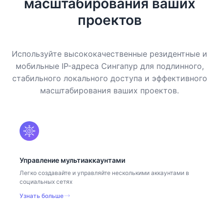
масштабирования ваших
проектов
Используйте высококачественные резидентные и
мобильные IP-адреса Сингапур для подлинного,
стабильного локального доступа и эффективного
масштабирования ваших проектов.
Управление мультиаккаунтами
Легко создавайте и управляйте несколькими аккаунтами в
социальных сетях
Узнать больше