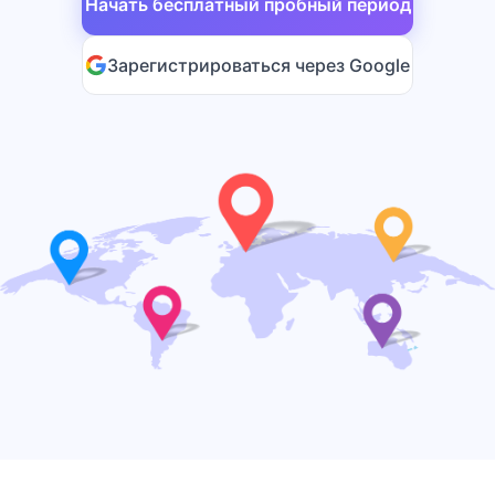
Начать бесплатный пробный период
Зарегистрироваться через Google