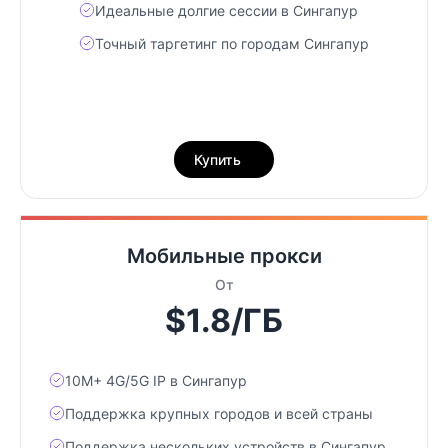
Идеальные долгие сессии в Сингапур
Точный таргетинг по городам Сингапур
Купить
Мобильные прокси
От
$1.8/ГБ
10М+ 4G/5G IP в Сингапур
Поддержка крупных городов и всей страны
Поддержка нескольких устройств в Сингапур