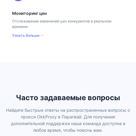
Мониторинг цен
Отслеживание изменений цен конкурентов в реальном
времени
Узнать больше
Часто задаваемые вопросы
Найдите быстрые ответы на распространенные вопросы о
прокси OkkProxy в Парагвай. Для получения
дополнительной поддержки наша команда доступна в
любое время, чтобы помочь вам.