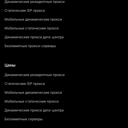
Динамические резидентные прокси
Статические ISP прокси
Мобильные динамические прокси
Мобильные статические прокси
Динамические прокси дата-центра
Безлимитные прокси-серверы
Цены
Динамические резидентные прокси
Статические ISP прокси
Мобильные динамические прокси
Мобильные статические прокси
Динамические прокси дата-центра
Безлимитные серверы