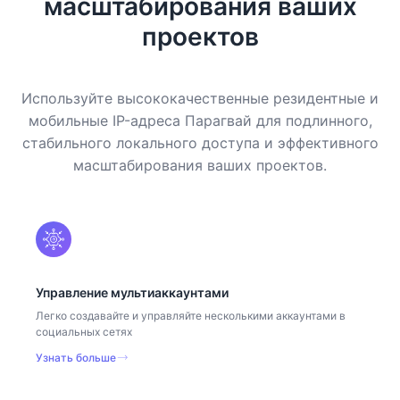
масштабирования ваших
проектов
Используйте высококачественные резидентные и
мобильные IP-адреса Парагвай для подлинного,
стабильного локального доступа и эффективного
масштабирования ваших проектов.
Управление мультиаккаунтами
Легко создавайте и управляйте несколькими аккаунтами в
социальных сетях
Узнать больше