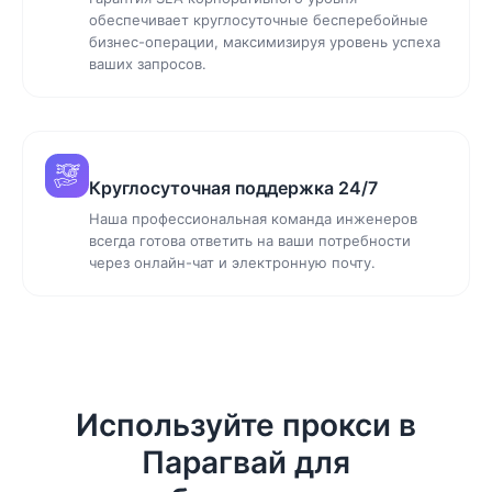
обеспечивает круглосуточные бесперебойные
бизнес-операции, максимизируя уровень успеха
ваших запросов.
Круглосуточная поддержка 24/7
Наша профессиональная команда инженеров
всегда готова ответить на ваши потребности
через онлайн-чат и электронную почту.
Используйте прокси в
Парагвай для