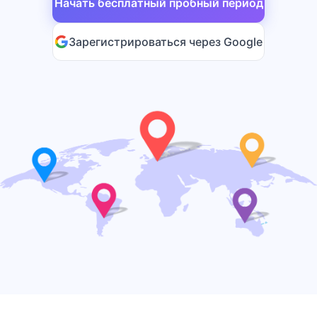
Начать бесплатный пробный период
Зарегистрироваться через Google