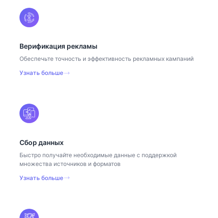
Верификация рекламы
Обеспечьте точность и эффективность рекламных кампаний
Узнать больше
Сбор данных
Быстро получайте необходимые данные с поддержкой
множества источников и форматов
Узнать больше