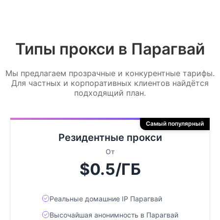
Типы прокси в Парагвай
Мы предлагаем прозрачные и конкурентные тарифы.
Для частных и корпоративных клиентов найдётся
подходящий план.
Самый популярный
Резидентные прокси
От
$0.5/ГБ
Реальные домашние IP Парагвай
Высочайшая анонимность в Парагвай