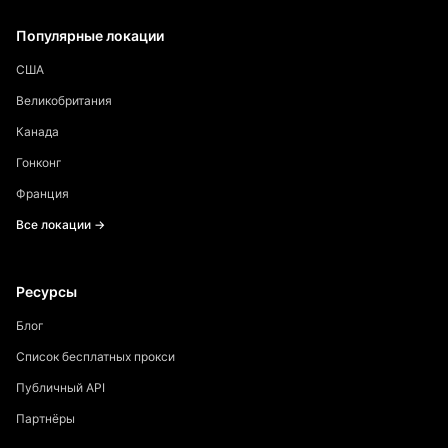
Популярные локации
США
Великобритания
Канада
Гонконг
Франция
Все локации →
Ресурсы
Блог
Список бесплатных прокси
Публичный API
Партнёры