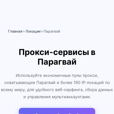
Главная
Локации
Парагвай
>
>
Прокси-сервисы в
Парагвай
Используйте экономичные пулы прокси,
охватывающие Парагвай и более 190 IP-локаций по
всему миру, для удобного веб-серфинга, сбора данных
и управления мультиаккаунтами.