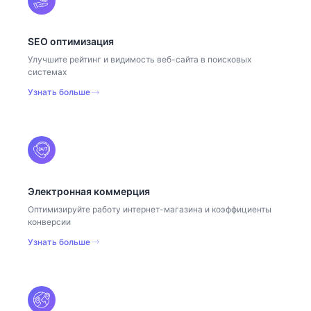
SEO оптимизация
Улучшите рейтинг и видимость веб-сайта в поисковых
системах
Узнать больше
Электронная коммерция
Оптимизируйте работу интернет-магазина и коэффициенты
конверсии
Узнать больше