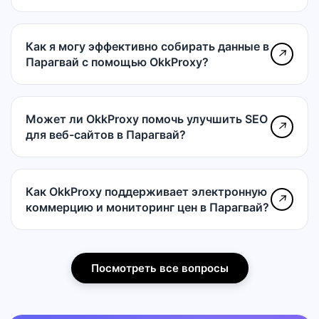
Как я могу эффективно собирать данные в
↗
Парагвай с помощью OkkProxy?
Может ли OkkProxy помочь улучшить SEO
↗
для веб-сайтов в Парагвай?
Как OkkProxy поддерживает электронную
↗
коммерцию и мониторинг цен в Парагвай?
Посмотреть все вопросы